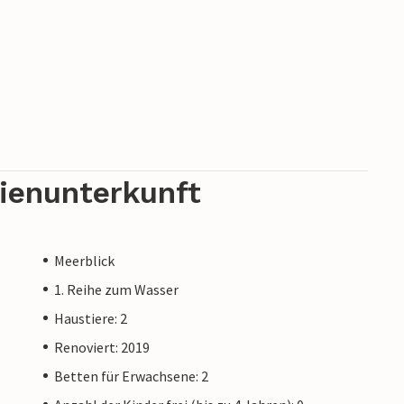
rienunterkunft
Meerblick
1. Reihe zum Wasser
Haustiere: 2
Renoviert: 2019
Betten für Erwachsene: 2