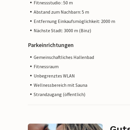
Fitnessstudio : 50 m
Abstand zum Nachbarn: 5 m
Entfernung Einkaufsmöglichkeit: 2000 m
Nächste Stadt: 3000 m (Binz)
Parkeinrichtungen
Gemeinschaftliches Hallenbad
Fitnessraum
Unbegrenztes WLAN
Wellnessbereich mit Sauna
Strandzugang (öffentlich)
Gut