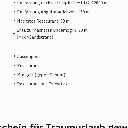
Entfernung nächster Flughafen: RLG : 12000 m
Entfernung Angelmöglichkeit: 150 m
Nächstes Restaurant: 50 m
Entf. zur nächsten Bademöglk.: 80 m
(Meer/Sandstrand)
Aussenpool
Restaurant
Minigolf (gegen Gebühr)
Restaurant mit Frühstück
schein für Traumurlaub gew