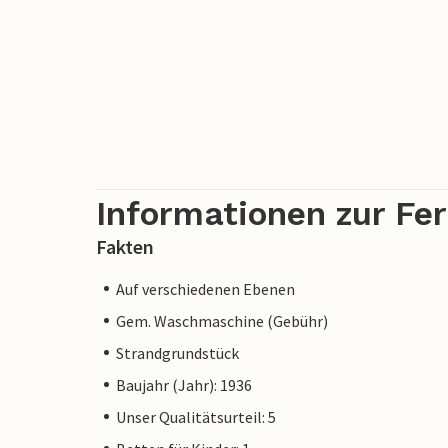
Informationen zur Fe
Fakten
Auf verschiedenen Ebenen
Gem. Waschmaschine (Gebühr)
Strandgrundstück
Baujahr (Jahr): 1936
Unser Qualitätsurteil: 5