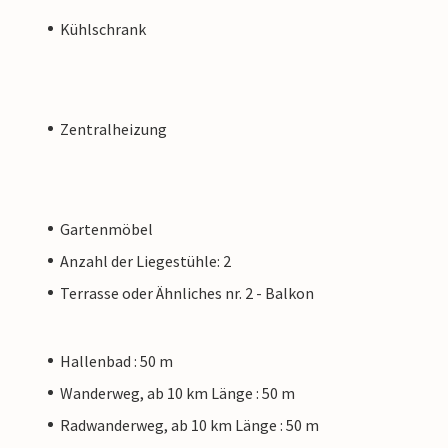
Kühlschrank
Zentralheizung
Gartenmöbel
Anzahl der Liegestühle: 2
Terrasse oder Ähnliches nr. 2 - Balkon
Hallenbad : 50 m
Wanderweg, ab 10 km Länge : 50 m
Radwanderweg, ab 10 km Länge : 50 m