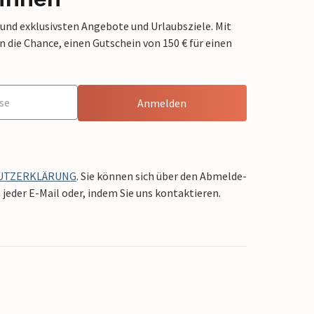
 und exklusivsten Angebote und Urlaubsziele. Mit
die Chance, einen Gutschein von 150 € für einen
Anmelden
UTZERKLÄRUNG
. Sie können sich über den Abmelde-
jeder E-Mail oder, indem Sie uns kontaktieren.