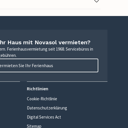
Ihr Haus mit Novasol vermieten?
ern. Ferienhausvermietung seit 1968. Servicebüros in
gebühren.
ermieten Sie Ihr Ferienhaus
Richtlinien
Cookie-Richtlinie
Datenschutzerklärung
Digital Services Act
Sitemap