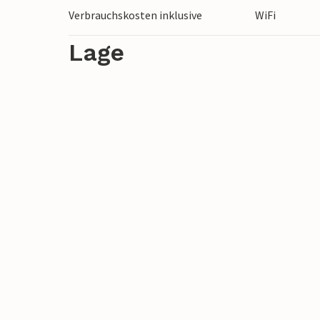
Verbrauchskosten inklusive
WiFi
Lage