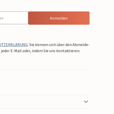
Anmelden
UTZERKLÄRUNG
. Sie können sich über den Abmelde-
jeder E-Mail oder, indem Sie uns kontaktieren.