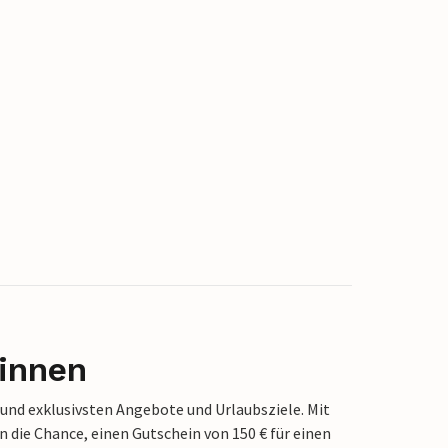
innen
 und exklusivsten Angebote und Urlaubsziele. Mit
die Chance, einen Gutschein von 150 € für einen