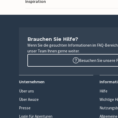
Inspiration
Brauchen Sie Hilfe?
Wenn Sie die gesuchten Informationen im FAQ-Bereich n
unser Team Ihnen gerne weiter.
Besuchen Sie unsere 
Unternehmen
Informati
Über uns
Hilfe
Über Awaze
Wichtige H
Presse
Nutzungsb
Login für Agenturen
Allgemeine