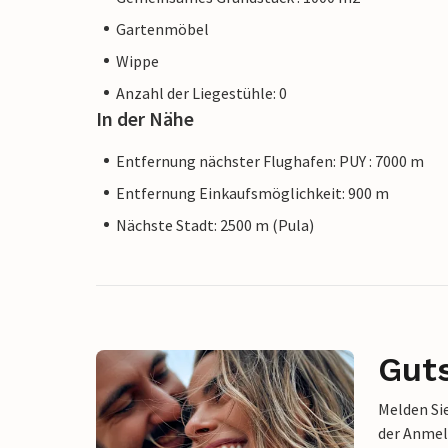
Gartenmöbel
Wippe
Anzahl der Liegestühle: 0
In der Nähe
Entfernung nächster Flughafen: PUY : 7000 m
Entfernung Einkaufsmöglichkeit: 900 m
Nächste Stadt: 2500 m (Pula)
Gut
Melden Sie
der Anmel