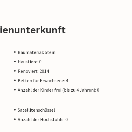
rienunterkunft
Baumaterial: Stein
Haustiere: 0
Renoviert: 2014
Betten für Erwachsene: 4
Anzahl der Kinder frei (bis zu 4 Jahren): 0
Satellitenschüssel
Anzahl der Hochstühle: 0