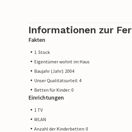
Informationen zur Fe
Fakten
1. Stock
Eigentümer wohnt im Haus
Baujahr (Jahr): 2004
Unser Qualitätsurteil: 4
Betten für Kinder: 0
Einrichtungen
1 TV
WLAN
Anzahl der Kinderbetten: 0