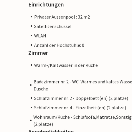
Einrichtungen
Privater Aussenpool : 32 m2
Satellitenschüssel
WLAN
Anzahl der Hochstühle: 0
Zimmer
Warm-/Kaltwasser in der Küche
Badezimmer nr. 2 - WC. Warmes und kaltes Wasse
Dusche
Schlafzimmer nr. 2 - Doppelbett(en) (2 plätze)
Schlafzimmer nr. 4 - Einzelbett(en) (2 plätze)
Wohnraum/Küche - Schlafsofa,Matratze,Sonstig
(2 plätze)
Annehmlichkeiten