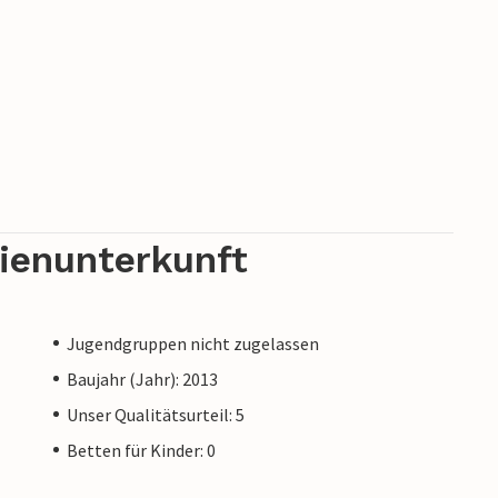
rienunterkunft
Jugendgruppen nicht zugelassen
Baujahr (Jahr): 2013
Unser Qualitätsurteil: 5
Betten für Kinder: 0