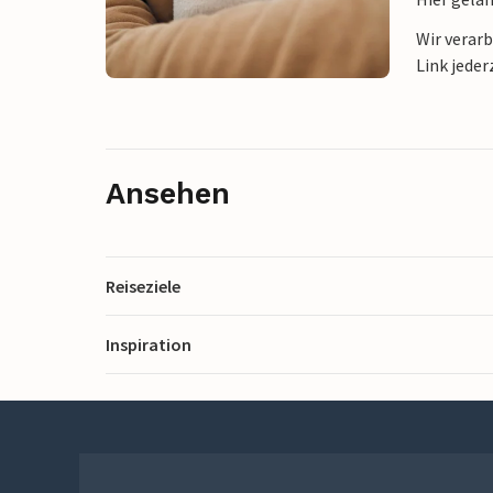
Wir verar
Link jeder
Ansehen
Reiseziele
Inspiration