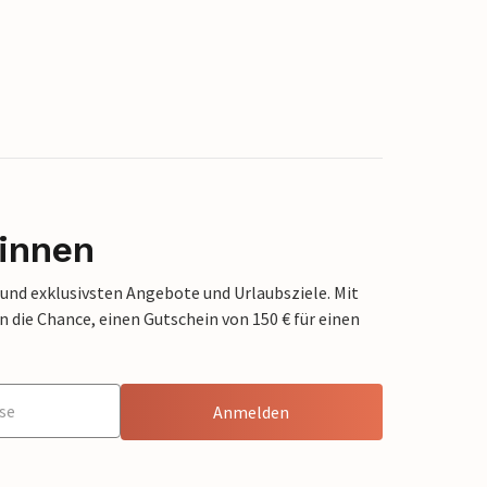
innen
 und exklusivsten Angebote und Urlaubsziele. Mit
die Chance, einen Gutschein von 150 € für einen
Anmelden