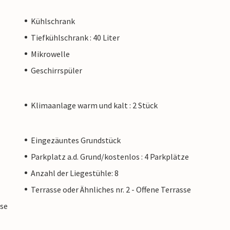
Kühlschrank
Tiefkühlschrank : 40 Liter
Mikrowelle
Geschirrspüler
Klimaanlage warm und kalt : 2 Stück
Eingezäuntes Grundstück
Parkplatz a.d. Grund/kostenlos : 4 Parkplätze
Anzahl der Liegestühle: 8
Terrasse oder Ähnliches nr. 2 - Offene Terrasse
sse