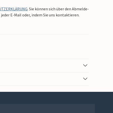
UTZERKLÄRUNG
. Sie können sich über den Abmelde-
jeder E-Mail oder, indem Sie uns kontaktieren.