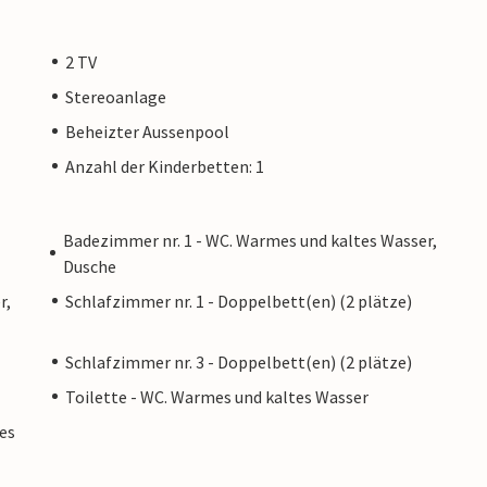
2 TV
Stereoanlage
Beheizter Aussenpool
Anzahl der Kinderbetten: 1
Badezimmer nr. 1 - WC. Warmes und kaltes Wasser,
Dusche
r,
Schlafzimmer nr. 1 - Doppelbett(en) (2 plätze)
Schlafzimmer nr. 3 - Doppelbett(en) (2 plätze)
Toilette - WC. Warmes und kaltes Wasser
es