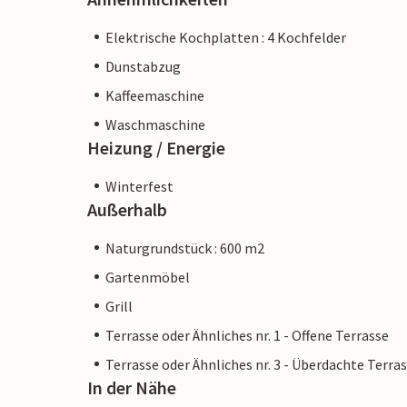
Elektrische Kochplatten : 4 Kochfelder
Dunstabzug
Kaffeemaschine
Waschmaschine
Heizung / Energie
Winterfest
Außerhalb
Naturgrundstück : 600 m2
Gartenmöbel
Grill
Terrasse oder Ähnliches nr. 1 - Offene Terrasse
Terrasse oder Ähnliches nr. 3 - Überdachte Terra
In der Nähe