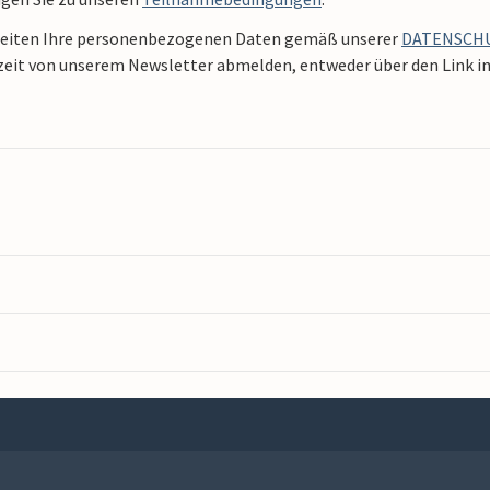
beiten Ihre personenbezogenen Daten gemäß unserer
DATENSCH
zeit von unserem Newsletter abmelden, entweder über den Link in 