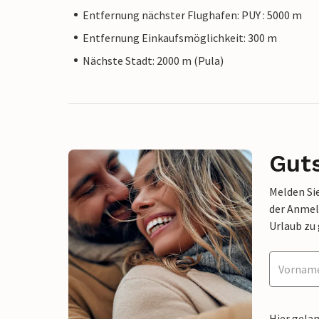
Entfernung nächster Flughafen: PUY : 5000 m
Entfernung Einkaufsmöglichkeit: 300 m
Nächste Stadt: 2000 m (Pula)
Gut
Melden Sie
der Anmel
Urlaub zu
Hier gela