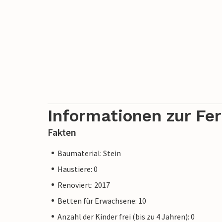
Informationen zur Fe
Fakten
Baumaterial: Stein
Haustiere: 0
Renoviert: 2017
Betten für Erwachsene: 10
Anzahl der Kinder frei (bis zu 4 Jahren): 0