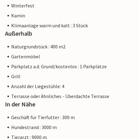
Winterfest
Kamin
Klimaanlage warm und kalt : 3 Stück
Außerhalb
Naturgrundstück : 400 m2
Gartenmöbel
Parkplatz a.d. Grund/kostenlos : 1 Parkplätze
Grill
Anzahl der Liegestühle: 4
Terrasse oder Ähnliches - Überdachte Terrasse
In der Nähe
Geschäft für Tierfutter : 300 m
Hundestrand : 3000 m
Tierarzt : 9000 m