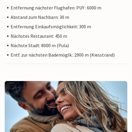
Entfernung nächster Flughafen: PUY : 6000 m
Abstand zum Nachbarn: 30 m
Entfernung Einkaufsmöglichkeit: 300 m
Nächstes Restaurant: 450 m
Nächste Stadt: 8000 m (Pula)
Entf. zur nächsten Bademöglk.: 2900 m (Kiesstrand)