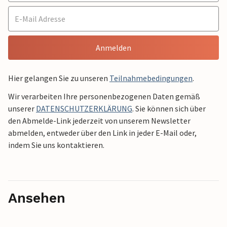
Anmelden
Hier gelangen Sie zu unseren
Teilnahmebedingungen
.
Wir verarbeiten Ihre personenbezogenen Daten gemäß
unserer
DATENSCHUTZERKLÄRUNG
. Sie können sich über
den Abmelde-Link jederzeit von unserem Newsletter
abmelden, entweder über den Link in jeder E-Mail oder,
indem Sie uns kontaktieren.
Ansehen