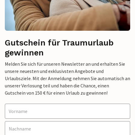
Gutschein für Traumurlaub
gewinnen
Melden Sie sich für unseren Newsletter an und erhalten Sie
unsere neuesten und exklusivsten Angebote und
Urlaubsziele. Mit der Anmeldung nehmen Sie automatisch an
unserer Verlosung teil und haben die Chance, einen
Gutschein von 150 € für einen Urlaub zu gewinnen!