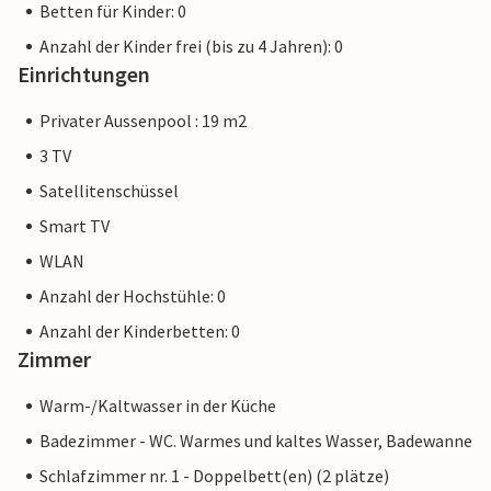
Betten für Kinder: 0
Anzahl der Kinder frei (bis zu 4 Jahren): 0
Einrichtungen
Privater Aussenpool : 19 m2
3 TV
Satellitenschüssel
Smart TV
WLAN
Anzahl der Hochstühle: 0
Anzahl der Kinderbetten: 0
Zimmer
Warm-/Kaltwasser in der Küche
Badezimmer - WC. Warmes und kaltes Wasser, Badewanne
Schlafzimmer nr. 1 - Doppelbett(en) (2 plätze)