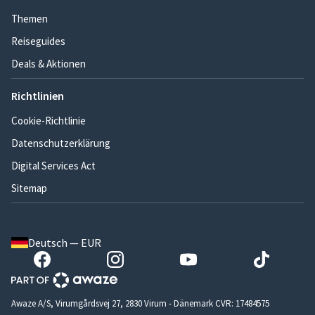
Themen
Reiseguides
Deals & Aktionen
Richtlinien
Cookie-Richtlinie
Datenschutzerklärung
Digital Services Act
Sitemap
Deutsch — EUR
Awaze A/S, Virumgårdsvej 27, 2830 Virum - Dänemark CVR: 17484575