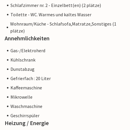
Schlafzimmer nr. 2 - Einzelbett(en) (2 plätze)
Toilette - WC. Warmes und kaltes Wasser
Wohnraum/Küche - Schlafsofa,Matratze,Sonstiges (1
plätze)
Annehmlichkeiten
Gas-/Elektroherd
Kühlschrank
Dunstabzug
Gefrierfach : 20 Liter
Kaffeemaschine
Mikrowelle
Waschmaschine
Geschirrspüler
Heizung / Energie