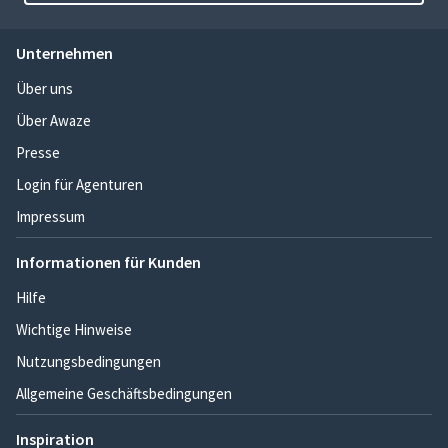
Unternehmen
Über uns
Über Awaze
Presse
Login für Agenturen
Impressum
Informationen für Kunden
Hilfe
Wichtige Hinweise
Nutzungsbedingungen
Allgemeine Geschäftsbedingungen
Inspiration