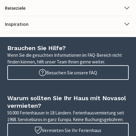
Reiseziele
Inspiration
Brauchen Sie Hilfe?
Wenn Sie die gesuchten Informationen im FAQ-Bereich nicht
finden können, hilft unser Team Ihnen gerne weiter.
Besuchen Sie unsere FAQ
Warum sollten Sie Ihr Haus mit Novasol
vermieten?
50.000 Ferienhäuser in 18 Ländern. Ferienhausvermietung seit
1968. Servicebüros in ganz Europa. Keine Buchungsgebühren.
Vermieten Sie Ihr Ferienhaus