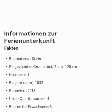
Informationen zur
Ferienunterkunft
Fakten
Baumaterial: Stein
Eingezäuntes Grundstück. Zaun : 120 cm
Haustiere: 1
Baujahr (Jahr): 1832
Renoviert: 2015
Unser Qualitätsurteil: 4
Betten für Erwachsene: 5