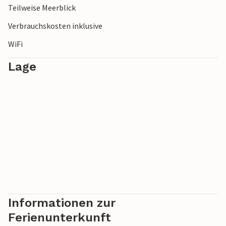
Teilweise Meerblick
Verbrauchskosten inklusive
WiFi
Lage
Informationen zur
Ferienunterkunft