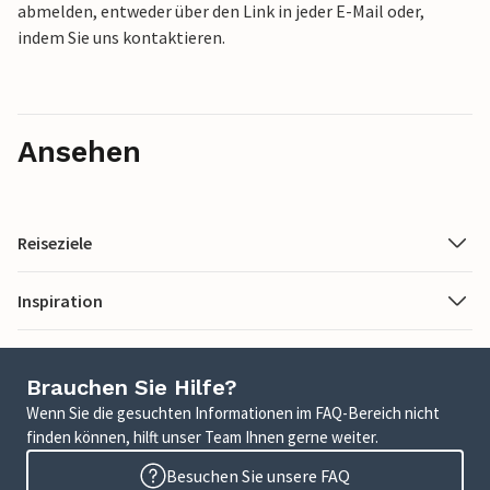
abmelden, entweder über den Link in jeder E-Mail oder,
indem Sie uns kontaktieren.
Ansehen
Reiseziele
Inspiration
Brauchen Sie Hilfe?
Wenn Sie die gesuchten Informationen im FAQ-Bereich nicht
finden können, hilft unser Team Ihnen gerne weiter.
Besuchen Sie unsere FAQ