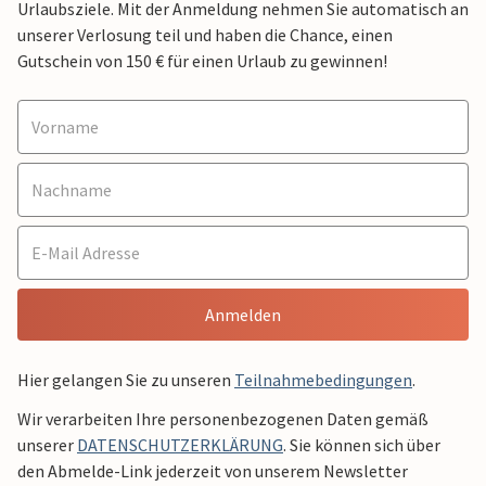
Urlaubsziele. Mit der Anmeldung nehmen Sie automatisch an
unserer Verlosung teil und haben die Chance, einen
Gutschein von 150 € für einen Urlaub zu gewinnen!
Anmelden
Hier gelangen Sie zu unseren
Teilnahmebedingungen
.
Wir verarbeiten Ihre personenbezogenen Daten gemäß
unserer
DATENSCHUTZERKLÄRUNG
. Sie können sich über
den Abmelde-Link jederzeit von unserem Newsletter