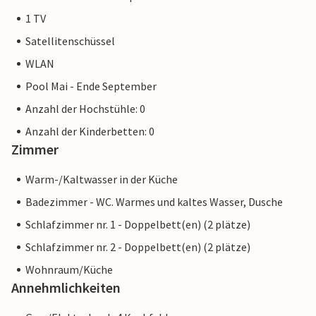
1 TV
Satellitenschüssel
WLAN
Pool Mai - Ende September
Anzahl der Hochstühle: 0
Anzahl der Kinderbetten: 0
Zimmer
Warm-/Kaltwasser in der Küche
Badezimmer - WC. Warmes und kaltes Wasser, Dusche
Schlafzimmer nr. 1 - Doppelbett(en) (2 plätze)
Schlafzimmer nr. 2 - Doppelbett(en) (2 plätze)
Wohnraum/Küche
Annehmlichkeiten