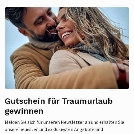
Gutschein für Traumurlaub
gewinnen
Melden Sie sich für unseren Newsletter an und erhalten Sie
unsere neuesten und exklusivsten Angebote und