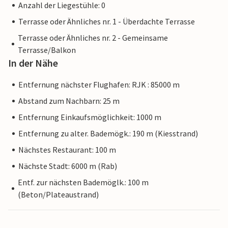
Anzahl der Liegestühle: 0
Terrasse oder Ähnliches nr. 1 - Überdachte Terrasse
Terrasse oder Ähnliches nr. 2 - Gemeinsame
Terrasse/Balkon
In der Nähe
Entfernung nächster Flughafen: RJK : 85000 m
Abstand zum Nachbarn: 25 m
Entfernung Einkaufsmöglichkeit: 1000 m
Entfernung zu alter. Bademögk.: 190 m (Kiesstrand)
Nächstes Restaurant: 100 m
Nächste Stadt: 6000 m (Rab)
Entf. zur nächsten Bademöglk.: 100 m
(Beton/Plateaustrand)