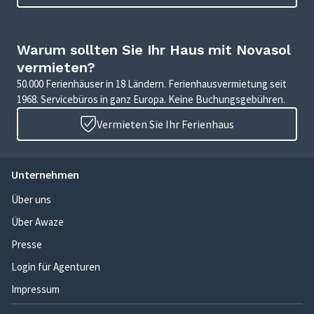
Warum sollten Sie Ihr Haus mit Novasol
vermieten?
50.000 Ferienhäuser in 18 Ländern. Ferienhausvermietung seit
1968. Servicebüros in ganz Europa. Keine Buchungsgebühren.
Vermieten Sie Ihr Ferienhaus
Unternehmen
Über uns
Über Awaze
Presse
Login für Agenturen
Impressum