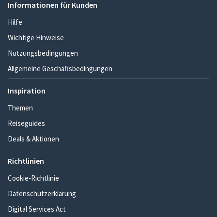
Informationen für Kunden
Hilfe
Wichtige Hinweise
Nutzungsbedingungen
Allgemeine Geschäftsbedingungen
Inspiration
Themen
Reiseguides
Deals & Aktionen
Richtlinien
Cookie-Richtlinie
Datenschutzerklärung
Digital Services Act