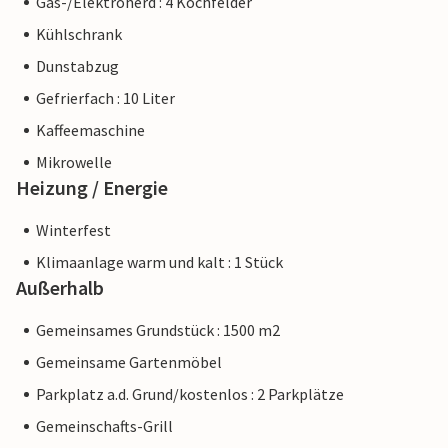
Gas-/Elektroherd : 4 Kochfelder
Kühlschrank
Dunstabzug
Gefrierfach : 10 Liter
Kaffeemaschine
Mikrowelle
Heizung / Energie
Winterfest
Klimaanlage warm und kalt : 1 Stück
Außerhalb
Gemeinsames Grundstück : 1500 m2
Gemeinsame Gartenmöbel
Parkplatz a.d. Grund/kostenlos : 2 Parkplätze
Gemeinschafts-Grill