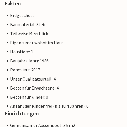
Fakten
Erdgeschoss
Baumaterial: Stein
Teilweise Meerblick
Eigentümer wohnt im Haus
Haustiere: 1
Baujahr (Jahr): 1986
Renoviert: 2017
Unser Qualitätsurteil: 4
Betten für Erwachsene: 4
Betten für Kinder: 0
Anzahl der Kinder frei (bis zu 4 Jahren): 0
Einrichtungen
Gemeinsamer Aussenpool : 35 m2