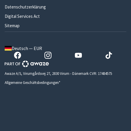
Datenschutzerklärung
Digital Services Act
Sitemap
Deutsch — EUR
Awaze A/S, Virumgårdsvej 27, 2830 Virum - Dänemark CVR: 17484575
Allgemeine Geschäftsbedingungen*