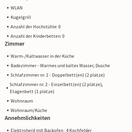
WLAN
Kugelgrill
Anzahl der Hochstühle: 0
Anzahl der Kinderbetten: 0
Zimmer
Warm-/Kaltwasser in der Küche
Badezimmer - Warmes und kaltes Wasser, Dusche
Schlafzimmer nr. 1 - Doppelbett(en) (2 plätze)
Schlafzimmer nr. 2 - Einzelbett(en) (2 plätze),
Etagenbett (1 plätze)
Wohnraum
Wohnraum/Küche
Annehmlichkeiten
Elektroherd mit Backofen : 4 Kochfelder