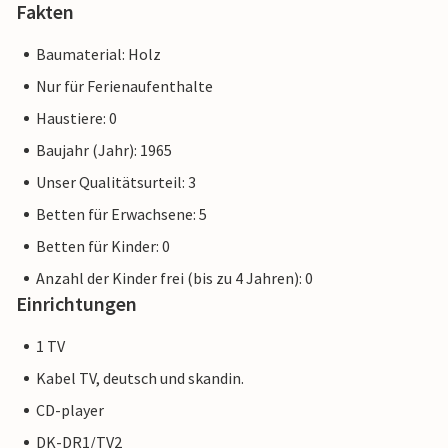
Fakten
Baumaterial: Holz
Nur für Ferienaufenthalte
Haustiere: 0
Baujahr (Jahr): 1965
Unser Qualitätsurteil: 3
Betten für Erwachsene: 5
Betten für Kinder: 0
Anzahl der Kinder frei (bis zu 4 Jahren): 0
Einrichtungen
1 TV
Kabel TV, deutsch und skandin.
CD-player
DK-DR1/TV2