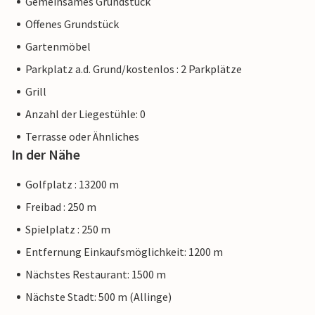
Gemeinsames Grundstück
Offenes Grundstück
Gartenmöbel
Parkplatz a.d. Grund/kostenlos : 2 Parkplätze
Grill
Anzahl der Liegestühle: 0
Terrasse oder Ähnliches
In der Nähe
Golfplatz : 13200 m
Freibad : 250 m
Spielplatz : 250 m
Entfernung Einkaufsmöglichkeit: 1200 m
Nächstes Restaurant: 1500 m
Nächste Stadt: 500 m (Allinge)