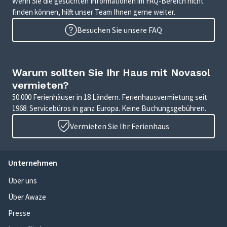
Wenn Sie die gesuchten Informationen im FAQ-Bereich nicht
finden können, hilft unser Team Ihnen gerne weiter.
Besuchen Sie unsere FAQ
Warum sollten Sie Ihr Haus mit Novasol
vermieten?
50.000 Ferienhäuser in 18 Ländern. Ferienhausvermietung seit
1968. Servicebüros in ganz Europa. Keine Buchungsgebühren.
Vermieten Sie Ihr Ferienhaus
Unternehmen
Über uns
Über Awaze
Presse