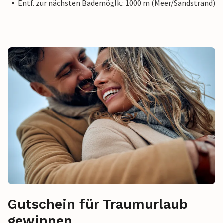
Entf. zur nächsten Bademöglk.: 1000 m (Meer/Sandstrand)
Gutschein für Traumurlaub
gewinnen