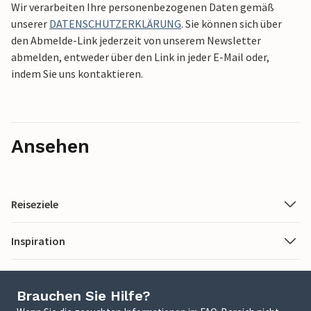
Wir verarbeiten Ihre personenbezogenen Daten gemäß
unserer
DATENSCHUTZERKLÄRUNG
. Sie können sich über
den Abmelde-Link jederzeit von unserem Newsletter
abmelden, entweder über den Link in jeder E-Mail oder,
indem Sie uns kontaktieren.
Ansehen
Reiseziele
Inspiration
Brauchen Sie Hilfe?