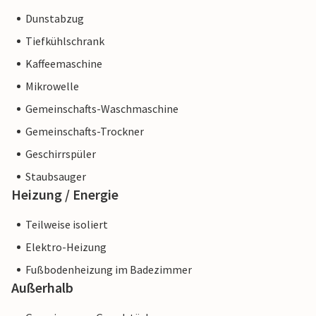
Dunstabzug
Tiefkühlschrank
Kaffeemaschine
Mikrowelle
Gemeinschafts-Waschmaschine
Gemeinschafts-Trockner
Geschirrspüler
Staubsauger
Heizung / Energie
Teilweise isoliert
Elektro-Heizung
Fußbodenheizung im Badezimmer
Außerhalb