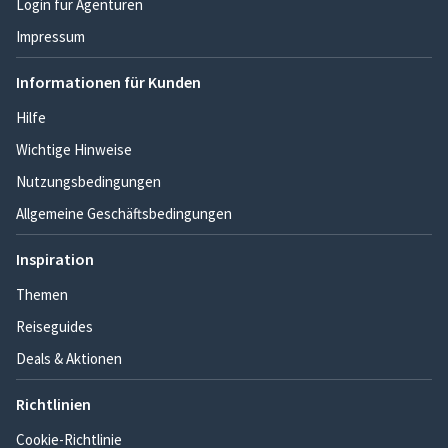
Login für Agenturen
Impressum
Informationen für Kunden
Hilfe
Wichtige Hinweise
Nutzungsbedingungen
Allgemeine Geschäftsbedingungen
Inspiration
Themen
Reiseguides
Deals & Aktionen
Richtlinien
Cookie-Richtlinie