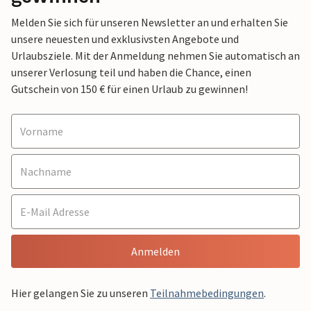
Melden Sie sich für unseren Newsletter an und erhalten Sie
unsere neuesten und exklusivsten Angebote und
Urlaubsziele. Mit der Anmeldung nehmen Sie automatisch an
unserer Verlosung teil und haben die Chance, einen
Gutschein von 150 € für einen Urlaub zu gewinnen!
Anmelden
Hier gelangen Sie zu unseren
Teilnahmebedingungen
.