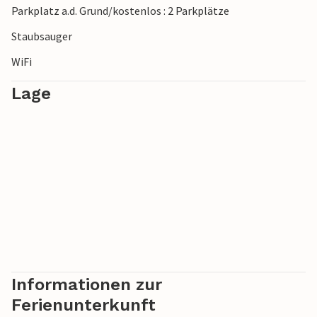
Parkplatz a.d. Grund/kostenlos : 2 Parkplätze
Staubsauger
WiFi
Lage
Informationen zur
Ferienunterkunft