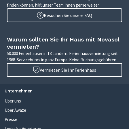
finden können, hilft unser Team Ihnen gerne weiter.
Besuchen Sie unsere FAQ
Warum sollten Sie Ihr Haus mit Novasol
vermieten?
50.000 Ferienhäuser in 18 Ländern. Ferienhausvermietung seit
1968. Servicebüros in ganz Europa. Keine Buchungsgebühren.
Vermieten Sie Ihr Ferienhaus
Unternehmen
Über uns
Über Awaze
Presse
Login für Agenturen