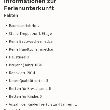
Informationen zur
Ferienunterkunft
Fakten
Baumaterial: Holz
Steile Treppe zur 1. Etage
Keine Bettwäsche mietbar
Keine Handtücher mietbar
Haustiere: 0
Baujahr (Jahr): 1820
Renoviert: 2014
Unser Qualitätsurteil: 3
Betten für Erwachsene: 6
Betten für Kinder: 0
Anzahl der Kinder frei (bis zu 4 Jahren): 1