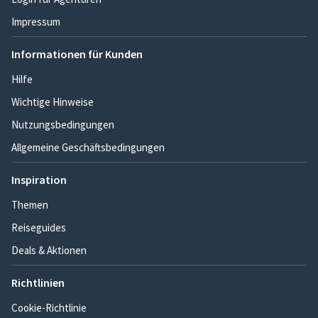
Impressum
Informationen für Kunden
Hilfe
Wichtige Hinweise
Nutzungsbedingungen
Allgemeine Geschäftsbedingungen
Inspiration
Themen
Reiseguides
Deals & Aktionen
Richtlinien
Cookie-Richtlinie