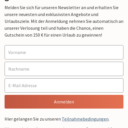
Melden Sie sich für unseren Newsletter an und erhalten Sie
unsere neuesten und exklusivsten Angebote und
Urlaubsziele. Mit der Anmeldung nehmen Sie automatisch an
unserer Verlosung teil und haben die Chance, einen
Gutschein von 150 € für einen Urlaub zu gewinnen!
Anmelden
Hier gelangen Sie zu unseren
Teilnahmebedingungen
.