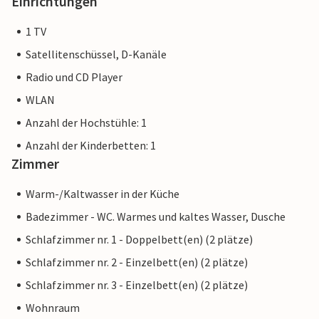
Einrichtungen
1 TV
Satellitenschüssel, D-Kanäle
Radio und CD Player
WLAN
Anzahl der Hochstühle: 1
Anzahl der Kinderbetten: 1
Zimmer
Warm-/Kaltwasser in der Küche
Badezimmer - WC. Warmes und kaltes Wasser, Dusche
Schlafzimmer nr. 1 - Doppelbett(en) (2 plätze)
Schlafzimmer nr. 2 - Einzelbett(en) (2 plätze)
Schlafzimmer nr. 3 - Einzelbett(en) (2 plätze)
Wohnraum