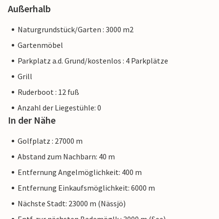
Außerhalb
Naturgrundstück/Garten : 3000 m2
Gartenmöbel
Parkplatz a.d. Grund/kostenlos : 4 Parkplätze
Grill
Ruderboot : 12 fuß
Anzahl der Liegestühle: 0
In der Nähe
Golfplatz : 27000 m
Abstand zum Nachbarn: 40 m
Entfernung Angelmöglichkeit: 400 m
Entfernung Einkaufsmöglichkeit: 6000 m
Nächste Stadt: 23000 m (Nässjö)