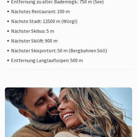
Entfernung zu alter. Bademögk.: 750 m (See)
Nächstes Restaurant: 100 m
Nächste Stadt: 12500 m (Wörgl)
Nächster Skibus: 5 m
Nächster Skilift: 900 m
Nächster Skisportort: 50 m (Bergbahnen Söll)
Entfernung Langlaufloipen: 500 m