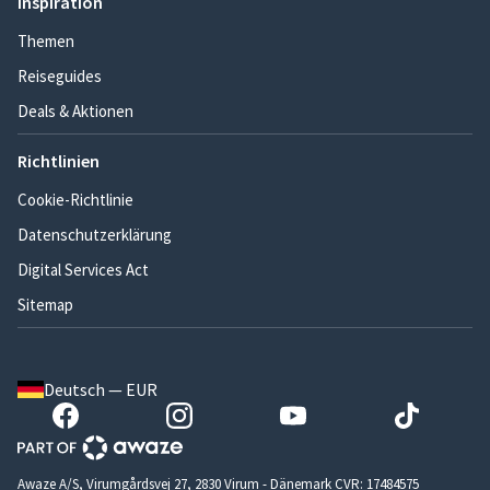
Inspiration
Themen
Reiseguides
Deals & Aktionen
Richtlinien
Cookie-Richtlinie
Datenschutzerklärung
Digital Services Act
Sitemap
Deutsch — EUR
Awaze A/S, Virumgårdsvej 27, 2830 Virum - Dänemark CVR: 17484575