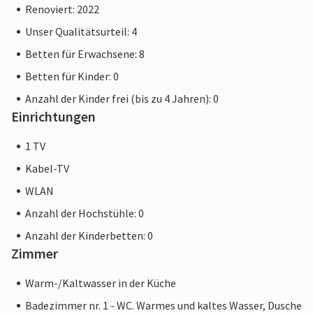
Renoviert: 2022
Unser Qualitätsurteil: 4
Betten für Erwachsene: 8
Betten für Kinder: 0
Anzahl der Kinder frei (bis zu 4 Jahren): 0
Einrichtungen
1 TV
Kabel-TV
WLAN
Anzahl der Hochstühle: 0
Anzahl der Kinderbetten: 0
Zimmer
Warm-/Kaltwasser in der Küche
Badezimmer nr. 1 - WC. Warmes und kaltes Wasser, Dusche