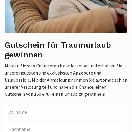
Gutschein für Traumurlaub
gewinnen
Melden Sie sich für unseren Newsletter an und erhalten Sie
unsere neuesten und exklusivsten Angebote und
Urlaubsziele. Mit der Anmeldung nehmen Sie automatisch an
unserer Verlosung teil und haben die Chance, einen
Gutschein von 150 € für einen Urlaub zu gewinnen!