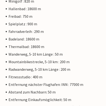
Minigolf : 820 m
Hallenbad : 18600 m
Freibad : 750 m
Spielplatz : 900 m
Fahrradverleih : 290 m
Badeland : 18600 m
Thermalbad : 18600 m
Wanderweg, 5-10 km Länge : 50 m
Mountainbikestrecke, 5-10 km : 200 m
Radwanderweg, 5-10 km Länge : 200 m
Fitnessstudio : 400 m
Entfernung nächster Flughafen: INN : 77000 m
Abstand zum Nachbarn: 50 m
Entfernung Einkaufsmöglichkeit: 50 m