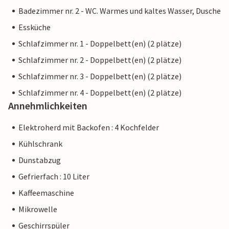
Badezimmer nr. 2 - WC. Warmes und kaltes Wasser, Dusche
Essküche
Schlafzimmer nr. 1 - Doppelbett(en) (2 plätze)
Schlafzimmer nr. 2 - Doppelbett(en) (2 plätze)
Schlafzimmer nr. 3 - Doppelbett(en) (2 plätze)
Schlafzimmer nr. 4 - Doppelbett(en) (2 plätze)
Annehmlichkeiten
Elektroherd mit Backofen : 4 Kochfelder
Kühlschrank
Dunstabzug
Gefrierfach : 10 Liter
Kaffeemaschine
Mikrowelle
Geschirrspüler