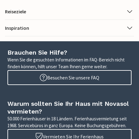
Reiseziele
Inspiration
Brauchen Sie Hilfe?
Wenn Sie die gesuchten Informationen im FAQ-Bereich nicht
finden können, hilft unser Team Ihnen gerne weiter.
Besuchen Sie unsere FAQ
Warum sollten Sie Ihr Haus mit Novasol
vermieten?
50.000 Ferienhäuser in 18 Ländern. Ferienhausvermietung seit
1968. Servicebüros in ganz Europa. Keine Buchungsgebühren.
Vermieten Sie Ihr Ferienhaus