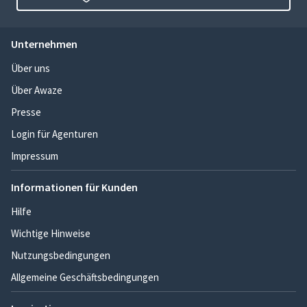
Unternehmen
Über uns
Über Awaze
Presse
Login für Agenturen
Impressum
Informationen für Kunden
Hilfe
Wichtige Hinweise
Nutzungsbedingungen
Allgemeine Geschäftsbedingungen