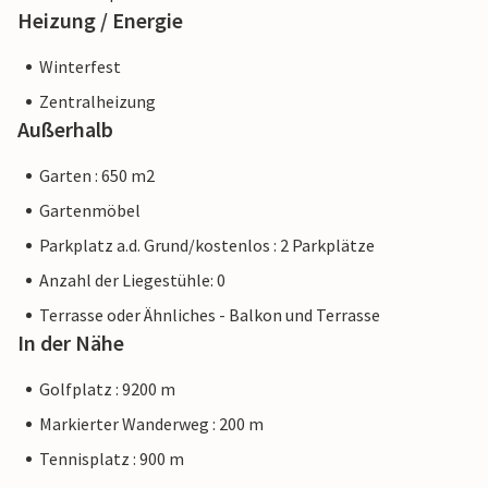
Heizung / Energie
Winterfest
Zentralheizung
Außerhalb
Garten : 650 m2
Gartenmöbel
Parkplatz a.d. Grund/kostenlos : 2 Parkplätze
Anzahl der Liegestühle: 0
Terrasse oder Ähnliches - Balkon und Terrasse
In der Nähe
Golfplatz : 9200 m
Markierter Wanderweg : 200 m
Tennisplatz : 900 m