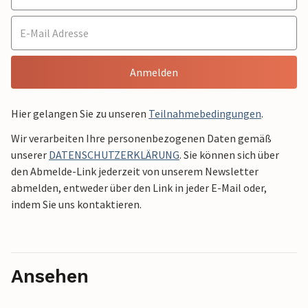
Anmelden
Hier gelangen Sie zu unseren
Teilnahmebedingungen
.
Wir verarbeiten Ihre personenbezogenen Daten gemäß
unserer
DATENSCHUTZERKLÄRUNG
. Sie können sich über
den Abmelde-Link jederzeit von unserem Newsletter
abmelden, entweder über den Link in jeder E-Mail oder,
indem Sie uns kontaktieren.
Ansehen