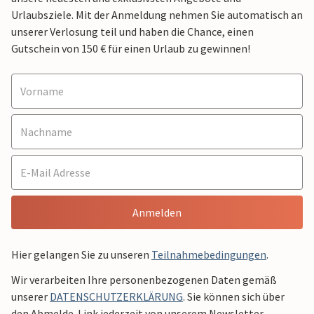
Urlaubsziele. Mit der Anmeldung nehmen Sie automatisch an
unserer Verlosung teil und haben die Chance, einen
Gutschein von 150 € für einen Urlaub zu gewinnen!
Anmelden
Hier gelangen Sie zu unseren
Teilnahmebedingungen
.
Wir verarbeiten Ihre personenbezogenen Daten gemäß
unserer
DATENSCHUTZERKLÄRUNG
. Sie können sich über
den Abmelde-Link jederzeit von unserem Newsletter