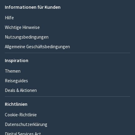
Informationen für Kunden
Hilfe
Wichtige Hinweise
Nutzungsbedingungen
Allgemeine Geschäftsbedingungen
Inspiration
Themen
Reiseguides
Deals & Aktionen
Richtlinien
Cookie-Richtlinie
Datenschutzerklärung
Digital Services Act