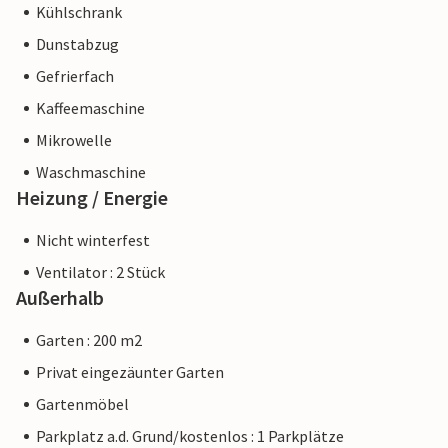
Kühlschrank
Dunstabzug
Gefrierfach
Kaffeemaschine
Mikrowelle
Waschmaschine
Heizung / Energie
Nicht winterfest
Ventilator : 2 Stück
Außerhalb
Garten : 200 m2
Privat eingezäunter Garten
Gartenmöbel
Parkplatz a.d. Grund/kostenlos : 1 Parkplätze