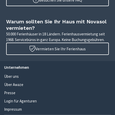
Besuchen Sie unsere FAQ
Warum sollten Sie Ihr Haus mit Novasol
vermieten?
50.000 Ferienhäuser in 18 Ländern. Ferienhausvermietung seit
1968. Servicebüros in ganz Europa. Keine Buchungsgebühren.
Vermieten Sie Ihr Ferienhaus
Unternehmen
Über uns
Über Awaze
Presse
Login für Agenturen
Impressum