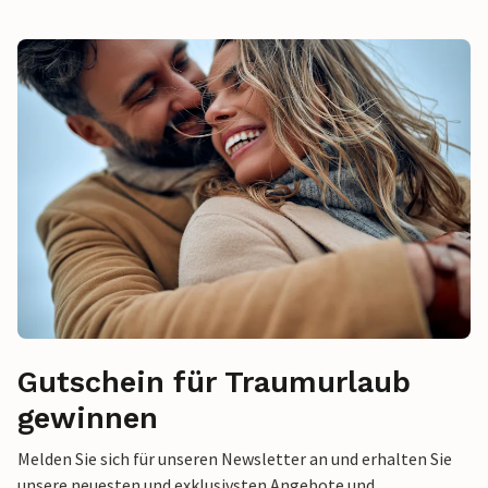
Gutschein für Traumurlaub
gewinnen
Melden Sie sich für unseren Newsletter an und erhalten Sie
unsere neuesten und exklusivsten Angebote und