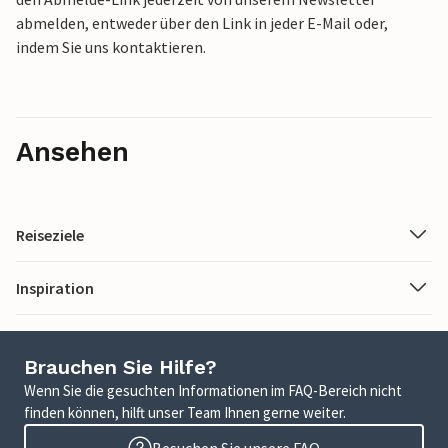
abmelden, entweder über den Link in jeder E-Mail oder,
indem Sie uns kontaktieren.
Ansehen
Reiseziele
Inspiration
Brauchen Sie Hilfe?
Wenn Sie die gesuchten Informationen im FAQ-Bereich nicht
finden können, hilft unser Team Ihnen gerne weiter.