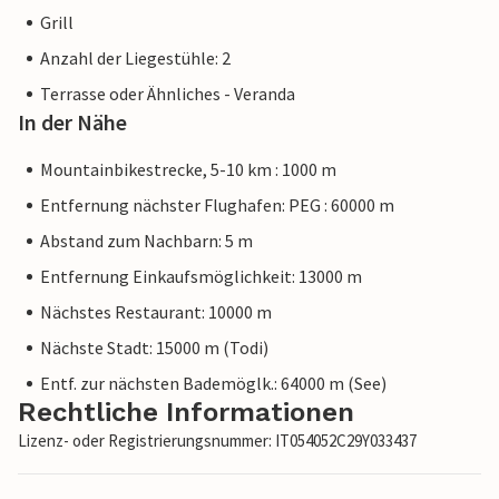
Grill
Anzahl der Liegestühle: 2
Terrasse oder Ähnliches - Veranda
In der Nähe
Mountainbikestrecke, 5-10 km : 1000 m
Entfernung nächster Flughafen: PEG : 60000 m
Abstand zum Nachbarn: 5 m
Entfernung Einkaufsmöglichkeit: 13000 m
Nächstes Restaurant: 10000 m
Nächste Stadt: 15000 m (Todi)
Entf. zur nächsten Bademöglk.: 64000 m (See)
Rechtliche Informationen
Lizenz- oder Registrierungsnummer: IT054052C29Y033437