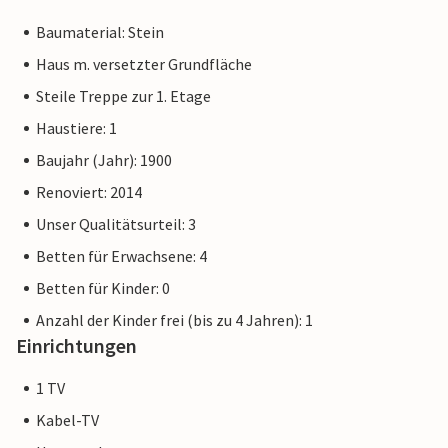
Baumaterial: Stein
Haus m. versetzter Grundfläche
Steile Treppe zur 1. Etage
Haustiere: 1
Baujahr (Jahr): 1900
Renoviert: 2014
Unser Qualitätsurteil: 3
Betten für Erwachsene: 4
Betten für Kinder: 0
Anzahl der Kinder frei (bis zu 4 Jahren): 1
Einrichtungen
1 TV
Kabel-TV