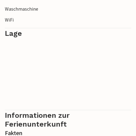
Waschmaschine
WiFi
Lage
Informationen zur
Ferienunterkunft
Fakten