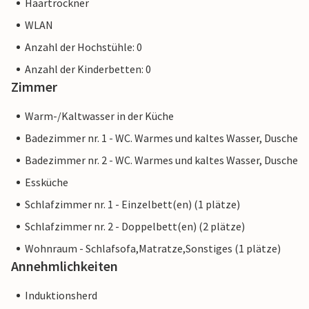
Haartrockner
WLAN
Anzahl der Hochstühle: 0
Anzahl der Kinderbetten: 0
Zimmer
Warm-/Kaltwasser in der Küche
Badezimmer nr. 1 - WC. Warmes und kaltes Wasser, Dusche
Badezimmer nr. 2 - WC. Warmes und kaltes Wasser, Dusche
Essküche
Schlafzimmer nr. 1 - Einzelbett(en) (1 plätze)
Schlafzimmer nr. 2 - Doppelbett(en) (2 plätze)
Wohnraum - Schlafsofa,Matratze,Sonstiges (1 plätze)
Annehmlichkeiten
Induktionsherd