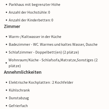
Parkhaus mit begrenzter Höhe
Anzahl der Hochstühle: 0
Anzahl der Kinderbetten: 0
Zimmer
Warm-/Kaltwasser in der Küche
Badezimmer - WC. Warmes und kaltes Wasser, Dusche
Schlafzimmer - Doppelbett(en) (2 plätze)
Wohnraum/Küche - Schlafsofa,Matratze,Sonstiges (2
plätze)
Annehmlichkeiten
Elektrische Kochplatten : 2 Kochfelder
Kühlschrank
Dunstabzug
Gefrierfach