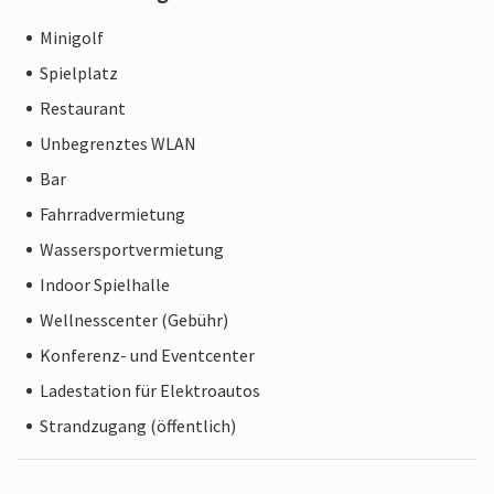
Minigolf
Spielplatz
Restaurant
Unbegrenztes WLAN
Bar
Fahrradvermietung
Wassersportvermietung
Indoor Spielhalle
Wellnesscenter (Gebühr)
Konferenz- und Eventcenter
Ladestation für Elektroautos
Strandzugang (öffentlich)