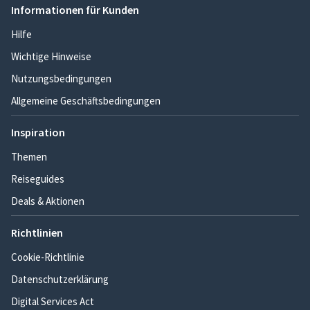
Informationen für Kunden
Hilfe
Wichtige Hinweise
Nutzungsbedingungen
Allgemeine Geschäftsbedingungen
Inspiration
Themen
Reiseguides
Deals & Aktionen
Richtlinien
Cookie-Richtlinie
Datenschutzerklärung
Digital Services Act