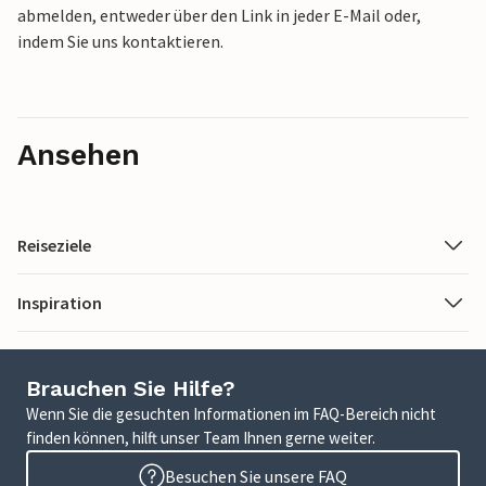
abmelden, entweder über den Link in jeder E-Mail oder,
indem Sie uns kontaktieren.
Ansehen
Reiseziele
Inspiration
Brauchen Sie Hilfe?
Wenn Sie die gesuchten Informationen im FAQ-Bereich nicht
finden können, hilft unser Team Ihnen gerne weiter.
Besuchen Sie unsere FAQ