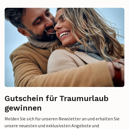
Gutschein für Traumurlaub
gewinnen
Melden Sie sich für unseren Newsletter an und erhalten Sie
unsere neuesten und exklusivsten Angebote und