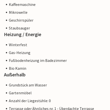
Kaffeemaschine
Mikrowelle
Geschirrspüler
Staubsauger
Heizung / Energie
Winterfest
Gas-Heizung
Fußbodenheizung im Badezimmer
Bio Kamin
Außerhalb
Grundstück am Wasser
Gartenmöbel
Anzahl der Liegestühle: 0
Terrasse oder Ähnliches nr. 1 - Überdachte Terrasse