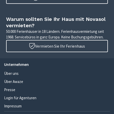
Warum sollten Sie Ihr Haus mit Novasol
vermieten?
50.000 Ferienhäuser in 18 Ländern. Ferienhausvermietung seit
1968. Servicebüros in ganz Europa. Keine Buchungsgebühren.
Vermieten Sie Ihr Ferienhaus
Unternehmen
Über uns
Über Awaze
Presse
Login für Agenturen
Impressum