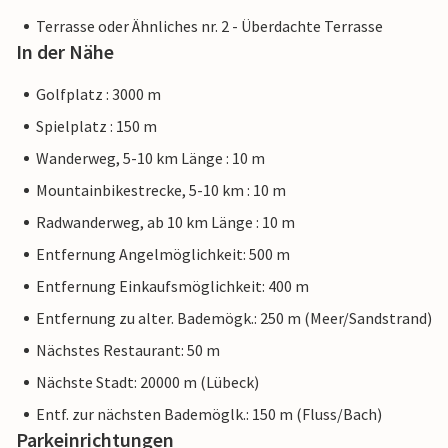
Terrasse oder Ähnliches nr. 2 - Überdachte Terrasse
In der Nähe
Golfplatz : 3000 m
Spielplatz : 150 m
Wanderweg, 5-10 km Länge : 10 m
Mountainbikestrecke, 5-10 km : 10 m
Radwanderweg, ab 10 km Länge : 10 m
Entfernung Angelmöglichkeit: 500 m
Entfernung Einkaufsmöglichkeit: 400 m
Entfernung zu alter. Bademögk.: 250 m (Meer/Sandstrand)
Nächstes Restaurant: 50 m
Nächste Stadt: 20000 m (Lübeck)
Entf. zur nächsten Bademöglk.: 150 m (Fluss/Bach)
Parkeinrichtungen