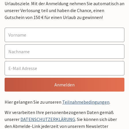
Urlaubsziele. Mit der Anmeldung nehmen Sie automatisch an
unserer Verlosung teil und haben die Chance, einen
Gutschein von 150 € für einen Urlaub zu gewinnen!
Anmelden
Hier gelangen Sie zu unseren
Teilnahmebedingungen
.
Wir verarbeiten Ihre personenbezogenen Daten gemäß
unserer
DATENSCHUTZERKLÄRUNG
. Sie können sich über
den Abmelde-Link jederzeit von unserem Newsletter