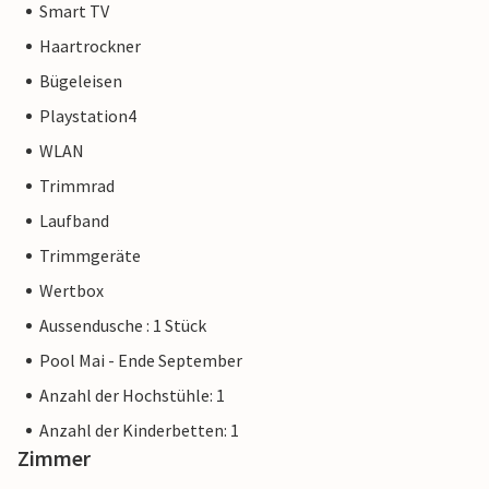
Smart TV
Haartrockner
Bügeleisen
Playstation4
WLAN
Trimmrad
Laufband
Trimmgeräte
Wertbox
Aussendusche : 1 Stück
Pool Mai - Ende September
Anzahl der Hochstühle: 1
Anzahl der Kinderbetten: 1
Zimmer