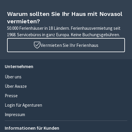
Warum sollten Sie Ihr Haus mit Novasol
vermieten?
50.000 Ferienhäuser in 18 Ländern. Ferienhausvermietung seit
1968. Servicebüros in ganz Europa. Keine Buchungsgebühren.
Vermieten Sie Ihr Ferienhaus
Unternehmen
Über uns
Über Awaze
Presse
Login für Agenturen
Impressum
Informationen für Kunden