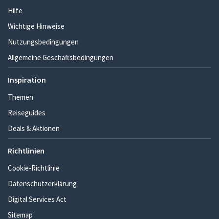
Hilfe
Wichtige Hinweise
Nutzungsbedingungen
Allgemeine Geschäftsbedingungen
Inspiration
Themen
Reiseguides
Deals & Aktionen
Richtlinien
Cookie-Richtlinie
Datenschutzerklärung
Digital Services Act
Sitemap