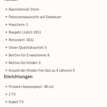
Baumaterial: Stein
Panoramaaussicht auf Gewässer
Haustiere: 1
Baujahr (Jahr): 2011
Renoviert: 2021
Unser Qualitätsurteil: 5
Betten für Erwachsene: 8
Betten für Kinder: 0
Anzahl der Kinder frei (bis zu 4 Jahren): 0
Einrichtungen
Privater Aussenpool : 40 m2
1 TV
Kabel-TV