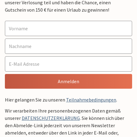
unserer Verlosung teil und haben die Chance, einen
Gutschein von 150 € für einen Urlaub zu gewinnen!
Anmelden
Hier gelangen Sie zu unseren
Teilnahmebedingungen
.
Wir verarbeiten Ihre personenbezogenen Daten gemäß
unserer
DATENSCHUTZERKLÄRUNG
. Sie können sich über
den Abmelde-Link jederzeit von unserem Newsletter
abmelden, entweder über den Link in jeder E-Mail oder,