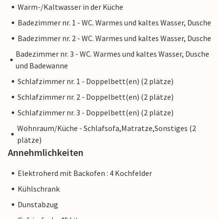
Warm-/Kaltwasser in der Küche
Badezimmer nr. 1 - WC. Warmes und kaltes Wasser, Dusche
Badezimmer nr. 2 - WC. Warmes und kaltes Wasser, Dusche
Badezimmer nr. 3 - WC. Warmes und kaltes Wasser, Dusche
und Badewanne
Schlafzimmer nr. 1 - Doppelbett(en) (2 plätze)
Schlafzimmer nr. 2 - Doppelbett(en) (2 plätze)
Schlafzimmer nr. 3 - Doppelbett(en) (2 plätze)
Wohnraum/Küche - Schlafsofa,Matratze,Sonstiges (2
plätze)
Annehmlichkeiten
Elektroherd mit Backofen : 4 Kochfelder
Kühlschrank
Dunstabzug