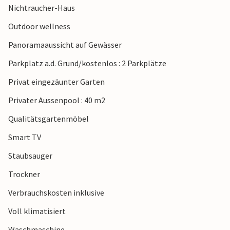
Nichtraucher-Haus
Outdoor wellness
Panoramaaussicht auf Gewässer
Parkplatz a.d. Grund/kostenlos : 2 Parkplätze
Privat eingezäunter Garten
Privater Aussenpool : 40 m2
Qualitätsgartenmöbel
Smart TV
Staubsauger
Trockner
Verbrauchskosten inklusive
Voll klimatisiert
Waschmaschine