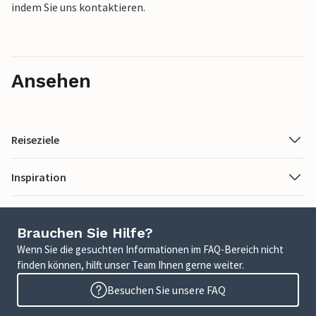
indem Sie uns kontaktieren.
Ansehen
Reiseziele
Inspiration
Brauchen Sie Hilfe?
Wenn Sie die gesuchten Informationen im FAQ-Bereich nicht
finden können, hilft unser Team Ihnen gerne weiter.
Besuchen Sie unsere FAQ