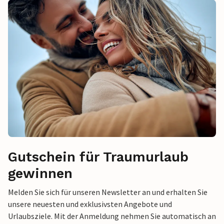
Gutschein für Traumurlaub
gewinnen
Melden Sie sich für unseren Newsletter an und erhalten Sie
unsere neuesten und exklusivsten Angebote und
Urlaubsziele. Mit der Anmeldung nehmen Sie automatisch an