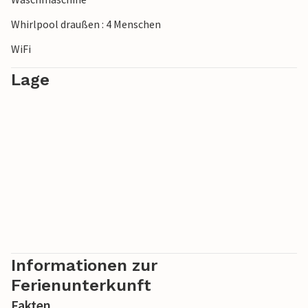
Whirlpool draußen : 4 Menschen
WiFi
Lage
Informationen zur
Ferienunterkunft
Fakten