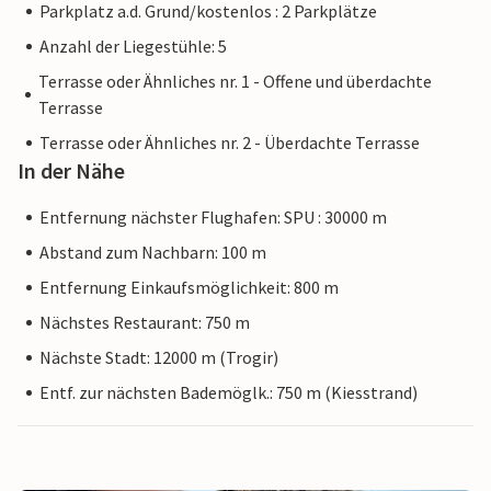
Parkplatz a.d. Grund/kostenlos : 2 Parkplätze
Anzahl der Liegestühle: 5
Terrasse oder Ähnliches nr. 1 - Offene und überdachte
Terrasse
Terrasse oder Ähnliches nr. 2 - Überdachte Terrasse
In der Nähe
Entfernung nächster Flughafen: SPU : 30000 m
Abstand zum Nachbarn: 100 m
Entfernung Einkaufsmöglichkeit: 800 m
Nächstes Restaurant: 750 m
Nächste Stadt: 12000 m (Trogir)
Entf. zur nächsten Bademöglk.: 750 m (Kiesstrand)