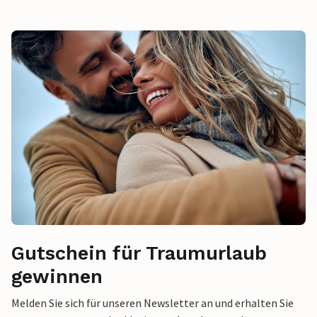
Gutschein für Traumurlaub
gewinnen
Melden Sie sich für unseren Newsletter an und erhalten Sie