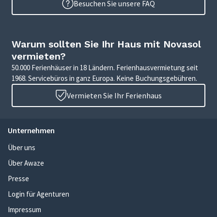
Besuchen Sie unsere FAQ
Warum sollten Sie Ihr Haus mit Novasol
vermieten?
50.000 Ferienhäuser in 18 Ländern. Ferienhausvermietung seit
1968. Servicebüros in ganz Europa. Keine Buchungsgebühren.
Vermieten Sie Ihr Ferienhaus
Unternehmen
Über uns
Über Awaze
Presse
Login für Agenturen
Impressum