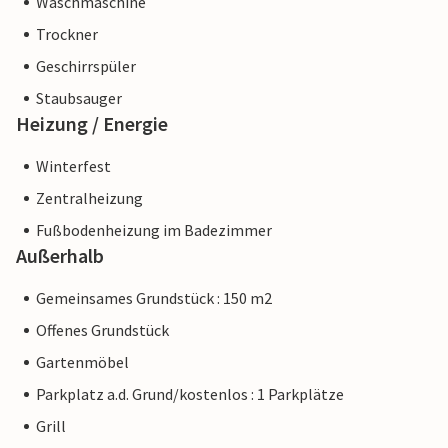
Waschmaschine
Trockner
Geschirrspüler
Staubsauger
Heizung / Energie
Winterfest
Zentralheizung
Fußbodenheizung im Badezimmer
Außerhalb
Gemeinsames Grundstück : 150 m2
Offenes Grundstück
Gartenmöbel
Parkplatz a.d. Grund/kostenlos : 1 Parkplätze
Grill