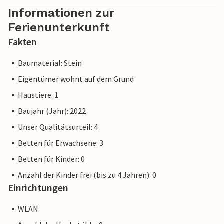
Informationen zur
Ferienunterkunft
Fakten
Baumaterial: Stein
Eigentümer wohnt auf dem Grund
Haustiere: 1
Baujahr (Jahr): 2022
Unser Qualitätsurteil: 4
Betten für Erwachsene: 3
Betten für Kinder: 0
Anzahl der Kinder frei (bis zu 4 Jahren): 0
Einrichtungen
WLAN