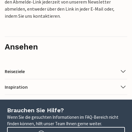
den Abmelde-Link jederzeit von unserem Newsletter
abmelden, entweder über den Link in jeder E-Mail oder,
indem Sie uns kontaktieren.
Ansehen
Reiseziele
Inspiration
Brauchen Sie Hilfe?
Wenn Sie die gesuchten Informationen im FAQ-Bereich nicht
finden können, hilft unser Team Ihnen gerne weiter.