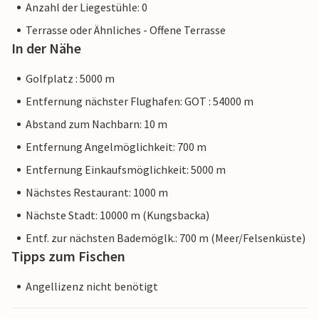
Anzahl der Liegestühle: 0
Terrasse oder Ähnliches - Offene Terrasse
In der Nähe
Golfplatz : 5000 m
Entfernung nächster Flughafen: GOT : 54000 m
Abstand zum Nachbarn: 10 m
Entfernung Angelmöglichkeit: 700 m
Entfernung Einkaufsmöglichkeit: 5000 m
Nächstes Restaurant: 1000 m
Nächste Stadt: 10000 m (Kungsbacka)
Entf. zur nächsten Bademöglk.: 700 m (Meer/Felsenküste)
Tipps zum Fischen
Angellizenz nicht benötigt