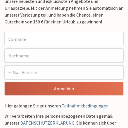
unsere neuesten und exklusivsten Angebote und
Urlaubsziele. Mit der Anmeldung nehmen Sie automatisch an
unserer Verlosung teil und haben die Chance, einen
Gutschein von 150 € für einen Urlaub zu gewinnen!
Anmelden
Hier gelangen Sie zu unseren
Teilnahmebedingungen
.
Wir verarbeiten Ihre personenbezogenen Daten gemäß
unserer
DATENSCHUTZERKLÄRUNG
. Sie können sich über