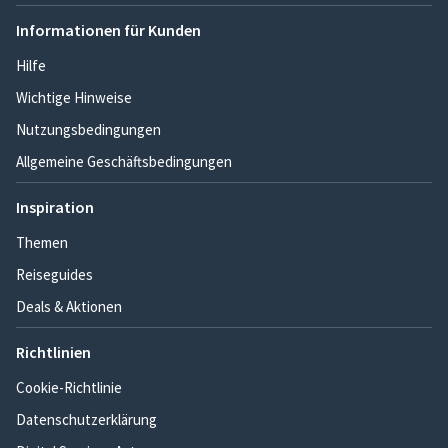
Informationen für Kunden
Hilfe
Wichtige Hinweise
Nutzungsbedingungen
Allgemeine Geschäftsbedingungen
Inspiration
Themen
Reiseguides
Deals & Aktionen
Richtlinien
Cookie-Richtlinie
Datenschutzerklärung