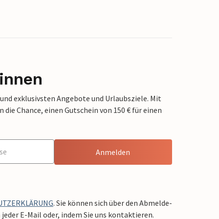
innen
 und exklusivsten Angebote und Urlaubsziele. Mit
die Chance, einen Gutschein von 150 € für einen
Anmelden
UTZERKLÄRUNG
. Sie können sich über den Abmelde-
jeder E-Mail oder, indem Sie uns kontaktieren.