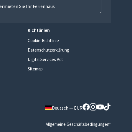
ermieten Sie Ihr Ferienhaus
Richtlinien
Cookie-Richtlinie
Datenschutzerklärung
Digital Services Act
Sitemap
Deutsch — EUR
Allgemeine Geschäftsbedingungen*