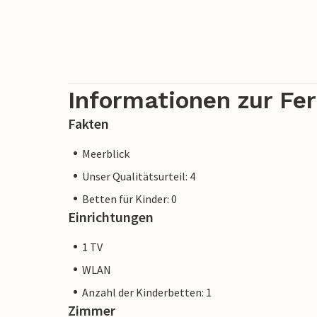
Informationen zur Fe
Fakten
Meerblick
Unser Qualitätsurteil: 4
Betten für Kinder: 0
Einrichtungen
1 TV
WLAN
Anzahl der Kinderbetten: 1
Zimmer