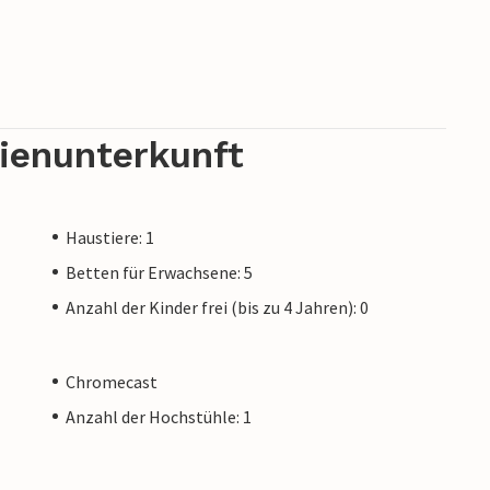
rienunterkunft
Haustiere: 1
Betten für Erwachsene: 5
Anzahl der Kinder frei (bis zu 4 Jahren): 0
Chromecast
Anzahl der Hochstühle: 1