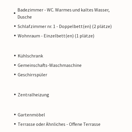
Badezimmer - WC. Warmes und kaltes Wasser,
Dusche
Schlafzimmer nr. 1 - Doppelbett(en) (2 plätze)
Wohnraum - Einzelbett(en) (1 plätze)
Kühlschrank
Gemeinschafts-Waschmaschine
Geschirrspüler
Zentralheizung
Gartenmöbel
Terrasse oder Ähnliches - Offene Terrasse