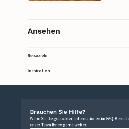
Ansehen
Reiseziele
Inspiration
Brauchen Sie Hilfe?
Wenn Sie die gesuchten Informationen im FAQ-Bereich n
unser Team Ihnen gerne weiter.