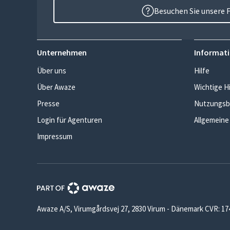
Besuchen Sie unsere 
Unternehmen
Informati
Über uns
Hilfe
Über Awaze
Wichtige H
Presse
Nutzungsb
Login für Agenturen
Allgemeine
Impressum
Awaze A/S, Virumgårdsvej 27, 2830 Virum - Dänemark CVR: 1