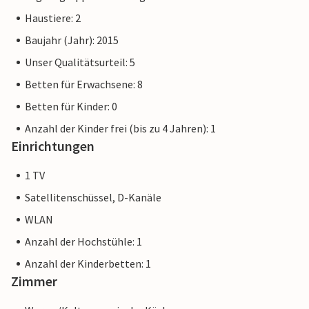
Haustiere: 2
Baujahr (Jahr): 2015
Unser Qualitätsurteil: 5
Betten für Erwachsene: 8
Betten für Kinder: 0
Anzahl der Kinder frei (bis zu 4 Jahren): 1
Einrichtungen
1 TV
Satellitenschüssel, D-Kanäle
WLAN
Anzahl der Hochstühle: 1
Anzahl der Kinderbetten: 1
Zimmer