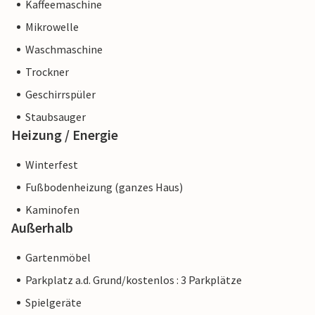
Kaffeemaschine
Mikrowelle
Waschmaschine
Trockner
Geschirrspüler
Staubsauger
Heizung / Energie
Winterfest
Fußbodenheizung (ganzes Haus)
Kaminofen
Außerhalb
Gartenmöbel
Parkplatz a.d. Grund/kostenlos : 3 Parkplätze
Spielgeräte