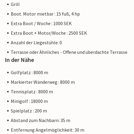
Grill
Boot. Motor mietbar : 15 fuß, 4 hp
Extra Boot / Woche : 1000 SEK
Extra Boot + Motor/Woche : 2500 SEK
Anzahl der Liegestühle: 0
Terrasse oder Ähnliches - Offene und überdachte Terrasse
In der Nähe
Golfplatz : 8000 m
Markierter Wanderweg : 8000 m
Tennisplatz : 8000 m
Minigolf : 18000 m
Spielplatz : 200 m
Abstand zum Nachbarn: 35 m
Entfernung Angelmöglichkeit: 30 m