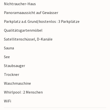
Nichtraucher-Haus
Panoramaaussicht auf Gewässer
Parkplatz a.d. Grund/kostenlos : 3 Parkplätze
Qualitätsgartenmöbel
Satellitenschüssel, D-Kanäle
Sauna
See
Staubsauger
Trockner
Waschmaschine
Whirlpool : 2 Menschen
WiFi