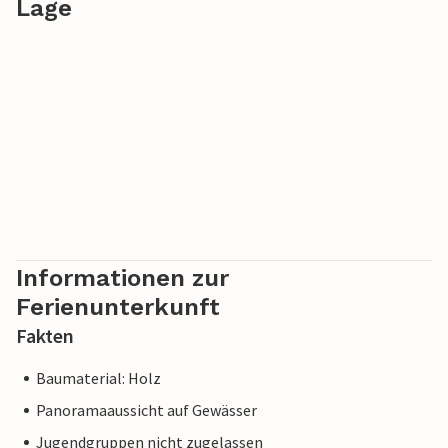
Lage
Informationen zur
Ferienunterkunft
Fakten
Baumaterial: Holz
Panoramaaussicht auf Gewässer
Jugendgruppen nicht zugelassen