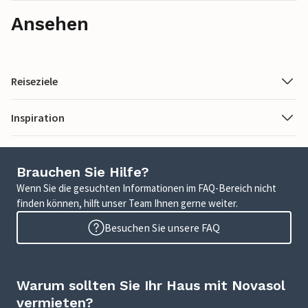
Ansehen
Reiseziele
Inspiration
Brauchen Sie Hilfe?
Wenn Sie die gesuchten Informationen im FAQ-Bereich nicht
finden können, hilft unser Team Ihnen gerne weiter.
Besuchen Sie unsere FAQ
Warum sollten Sie Ihr Haus mit Novasol
vermieten?