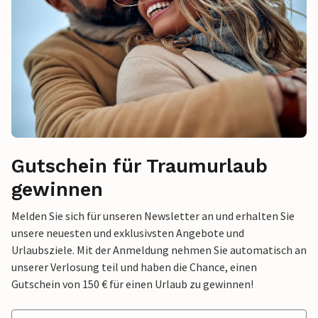
Gutschein für Traumurlaub
gewinnen
Melden Sie sich für unseren Newsletter an und erhalten Sie
unsere neuesten und exklusivsten Angebote und
Urlaubsziele. Mit der Anmeldung nehmen Sie automatisch an
unserer Verlosung teil und haben die Chance, einen
Gutschein von 150 € für einen Urlaub zu gewinnen!