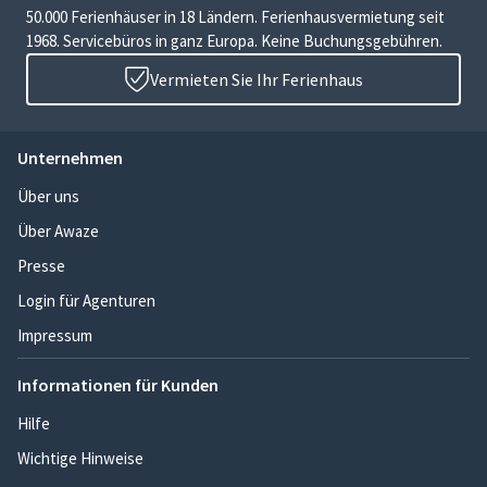
50.000 Ferienhäuser in 18 Ländern. Ferienhausvermietung seit
1968. Servicebüros in ganz Europa. Keine Buchungsgebühren.
Vermieten Sie Ihr Ferienhaus
Unternehmen
Über uns
Über Awaze
Presse
Login für Agenturen
Impressum
Informationen für Kunden
Hilfe
Wichtige Hinweise