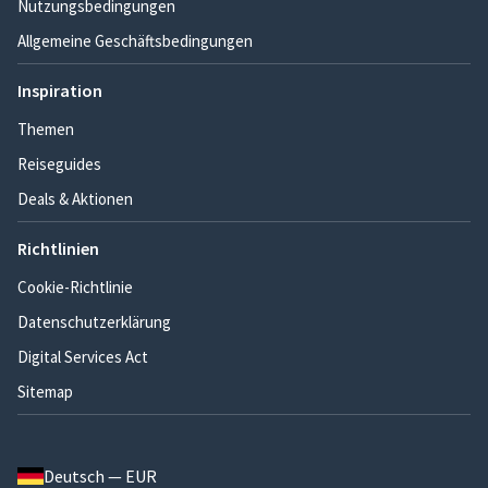
Nutzungsbedingungen
Allgemeine Geschäftsbedingungen
Inspiration
Themen
Reiseguides
Deals & Aktionen
Richtlinien
Cookie-Richtlinie
Datenschutzerklärung
Digital Services Act
Sitemap
Deutsch — EUR