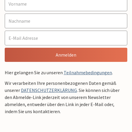
Anmelden
Hier gelangen Sie zu unseren
Teilnahmebedingungen
.
Wir verarbeiten Ihre personenbezogenen Daten gemäß
unserer
DATENSCHUTZERKLÄRUNG
. Sie können sich über
den Abmelde-Link jederzeit von unserem Newsletter
abmelden, entweder über den Link in jeder E-Mail oder,
indem Sie uns kontaktieren.