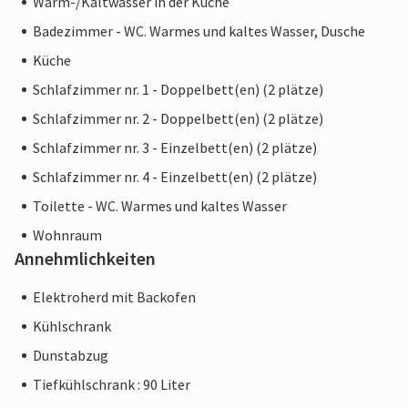
Warm-/Kaltwasser in der Küche
Badezimmer - WC. Warmes und kaltes Wasser, Dusche
Küche
Schlafzimmer nr. 1 - Doppelbett(en) (2 plätze)
Schlafzimmer nr. 2 - Doppelbett(en) (2 plätze)
Schlafzimmer nr. 3 - Einzelbett(en) (2 plätze)
Schlafzimmer nr. 4 - Einzelbett(en) (2 plätze)
Toilette - WC. Warmes und kaltes Wasser
Wohnraum
Annehmlichkeiten
Elektroherd mit Backofen
Kühlschrank
Dunstabzug
Tiefkühlschrank : 90 Liter