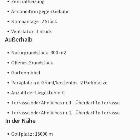
Zentralheizung
Aircondition gegen Gebühr
Klimaanlage : 2 Stück
Ventilator : 1 Stück
Außerhalb
Naturgrundstück : 300 m2
Offenes Grundstück
Gartenmöbel
Parkplatz a.d. Grund/kostenlos : 2 Parkplätze
Anzahl der Liegestühle: 0
Terrasse oder Ähnliches nr. 1 - Überdachte Terrasse
Terrasse oder Ähnliches nr. 2 - Überdachte Terrasse
In der Nähe
Golfplatz : 15000 m