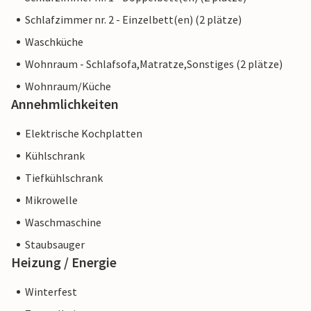
Schlafzimmer nr. 2 - Einzelbett(en) (2 plätze)
Waschküche
Wohnraum - Schlafsofa,Matratze,Sonstiges (2 plätze)
Wohnraum/Küche
Annehmlichkeiten
Elektrische Kochplatten
Kühlschrank
Tiefkühlschrank
Mikrowelle
Waschmaschine
Staubsauger
Heizung / Energie
Winterfest