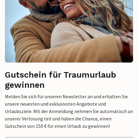
Gutschein für Traumurlaub
gewinnen
Melden Sie sich für unseren Newsletter an und erhalten Sie
unsere neuesten und exklusivsten Angebote und
Urlaubsziele. Mit der Anmeldung nehmen Sie automatisch an
unserer Verlosung teil und haben die Chance, einen
Gutschein von 150 € für einen Urlaub zu gewinnen!