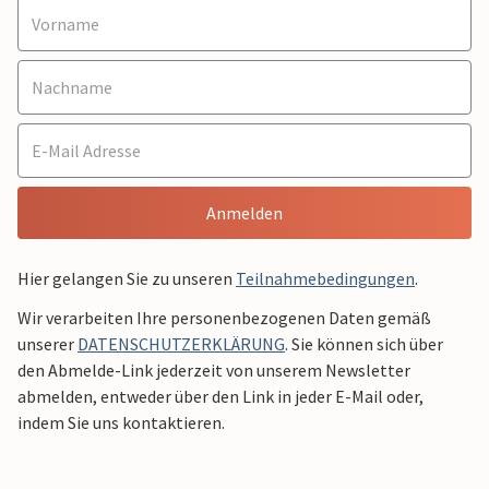
Anmelden
Hier gelangen Sie zu unseren
Teilnahmebedingungen
.
Wir verarbeiten Ihre personenbezogenen Daten gemäß
unserer
DATENSCHUTZERKLÄRUNG
. Sie können sich über
den Abmelde-Link jederzeit von unserem Newsletter
abmelden, entweder über den Link in jeder E-Mail oder,
indem Sie uns kontaktieren.