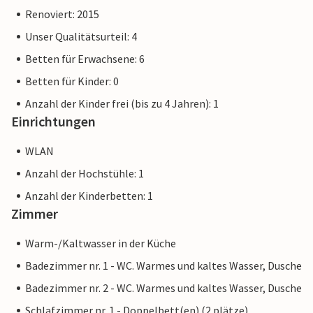
Renoviert: 2015
Unser Qualitätsurteil: 4
Betten für Erwachsene: 6
Betten für Kinder: 0
Anzahl der Kinder frei (bis zu 4 Jahren): 1
Einrichtungen
WLAN
Anzahl der Hochstühle: 1
Anzahl der Kinderbetten: 1
Zimmer
Warm-/Kaltwasser in der Küche
Badezimmer nr. 1 - WC. Warmes und kaltes Wasser, Dusche
Badezimmer nr. 2 - WC. Warmes und kaltes Wasser, Dusche
Schlafzimmer nr. 1 - Doppelbett(en) (2 plätze)