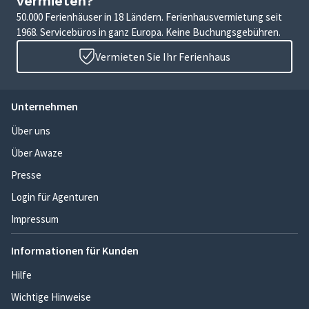
vermieten?
50.000 Ferienhäuser in 18 Ländern. Ferienhausvermietung seit
1968. Servicebüros in ganz Europa. Keine Buchungsgebühren.
Vermieten Sie Ihr Ferienhaus
Unternehmen
Über uns
Über Awaze
Presse
Login für Agenturen
Impressum
Informationen für Kunden
Hilfe
Wichtige Hinweise