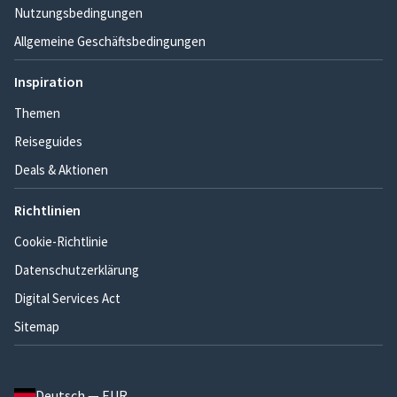
Nutzungsbedingungen
Allgemeine Geschäftsbedingungen
Inspiration
Themen
Reiseguides
Deals & Aktionen
Richtlinien
Cookie-Richtlinie
Datenschutzerklärung
Digital Services Act
Sitemap
Deutsch — EUR