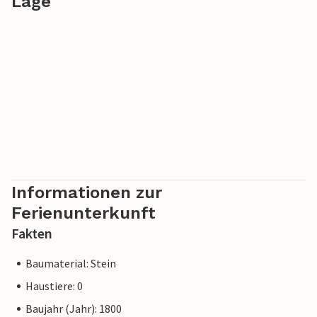
Lage
Informationen zur
Ferienunterkunft
Fakten
Baumaterial: Stein
Haustiere: 0
Baujahr (Jahr): 1800