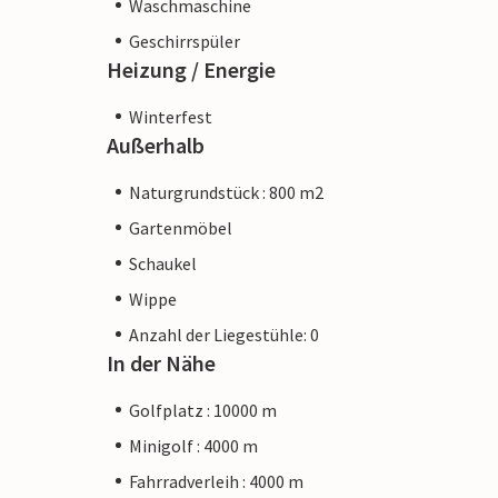
Waschmaschine
Geschirrspüler
Heizung / Energie
Winterfest
Außerhalb
Naturgrundstück : 800 m2
Gartenmöbel
Schaukel
Wippe
Anzahl der Liegestühle: 0
In der Nähe
Golfplatz : 10000 m
Minigolf : 4000 m
Fahrradverleih : 4000 m