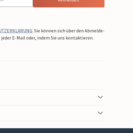
UTZERKLÄRUNG
. Sie können sich über den Abmelde-
jeder E-Mail oder, indem Sie uns kontaktieren.