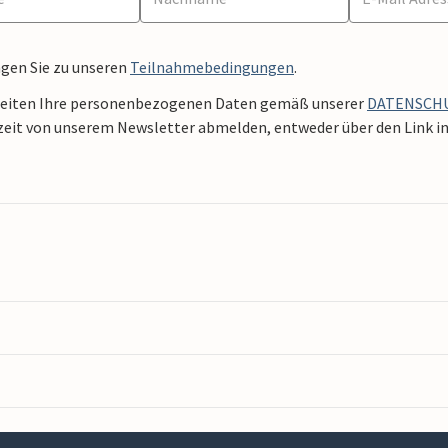
ngen Sie zu unseren
Teilnahmebedingungen
.
beiten Ihre personenbezogenen Daten gemäß unserer
DATENSCH
zeit von unserem Newsletter abmelden, entweder über den Link in 