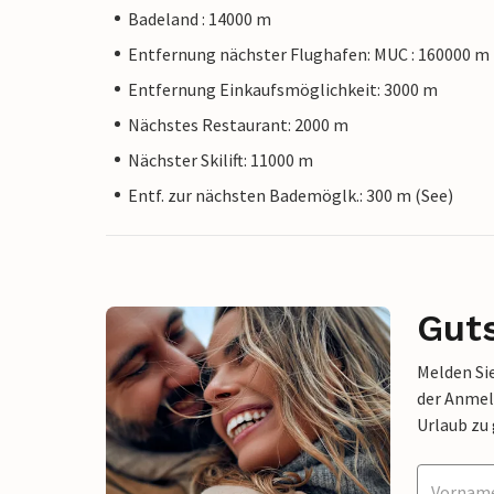
Badeland : 14000 m
Entfernung nächster Flughafen: MUC : 160000 m
Entfernung Einkaufsmöglichkeit: 3000 m
Nächstes Restaurant: 2000 m
Nächster Skilift: 11000 m
Entf. zur nächsten Bademöglk.: 300 m (See)
Gut
Melden Sie
der Anmel
Urlaub zu