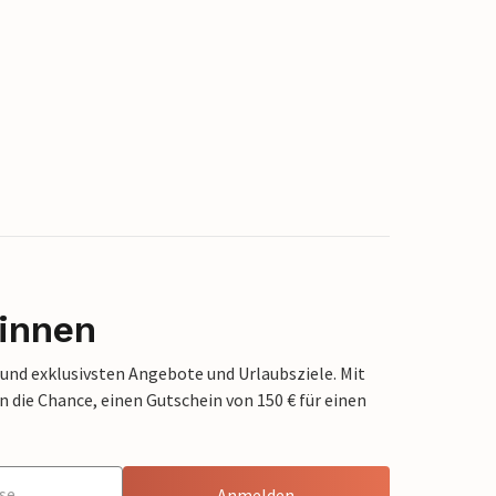
innen
 und exklusivsten Angebote und Urlaubsziele. Mit
die Chance, einen Gutschein von 150 € für einen
Anmelden