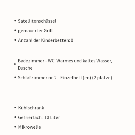
Satellitenschüssel
gemauerter Grill
Anzahl der Kinderbetten: 0
Badezimmer - WC. Warmes und kaltes Wasser,
Dusche
Schlafzimmer nr. 2 - Einzelbett(en) (2 plätze)
Kühlschrank
Gefrierfach : 10 Liter
Mikrowelle