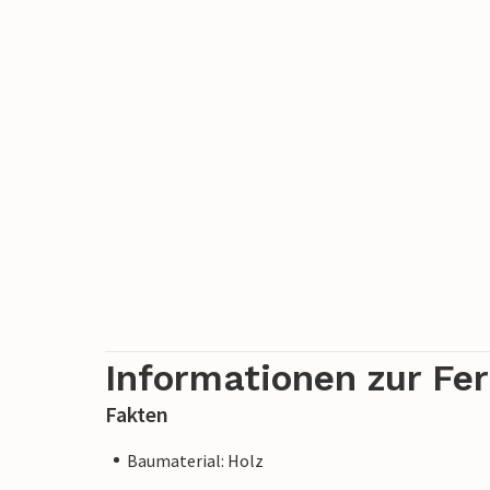
Informationen zur Fe
Fakten
Baumaterial: Holz