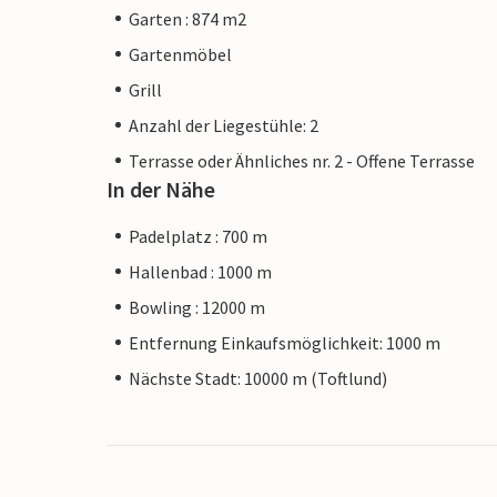
Garten : 874 m2
Gartenmöbel
Grill
Anzahl der Liegestühle: 2
Terrasse oder Ähnliches nr. 2 - Offene Terrasse
In der Nähe
Padelplatz : 700 m
Hallenbad : 1000 m
Bowling : 12000 m
Entfernung Einkaufsmöglichkeit: 1000 m
Nächste Stadt: 10000 m (Toftlund)