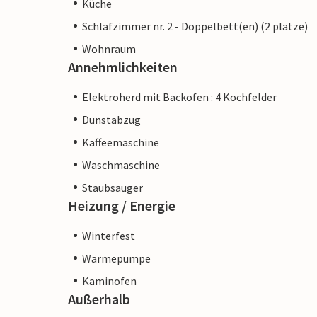
Küche
Schlafzimmer nr. 2 - Doppelbett(en) (2 plätze)
Wohnraum
Annehmlichkeiten
Elektroherd mit Backofen : 4 Kochfelder
Dunstabzug
Kaffeemaschine
Waschmaschine
Staubsauger
Heizung / Energie
Winterfest
Wärmepumpe
Kaminofen
Außerhalb