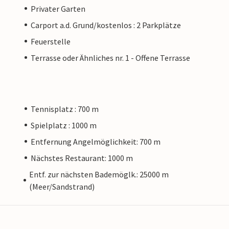
Privater Garten
Carport a.d. Grund/kostenlos : 2 Parkplätze
Feuerstelle
Terrasse oder Ähnliches nr. 1 - Offene Terrasse
Tennisplatz : 700 m
Spielplatz : 1000 m
Entfernung Angelmöglichkeit: 700 m
Nächstes Restaurant: 1000 m
Entf. zur nächsten Bademöglk.: 25000 m
(Meer/Sandstrand)