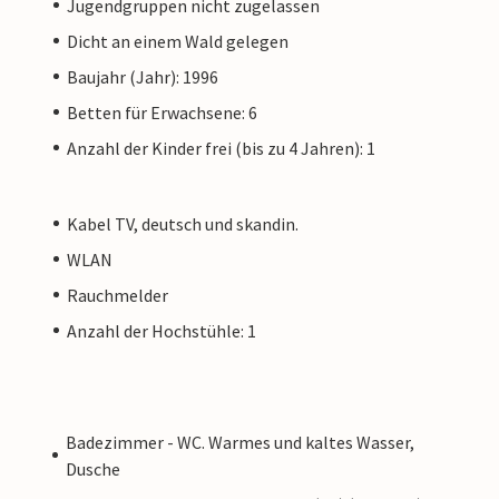
Jugendgruppen nicht zugelassen
Dicht an einem Wald gelegen
Baujahr (Jahr): 1996
Betten für Erwachsene: 6
Anzahl der Kinder frei (bis zu 4 Jahren): 1
Kabel TV, deutsch und skandin.
WLAN
Rauchmelder
Anzahl der Hochstühle: 1
Badezimmer - WC. Warmes und kaltes Wasser,
Dusche