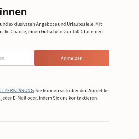
innen
 und exklusivsten Angebote und Urlaubsziele. Mit
die Chance, einen Gutschein von 150 € für einen
Anmelden
UTZERKLÄRUNG
. Sie können sich über den Abmelde-
jeder E-Mail oder, indem Sie uns kontaktieren.