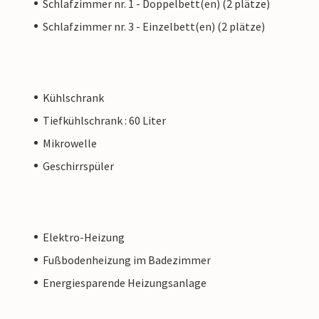
Schlafzimmer nr. 1 - Doppelbett(en) (2 plätze)
Schlafzimmer nr. 3 - Einzelbett(en) (2 plätze)
Kühlschrank
Tiefkühlschrank : 60 Liter
Mikrowelle
Geschirrspüler
Elektro-Heizung
Fußbodenheizung im Badezimmer
Energiesparende Heizungsanlage