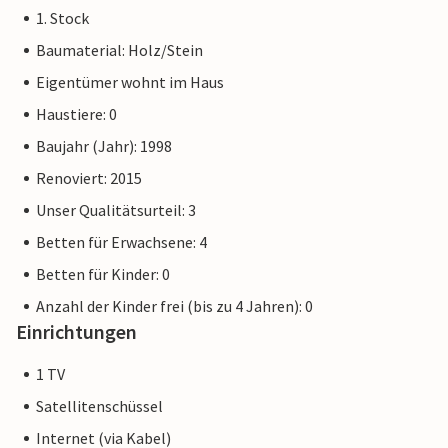
1. Stock
Baumaterial: Holz/Stein
Eigentümer wohnt im Haus
Haustiere: 0
Baujahr (Jahr): 1998
Renoviert: 2015
Unser Qualitätsurteil: 3
Betten für Erwachsene: 4
Betten für Kinder: 0
Anzahl der Kinder frei (bis zu 4 Jahren): 0
Einrichtungen
1 TV
Satellitenschüssel
Internet (via Kabel)