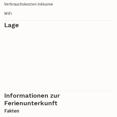
Verbrauchskosten inklusive
WiFi
Lage
Informationen zur
Ferienunterkunft
Fakten