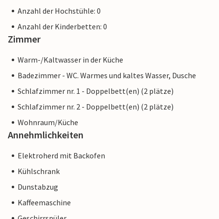
Anzahl der Hochstühle: 0
Anzahl der Kinderbetten: 0
Zimmer
Warm-/Kaltwasser in der Küche
Badezimmer - WC. Warmes und kaltes Wasser, Dusche
Schlafzimmer nr. 1 - Doppelbett(en) (2 plätze)
Schlafzimmer nr. 2 - Doppelbett(en) (2 plätze)
Wohnraum/Küche
Annehmlichkeiten
Elektroherd mit Backofen
Kühlschrank
Dunstabzug
Kaffeemaschine
Geschirrspüler