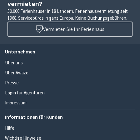
vermieten?
50.000 Ferienhäuser in 18 Ländern. Ferienhausvermietung seit
1968. Servicebüros in ganz Europa. Keine Buchungsgebühren.
Vermieten Sie Ihr Ferienhaus
Unternehmen
Über uns
Über Awaze
Presse
Login für Agenturen
Impressum
Informationen für Kunden
Hilfe
Wichtige Hinweise