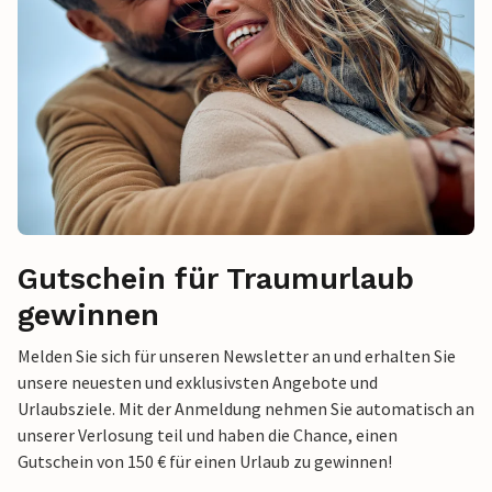
Gutschein für Traumurlaub
gewinnen
Melden Sie sich für unseren Newsletter an und erhalten Sie
unsere neuesten und exklusivsten Angebote und
Urlaubsziele. Mit der Anmeldung nehmen Sie automatisch an
unserer Verlosung teil und haben die Chance, einen
Gutschein von 150 € für einen Urlaub zu gewinnen!