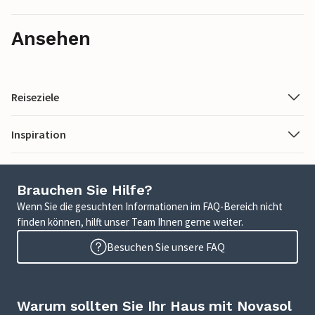
Ansehen
Reiseziele
Inspiration
Brauchen Sie Hilfe?
Wenn Sie die gesuchten Informationen im FAQ-Bereich nicht
finden können, hilft unser Team Ihnen gerne weiter.
Besuchen Sie unsere FAQ
Warum sollten Sie Ihr Haus mit Novasol