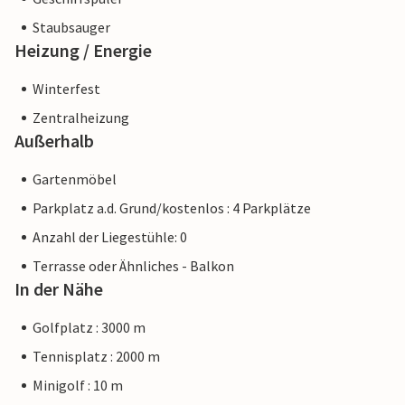
Staubsauger
Heizung / Energie
Winterfest
Zentralheizung
Außerhalb
Gartenmöbel
Parkplatz a.d. Grund/kostenlos : 4 Parkplätze
Anzahl der Liegestühle: 0
Terrasse oder Ähnliches - Balkon
In der Nähe
Golfplatz : 3000 m
Tennisplatz : 2000 m
Minigolf : 10 m