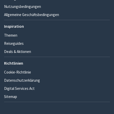
Nutzungsbedingungen
Allgemeine Geschäftsbedingungen
Inspiration
Themen
Reiseguides
Deals & Aktionen
Richtlinien
Cookie-Richtlinie
Datenschutzerklärung
Digital Services Act
Sitemap