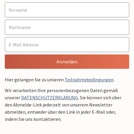
Anmelden
Hier gelangen Sie zu unseren
Teilnahmebedingungen
.
Wir verarbeiten Ihre personenbezogenen Daten gemäß
unserer
DATENSCHUTZERKLÄRUNG
. Sie können sich über
den Abmelde-Link jederzeit von unserem Newsletter
abmelden, entweder über den Link in jeder E-Mail oder,
indem Sie uns kontaktieren.