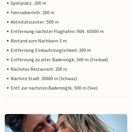
Spielplatz : 200 m
Fahrradverleih : 200 m
Aktivitätscenter : 500 m
Entfernung nächster Flughafen: INN : 65000 m
Abstand zum Nachbarn: 5 m
Entfernung Einkaufsmöglichkeit: 200 m
Entfernung zu alter. Bademögk.: 500 m (Freibad)
Nächstes Restaurant: 200 m
Nächste Stadt: 30000 m (Schwaz)
Entf. zur nächsten Bademöglk.: 500 m (See)