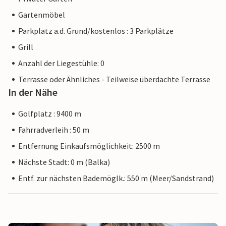
Gartenmöbel
Parkplatz a.d. Grund/kostenlos : 3 Parkplätze
Grill
Anzahl der Liegestühle: 0
Terrasse oder Ähnliches - Teilweise überdachte Terrasse
In der Nähe
Golfplatz : 9400 m
Fahrradverleih : 50 m
Entfernung Einkaufsmöglichkeit: 2500 m
Nächste Stadt: 0 m (Balka)
Entf. zur nächsten Bademöglk.: 550 m (Meer/Sandstrand)