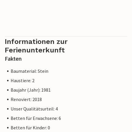
Informationen zur
Ferienunterkunft
Fakten
Baumaterial: Stein
Haustiere: 2
Baujahr (Jahr): 1981
Renoviert: 2018
Unser Qualitätsurteil: 4
Betten für Erwachsene: 6
Betten für Kinder: 0