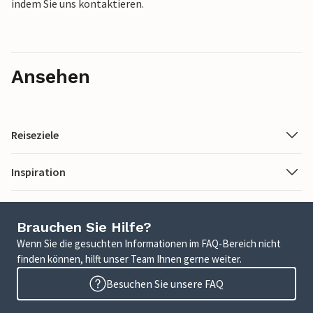
indem Sie uns kontaktieren.
Ansehen
Reiseziele
Inspiration
Brauchen Sie Hilfe?
Wenn Sie die gesuchten Informationen im FAQ-Bereich nicht
finden können, hilft unser Team Ihnen gerne weiter.
Besuchen Sie unsere FAQ