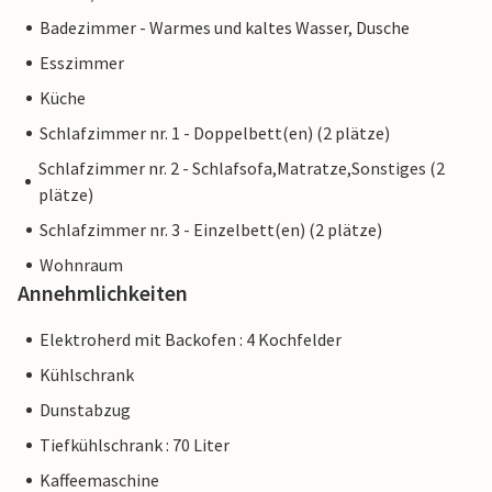
Badezimmer - Warmes und kaltes Wasser, Dusche
Esszimmer
Küche
Schlafzimmer nr. 1 - Doppelbett(en) (2 plätze)
Schlafzimmer nr. 2 - Schlafsofa,Matratze,Sonstiges (2
plätze)
Schlafzimmer nr. 3 - Einzelbett(en) (2 plätze)
Wohnraum
Annehmlichkeiten
Elektroherd mit Backofen : 4 Kochfelder
Kühlschrank
Dunstabzug
Tiefkühlschrank : 70 Liter
Kaffeemaschine