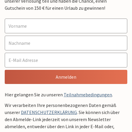
unserer Verlosung teil und haben die Chance, einen
Gutschein von 150 € für einen Urlaub zu gewinnen!
Anmelden
Hier gelangen Sie zu unseren
Teilnahmebedingungen
.
Wir verarbeiten Ihre personenbezogenen Daten gemäß
unserer
DATENSCHUTZERKLÄRUNG
. Sie können sich über
den Abmelde-Link jederzeit von unserem Newsletter
abmelden, entweder über den Link in jeder E-Mail oder,