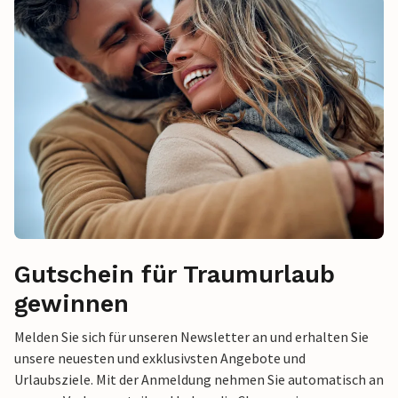
Gutschein für Traumurlaub
gewinnen
Melden Sie sich für unseren Newsletter an und erhalten Sie
unsere neuesten und exklusivsten Angebote und
Urlaubsziele. Mit der Anmeldung nehmen Sie automatisch an