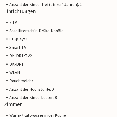
Anzahl der Kinder frei (bis zu 4 Jahren): 2
Einrichtungen
2 TV
Satellitenschüs. D/Ska. Kanäle
CD-player
Smart TV
DK-DR1/TV2
DK-DR1
WLAN
Rauchmelder
Anzahl der Hochstühle: 0
Anzahl der Kinderbetten: 0
Zimmer
Warm-/Kaltwasser in der Küche