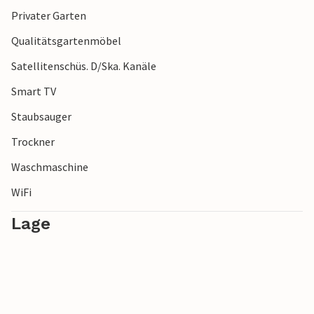
Privater Garten
Qualitätsgartenmöbel
Satellitenschüs. D/Ska. Kanäle
Smart TV
Staubsauger
Trockner
Waschmaschine
WiFi
Lage