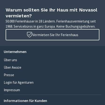
Warum sollten Sie Ihr Haus mit Novasol
vermieten?
50.000 Ferienhäuser in 18 Ländern. Ferienhausvermietung seit
1968. Servicebüros in ganz Europa. Keine Buchungsgebühren.
Vermieten Sie Ihr Ferienhaus
Unternehmen
Über uns
Über Awaze
Presse
Login für Agenturen
Impressum
Informationen für Kunden