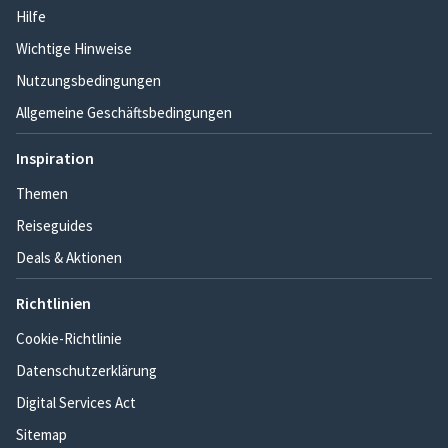
Hilfe
Wichtige Hinweise
Nutzungsbedingungen
Allgemeine Geschäftsbedingungen
Inspiration
Themen
Reiseguides
Deals & Aktionen
Richtlinien
Cookie-Richtlinie
Datenschutzerklärung
Digital Services Act
Sitemap