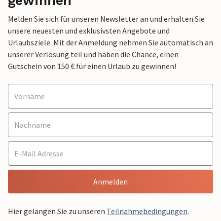
gewinnen
Melden Sie sich für unseren Newsletter an und erhalten Sie
unsere neuesten und exklusivsten Angebote und
Urlaubsziele. Mit der Anmeldung nehmen Sie automatisch an
unserer Verlosung teil und haben die Chance, einen
Gutschein von 150 € für einen Urlaub zu gewinnen!
Anmelden
Hier gelangen Sie zu unseren
Teilnahmebedingungen
.