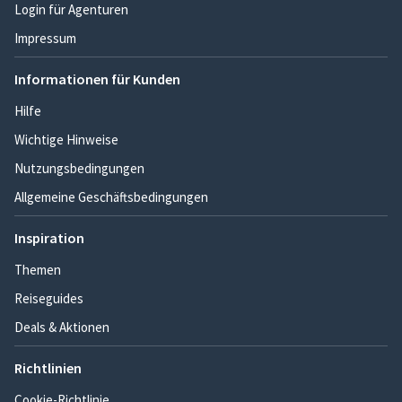
Login für Agenturen
Impressum
Informationen für Kunden
Hilfe
Wichtige Hinweise
Nutzungsbedingungen
Allgemeine Geschäftsbedingungen
Inspiration
Themen
Reiseguides
Deals & Aktionen
Richtlinien
Cookie-Richtlinie