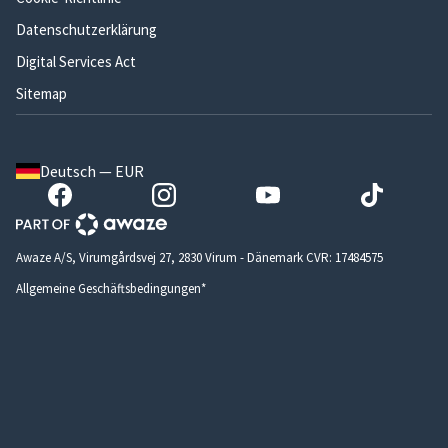
Datenschutzerklärung
Digital Services Act
Sitemap
Deutsch — EUR
Awaze A/S, Virumgårdsvej 27, 2830 Virum - Dänemark CVR: 17484575
Allgemeine Geschäftsbedingungen*