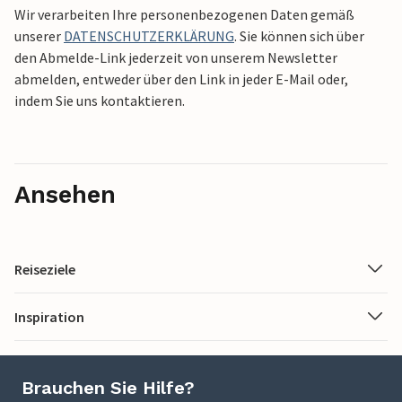
Wir verarbeiten Ihre personenbezogenen Daten gemäß
unserer
DATENSCHUTZERKLÄRUNG
. Sie können sich über
den Abmelde-Link jederzeit von unserem Newsletter
abmelden, entweder über den Link in jeder E-Mail oder,
indem Sie uns kontaktieren.
Ansehen
Reiseziele
Inspiration
Brauchen Sie Hilfe?