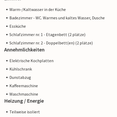
Warm-/Kaltwasser in der Küche
Badezimmer - WC. Warmes und kaltes Wasser, Dusche
Essküche
Schlafzimmer nr. 1 - Etagenbett (2 plätze)
Schlafzimmer nr. 2 - Doppelbett(en) (2 plätze)
Annehmlichkeiten
Elektrische Kochplatten
Kühlschrank
Dunstabzug
Kaffeemaschine
Waschmaschine
Heizung / Energie
Teilweise isoliert