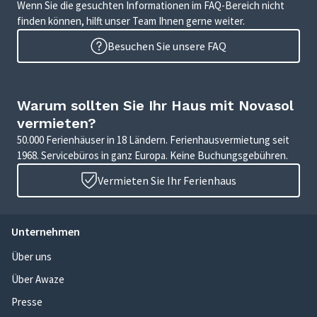
Wenn Sie die gesuchten Informationen im FAQ-Bereich nicht
finden können, hilft unser Team Ihnen gerne weiter.
Besuchen Sie unsere FAQ
Warum sollten Sie Ihr Haus mit Novasol
vermieten?
50.000 Ferienhäuser in 18 Ländern. Ferienhausvermietung seit
1968. Servicebüros in ganz Europa. Keine Buchungsgebühren.
Vermieten Sie Ihr Ferienhaus
Unternehmen
Über uns
Über Awaze
Presse