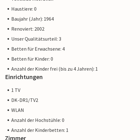
Haustiere: 0
Baujahr (Jahr): 1964
Renoviert: 2002
Unser Qualitätsurteil: 3
Betten für Erwachsene: 4
Betten für Kinder: 0
Anzahl der Kinder frei (bis zu 4 Jahren): 1
Einrichtungen
1 TV
DK-DR1/TV2
WLAN
Anzahl der Hochstühle: 0
Anzahl der Kinderbetten: 1
Zimmer