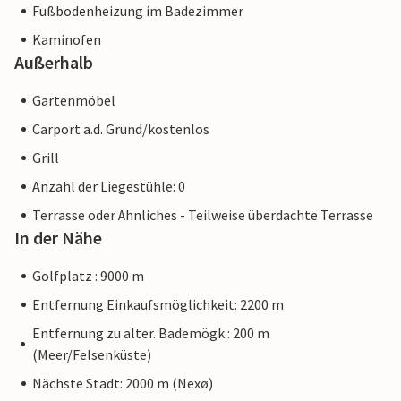
Fußbodenheizung im Badezimmer
Kaminofen
Außerhalb
Gartenmöbel
Carport a.d. Grund/kostenlos
Grill
Anzahl der Liegestühle: 0
Terrasse oder Ähnliches - Teilweise überdachte Terrasse
In der Nähe
Golfplatz : 9000 m
Entfernung Einkaufsmöglichkeit: 2200 m
Entfernung zu alter. Bademögk.: 200 m
(Meer/Felsenküste)
Nächste Stadt: 2000 m (Nexø)