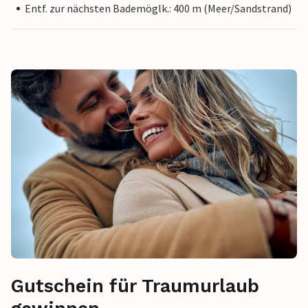
Entf. zur nächsten Bademöglk.: 400 m (Meer/Sandstrand)
Gutschein für Traumurlaub