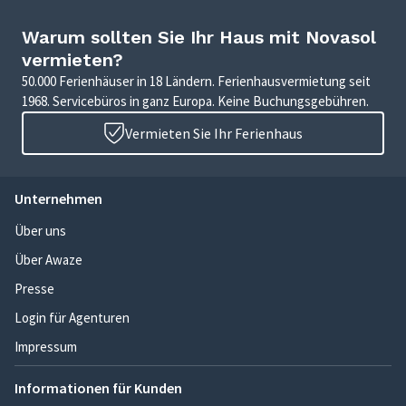
Warum sollten Sie Ihr Haus mit Novasol
vermieten?
50.000 Ferienhäuser in 18 Ländern. Ferienhausvermietung seit
1968. Servicebüros in ganz Europa. Keine Buchungsgebühren.
Vermieten Sie Ihr Ferienhaus
Unternehmen
Über uns
Über Awaze
Presse
Login für Agenturen
Impressum
Informationen für Kunden