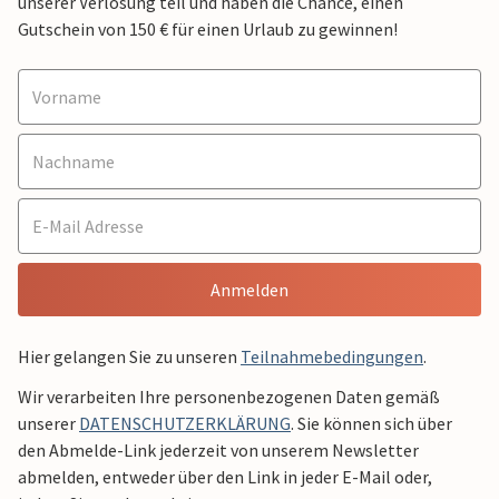
unserer Verlosung teil und haben die Chance, einen
Gutschein von 150 € für einen Urlaub zu gewinnen!
Anmelden
Hier gelangen Sie zu unseren
Teilnahmebedingungen
.
Wir verarbeiten Ihre personenbezogenen Daten gemäß
unserer
DATENSCHUTZERKLÄRUNG
. Sie können sich über
den Abmelde-Link jederzeit von unserem Newsletter
abmelden, entweder über den Link in jeder E-Mail oder,