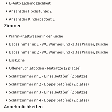
E-Auto Lademöglichkeit
Anzahl der Hochstühle: 2
Anzahl der Kinderbetten: 1
Zimmer
Warm-/Kaltwasser in der Küche
Badezimmer nr. 1 - WC. Warmes und kaltes Wasser, Dusche
Badezimmer nr. 2 - WC. Warmes und kaltes Wasser, Dusche
Essküche
Offener Schlafboden - Matratze (2 plätze)
Schlafzimmer nr. 1 - Einzelbett(en) (2 plätze)
Schlafzimmer nr. 2 - Doppelbett(en) (2 plätze)
Schlafzimmer nr. 3 - Einzelbett(en) (2 plätze)
Schlafzimmer nr. 4 - Doppelbett(en) (2 plätze)
Annehmlichkeiten