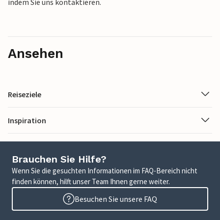
indem Sie uns kontaktieren.
Ansehen
Reiseziele
Inspiration
Brauchen Sie Hilfe?
Wenn Sie die gesuchten Informationen im FAQ-Bereich nicht
finden können, hilft unser Team Ihnen gerne weiter.
Besuchen Sie unsere FAQ