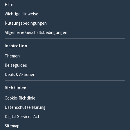
Hilfe
Wichtige Hinweise
Nutzungsbedingungen
Allgemeine Geschäftsbedingungen
Inspiration
Themen
Reiseguides
Deals & Aktionen
Richtlinien
Cookie-Richtlinie
Datenschutzerklärung
Digital Services Act
Sitemap