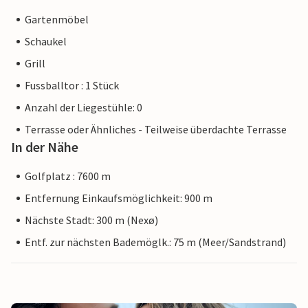
Gartenmöbel
Schaukel
Grill
Fussballtor : 1 Stück
Anzahl der Liegestühle: 0
Terrasse oder Ähnliches - Teilweise überdachte Terrasse
In der Nähe
Golfplatz : 7600 m
Entfernung Einkaufsmöglichkeit: 900 m
Nächste Stadt: 300 m (Nexø)
Entf. zur nächsten Bademöglk.: 75 m (Meer/Sandstrand)