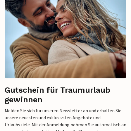
Gutschein für Traumurlaub
gewinnen
Melden Sie sich für unseren Newsletter an und erhalten Sie
unsere neuesten und exklusivsten Angebote und
Urlaubsziele. Mit der Anmeldung nehmen Sie automatisch an