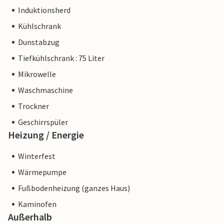
Induktionsherd
Kühlschrank
Dunstabzug
Tiefkühlschrank : 75 Liter
Mikrowelle
Waschmaschine
Trockner
Geschirrspüler
Heizung / Energie
Winterfest
Wärmepumpe
Fußbodenheizung (ganzes Haus)
Kaminofen
Außerhalb