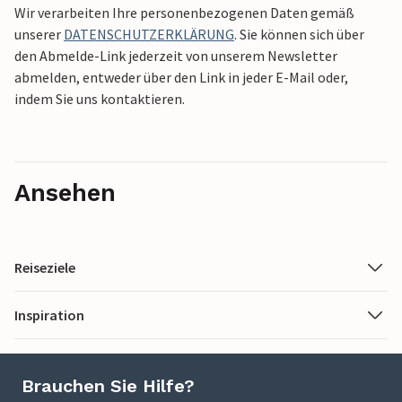
Wir verarbeiten Ihre personenbezogenen Daten gemäß
unserer
DATENSCHUTZERKLÄRUNG
. Sie können sich über
den Abmelde-Link jederzeit von unserem Newsletter
abmelden, entweder über den Link in jeder E-Mail oder,
indem Sie uns kontaktieren.
Ansehen
Reiseziele
Inspiration
Brauchen Sie Hilfe?