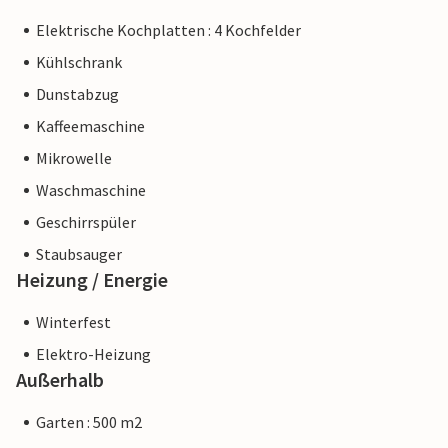
Elektrische Kochplatten : 4 Kochfelder
Kühlschrank
Dunstabzug
Kaffeemaschine
Mikrowelle
Waschmaschine
Geschirrspüler
Staubsauger
Heizung / Energie
Winterfest
Elektro-Heizung
Außerhalb
Garten : 500 m2