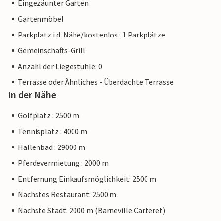
Eingezäunter Garten
Gartenmöbel
Parkplatz i.d. Nähe/kostenlos : 1 Parkplätze
Gemeinschafts-Grill
Anzahl der Liegestühle: 0
Terrasse oder Ähnliches - Überdachte Terrasse
In der Nähe
Golfplatz : 2500 m
Tennisplatz : 4000 m
Hallenbad : 29000 m
Pferdevermietung : 2000 m
Entfernung Einkaufsmöglichkeit: 2500 m
Nächstes Restaurant: 2500 m
Nächste Stadt: 2000 m (Barneville Carteret)