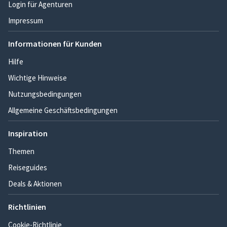
Login für Agenturen
Impressum
Informationen für Kunden
Hilfe
Wichtige Hinweise
Nutzungsbedingungen
Allgemeine Geschäftsbedingungen
Inspiration
Themen
Reiseguides
Deals & Aktionen
Richtlinien
Cookie-Richtlinie