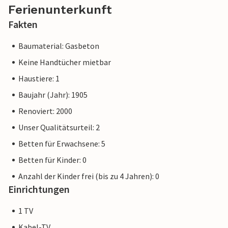
Ferienunterkunft
Fakten
Baumaterial: Gasbeton
Keine Handtücher mietbar
Haustiere: 1
Baujahr (Jahr): 1905
Renoviert: 2000
Unser Qualitätsurteil: 2
Betten für Erwachsene: 5
Betten für Kinder: 0
Anzahl der Kinder frei (bis zu 4 Jahren): 0
Einrichtungen
1 TV
Kabel-TV