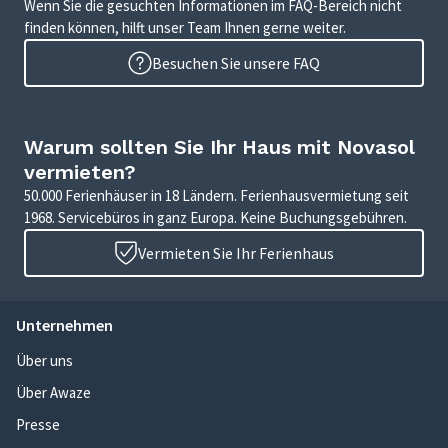
Wenn Sie die gesuchten Informationen im FAQ-Bereich nicht
finden können, hilft unser Team Ihnen gerne weiter.
Besuchen Sie unsere FAQ
Warum sollten Sie Ihr Haus mit Novasol
vermieten?
50.000 Ferienhäuser in 18 Ländern. Ferienhausvermietung seit
1968. Servicebüros in ganz Europa. Keine Buchungsgebühren.
Vermieten Sie Ihr Ferienhaus
Unternehmen
Über uns
Über Awaze
Presse