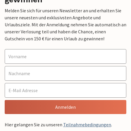
Melden Sie sich für unseren Newsletter an und erhalten Sie
unsere neuesten und exklusivsten Angebote und
Urlaubsziele. Mit der Anmeldung nehmen Sie automatisch an
unserer Verlosung teil und haben die Chance, einen
Gutschein von 150 € für einen Urlaub zu gewinnen!
Anmelden
Hier gelangen Sie zu unseren
Teilnahmebedingungen
.