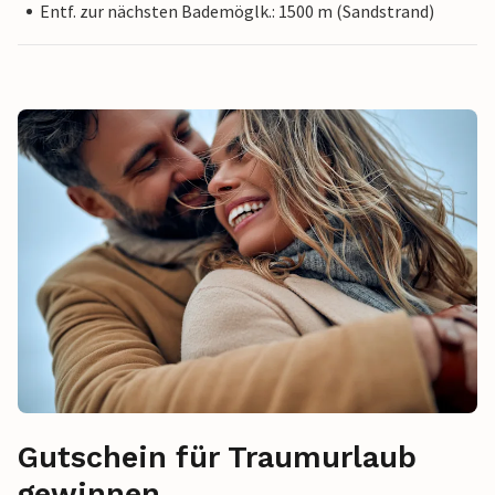
Entf. zur nächsten Bademöglk.: 1500 m (Sandstrand)
Gutschein für Traumurlaub
gewinnen