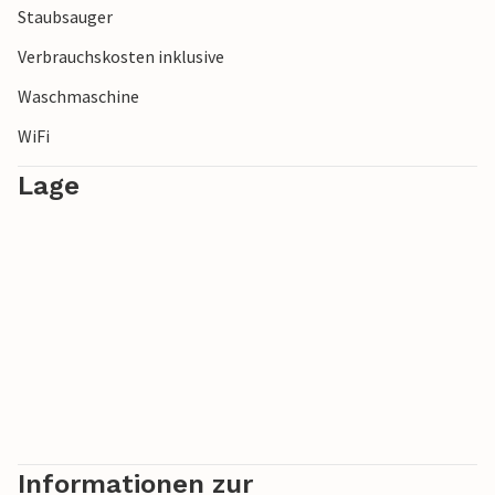
Staubsauger
Verbrauchskosten inklusive
Waschmaschine
WiFi
Lage
Informationen zur