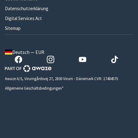
Datenschutzerklärung
Digital Services Act
Sitemap
Deutsch — EUR
Awaze A/S, Virumgårdsvej 27, 2830 Virum - Dänemark CVR: 17484575
Allgemeine Geschäftsbedingungen*