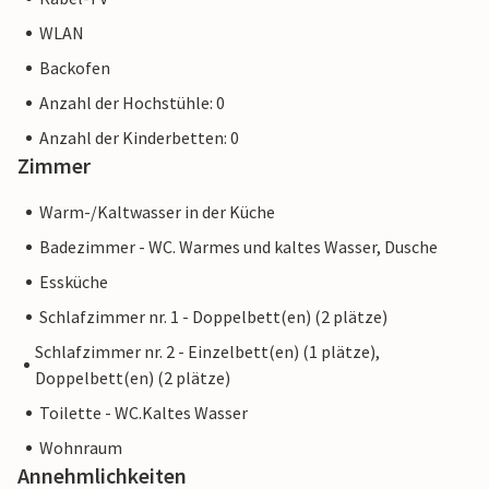
WLAN
Backofen
Anzahl der Hochstühle: 0
Anzahl der Kinderbetten: 0
Zimmer
Warm-/Kaltwasser in der Küche
Badezimmer - WC. Warmes und kaltes Wasser, Dusche
Essküche
Schlafzimmer nr. 1 - Doppelbett(en) (2 plätze)
Schlafzimmer nr. 2 - Einzelbett(en) (1 plätze),
Doppelbett(en) (2 plätze)
Toilette - WC.Kaltes Wasser
Wohnraum
Annehmlichkeiten