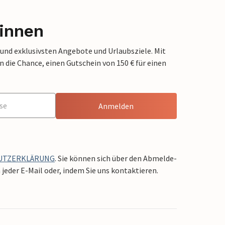
innen
 und exklusivsten Angebote und Urlaubsziele. Mit
die Chance, einen Gutschein von 150 € für einen
Anmelden
UTZERKLÄRUNG
. Sie können sich über den Abmelde-
jeder E-Mail oder, indem Sie uns kontaktieren.