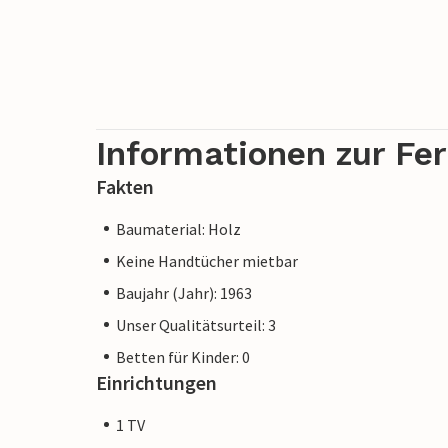
Informationen zur Fe
Fakten
Baumaterial: Holz
Keine Handtücher mietbar
Baujahr (Jahr): 1963
Unser Qualitätsurteil: 3
Betten für Kinder: 0
Einrichtungen
1 TV