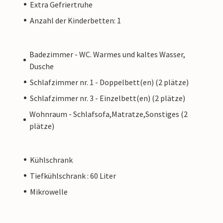
Extra Gefriertruhe
Anzahl der Kinderbetten: 1
Badezimmer - WC. Warmes und kaltes Wasser,
Dusche
Schlafzimmer nr. 1 - Doppelbett(en) (2 plätze)
Schlafzimmer nr. 3 - Einzelbett(en) (2 plätze)
Wohnraum - Schlafsofa,Matratze,Sonstiges (2
plätze)
Kühlschrank
Tiefkühlschrank : 60 Liter
Mikrowelle