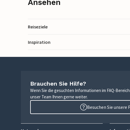
Ansehen
Reiseziele
Inspiration
Brauchen Sie Hilfe?
Wenn Sie die gesuchten Informationen im FAQ-Bereich n
unser Team Ihnen gerne weiter.
Besuchen Sie unsere 