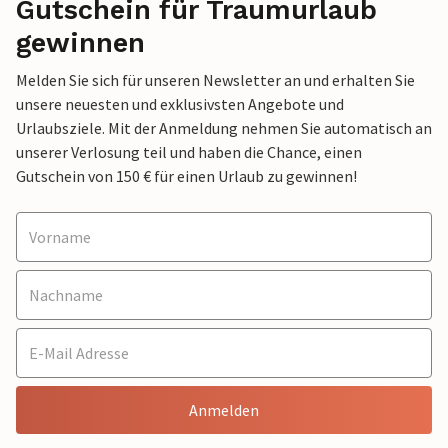
Gutschein für Traumurlaub
gewinnen
Melden Sie sich für unseren Newsletter an und erhalten Sie
unsere neuesten und exklusivsten Angebote und
Urlaubsziele. Mit der Anmeldung nehmen Sie automatisch an
unserer Verlosung teil und haben die Chance, einen
Gutschein von 150 € für einen Urlaub zu gewinnen!
Anmelden