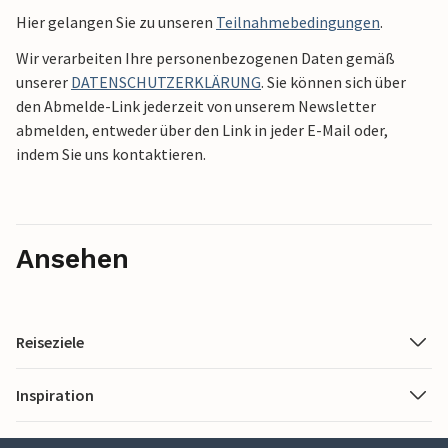
Hier gelangen Sie zu unseren
Teilnahmebedingungen
.
Wir verarbeiten Ihre personenbezogenen Daten gemäß
unserer
DATENSCHUTZERKLÄRUNG
. Sie können sich über
den Abmelde-Link jederzeit von unserem Newsletter
abmelden, entweder über den Link in jeder E-Mail oder,
indem Sie uns kontaktieren.
Ansehen
Reiseziele
Inspiration