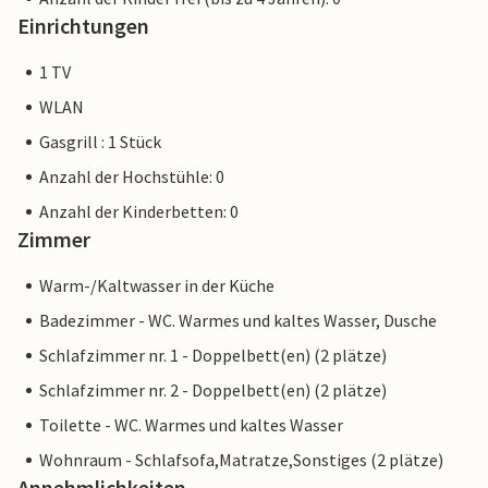
Einrichtungen
1 TV
WLAN
Gasgrill : 1 Stück
Anzahl der Hochstühle: 0
Anzahl der Kinderbetten: 0
Zimmer
Warm-/Kaltwasser in der Küche
Badezimmer - WC. Warmes und kaltes Wasser, Dusche
Schlafzimmer nr. 1 - Doppelbett(en) (2 plätze)
Schlafzimmer nr. 2 - Doppelbett(en) (2 plätze)
Toilette - WC. Warmes und kaltes Wasser
Wohnraum - Schlafsofa,Matratze,Sonstiges (2 plätze)
Annehmlichkeiten