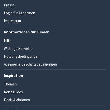
Presse
Login für Agenturen
Impressum
Informationen für Kunden
Hilfe
Wichtige Hinweise
Nutzungsbedingungen
Allgemeine Geschäftsbedingungen
Inspiration
Themen
Reiseguides
Deals & Aktionen