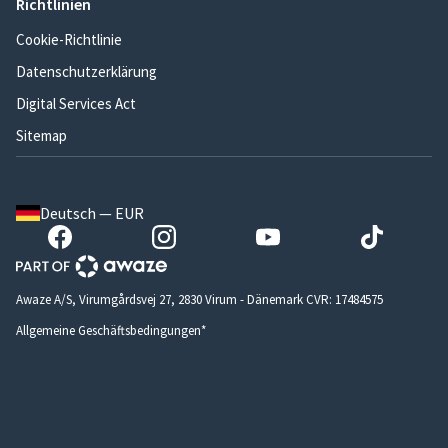
Richtlinien
Cookie-Richtlinie
Datenschutzerklärung
Digital Services Act
Sitemap
Deutsch — EUR
Awaze A/S, Virumgårdsvej 27, 2830 Virum - Dänemark CVR: 17484575
Allgemeine Geschäftsbedingungen*