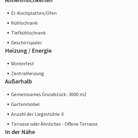
El-Kochplatten/Ofen
Kühlschrank
Tiefkühlschrank
Geschirrspüler
Heizung / Energie
Winterfest
Zentralheizung
Außerhalb
Gemeinsames Grundstück : 3000 m2
Gartenmöbel
Anzahl der Liegestühle: 0
Terrasse oder Ähnliches - Offene Terrasse
In der Nähe