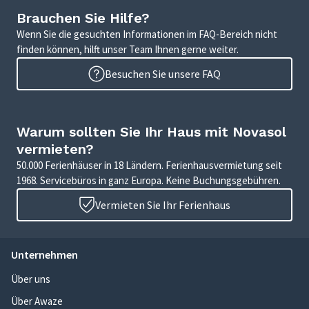
Brauchen Sie Hilfe?
Wenn Sie die gesuchten Informationen im FAQ-Bereich nicht
finden können, hilft unser Team Ihnen gerne weiter.
Besuchen Sie unsere FAQ
Warum sollten Sie Ihr Haus mit Novasol
vermieten?
50.000 Ferienhäuser in 18 Ländern. Ferienhausvermietung seit
1968. Servicebüros in ganz Europa. Keine Buchungsgebühren.
Vermieten Sie Ihr Ferienhaus
Unternehmen
Über uns
Über Awaze