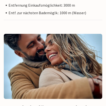
Entfernung Einkaufsmöglichkeit: 3000 m
Entf. zur nächsten Bademöglk.: 1000 m (Wasser)