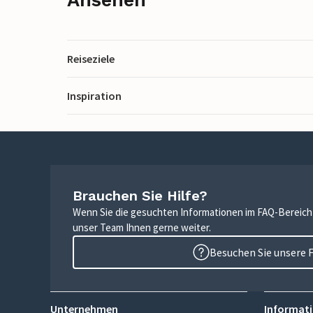
Reiseziele
Inspiration
Brauchen Sie Hilfe?
Wenn Sie die gesuchten Informationen im FAQ-Bereich n
unser Team Ihnen gerne weiter.
Besuchen Sie unsere 
Unternehmen
Informati