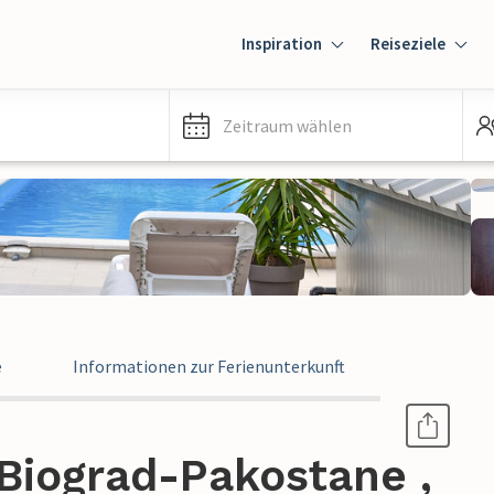
Inspiration
Reiseziele
Zeitraum wählen
e
Informationen zur Ferienunterkunft
Biograd-Pakostane ,