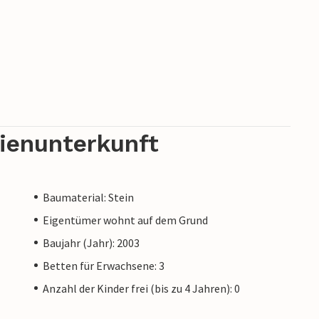
rienunterkunft
Baumaterial: Stein
Eigentümer wohnt auf dem Grund
Baujahr (Jahr): 2003
Betten für Erwachsene: 3
Anzahl der Kinder frei (bis zu 4 Jahren): 0