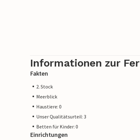
Informationen zur Fe
Fakten
2. Stock
Meerblick
Haustiere: 0
Unser Qualitätsurteil: 3
Betten für Kinder: 0
Einrichtungen