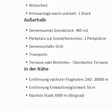
Winterfest
Klimaanlage warm und kalt : 1 Stück
Außerhalb
Gemeinsames Grundstück : 400 m2
Parkplatz a.d. Grund/kostenlos : 1 Parkplätze
Gemeinschafts-Grill
Trampolin
Terrasse oder Ähnliches - Überdachte Terrasse
In der Nähe
Entfernung nächster Flughafen: ZAD : 20000 m
Entfernung Einkaufsmöglichkeit: 50 m
Nächste Stadt: 6000 m (Biograd)