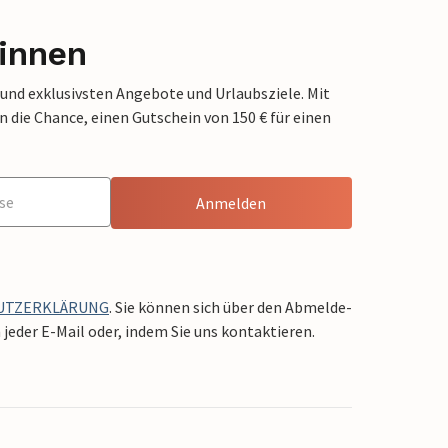
innen
 und exklusivsten Angebote und Urlaubsziele. Mit
die Chance, einen Gutschein von 150 € für einen
Anmelden
UTZERKLÄRUNG
. Sie können sich über den Abmelde-
jeder E-Mail oder, indem Sie uns kontaktieren.