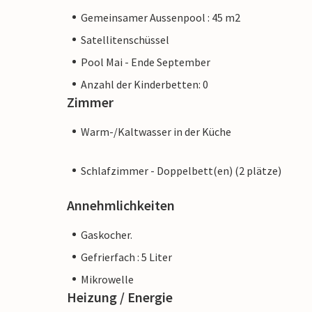
Gemeinsamer Aussenpool : 45 m2
Satellitenschüssel
Pool Mai - Ende September
Anzahl der Kinderbetten: 0
Zimmer
Warm-/Kaltwasser in der Küche
Schlafzimmer - Doppelbett(en) (2 plätze)
Annehmlichkeiten
Gaskocher.
Gefrierfach : 5 Liter
Mikrowelle
Heizung / Energie