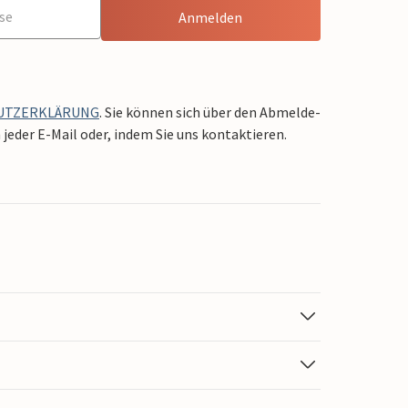
Anmelden
UTZERKLÄRUNG
. Sie können sich über den Abmelde-
jeder E-Mail oder, indem Sie uns kontaktieren.