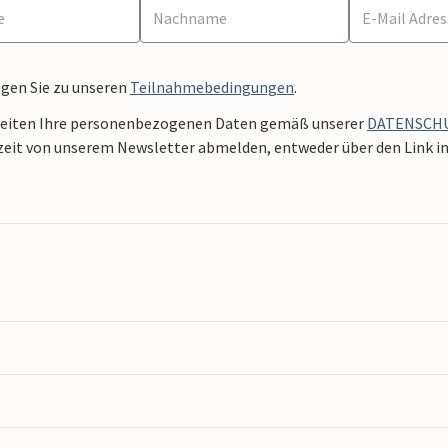
ngen Sie zu unseren
Teilnahmebedingungen
.
beiten Ihre personenbezogenen Daten gemäß unserer
DATENSCH
zeit von unserem Newsletter abmelden, entweder über den Link in 