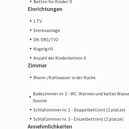
Betten für Kinder: 0
Einrichtungen
1 TV
Stereoanlage
DK-DR1/TV2
Kugelgrill
Anzahl der Kinderbetten: 0
Zimmer
Warm-/Kaltwasser in der Küche
Badezimmer nr. 2 - WC. Warmes und kaltes Wasse
Dusche
Schlafzimmer nr. 1 - Doppelbett(en) (2 plätze)
Schlafzimmer nr. 3 - Einzelbett(en) (2 plätze)
Annehmlichkeiten