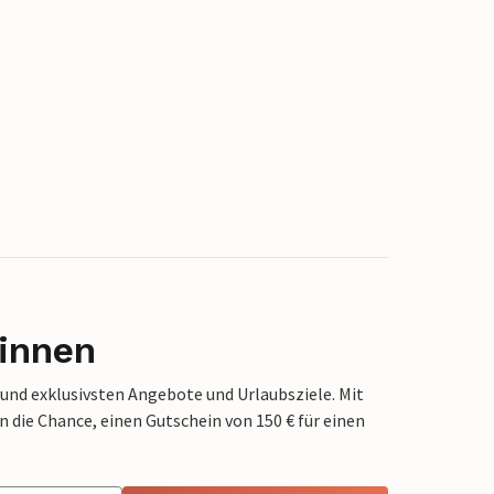
innen
 und exklusivsten Angebote und Urlaubsziele. Mit
die Chance, einen Gutschein von 150 € für einen