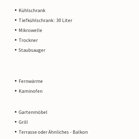
Kühlschrank
Tiefkühlschrank : 30 Liter
Mikrowelle
Trockner
Staubsauger
Fernwärme
Kaminofen
Gartenmöbel
Grill
Terrasse oder Ähnliches - Balkon