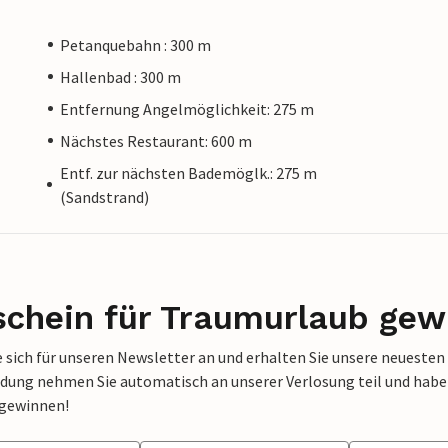
Petanquebahn : 300 m
Hallenbad : 300 m
Entfernung Angelmöglichkeit: 275 m
Nächstes Restaurant: 600 m
Entf. zur nächsten Bademöglk.: 275 m
(Sandstrand)
schein für Traumurlaub gew
 sich für unseren Newsletter an und erhalten Sie unsere neuesten
dung nehmen Sie automatisch an unserer Verlosung teil und haben 
 gewinnen!