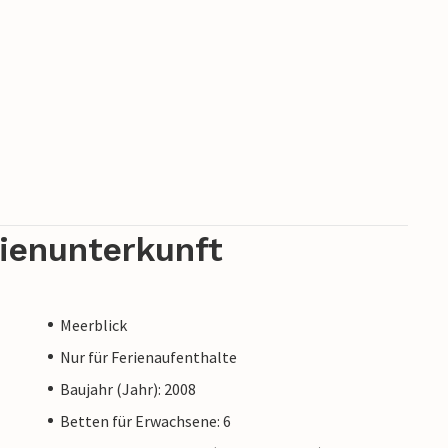
rienunterkunft
Meerblick
Nur für Ferienaufenthalte
Baujahr (Jahr): 2008
Betten für Erwachsene: 6