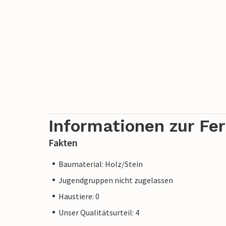
Informationen zur Fe
Fakten
Baumaterial: Holz/Stein
Jugendgruppen nicht zugelassen
Haustiere: 0
Unser Qualitätsurteil: 4