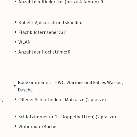
Anzahl der Kinder frei (bis zu 4 Jahren): 0
Kabel TV, deutsch und skandin.
Flachbildfernseher : 32
WLAN
Anzahl der Hochstühle: 0
Badezimmer nr. 1 - WC. Warmes und kaltes Wasser,
Dusche
r,
Offener Schlafboden - Matratze (2 plätze)
Schlafzimmer nr. 2 - Doppelbett(en) (2 plätze)
Wohnraum/Küche