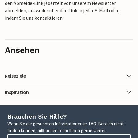
den Abmelde-Link jederzeit von unserem Newsletter
abmelden, entweder über den Link in jeder E-Mail oder,
indem Sie uns kontaktieren.
Ansehen
Reiseziele
Inspiration
Brauchen Sie Hilfe?
Wenn Sie die gesuchten Informationen im FAQ-Bereich nicht
finden können, hilft unser Team Ihnen gerne weiter.