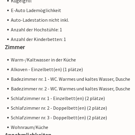
Kugelgrill
E-Auto Lademöglichkeit
Auto-Ladestation nicht inkl.
Anzahl der Hochstühle: 1
Anzahl der Kinderbetten: 1
Zimmer
Warm-/Kaltwasser in der Küche
Alkoven - Einzelbett(en) (1 plätze)
Badezimmer nr. 1 - WC. Warmes und kaltes Wasser, Dusche
Badezimmer nr. 2 - WC. Warmes und kaltes Wasser, Dusche
Schlafzimmer nr. 1 - Einzelbett(en) (2 plätze)
Schlafzimmer nr. 2 - Doppelbett(en) (2 plätze)
Schlafzimmer nr. 3 - Doppelbett(en) (2 plätze)
Wohnraum/Küche
Annehmlichkeiten