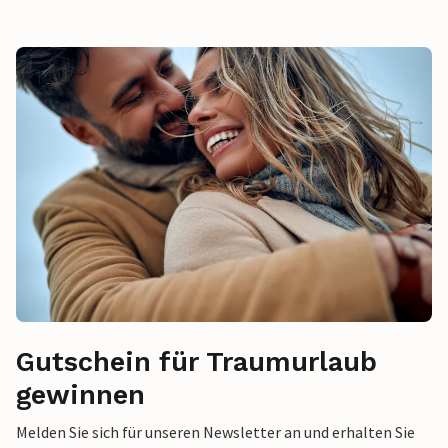
Gutschein für Traumurlaub
gewinnen
Melden Sie sich für unseren Newsletter an und erhalten Sie