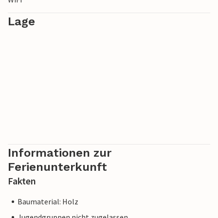
Lage
Informationen zur
Ferienunterkunft
Fakten
Baumaterial: Holz
Jugendgruppen nicht zugelassen