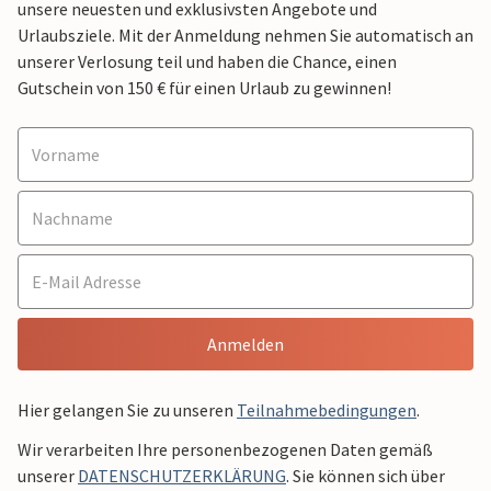
unsere neuesten und exklusivsten Angebote und
Urlaubsziele. Mit der Anmeldung nehmen Sie automatisch an
unserer Verlosung teil und haben die Chance, einen
Gutschein von 150 € für einen Urlaub zu gewinnen!
Anmelden
Hier gelangen Sie zu unseren
Teilnahmebedingungen
.
Wir verarbeiten Ihre personenbezogenen Daten gemäß
unserer
DATENSCHUTZERKLÄRUNG
. Sie können sich über