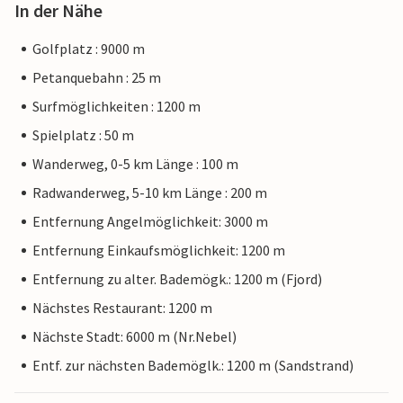
In der Nähe
Golfplatz : 9000 m
Petanquebahn : 25 m
Surfmöglichkeiten : 1200 m
Spielplatz : 50 m
Wanderweg, 0-5 km Länge : 100 m
Radwanderweg, 5-10 km Länge : 200 m
Entfernung Angelmöglichkeit: 3000 m
Entfernung Einkaufsmöglichkeit: 1200 m
Entfernung zu alter. Bademögk.: 1200 m (Fjord)
Nächstes Restaurant: 1200 m
Nächste Stadt: 6000 m (Nr.Nebel)
Entf. zur nächsten Bademöglk.: 1200 m (Sandstrand)