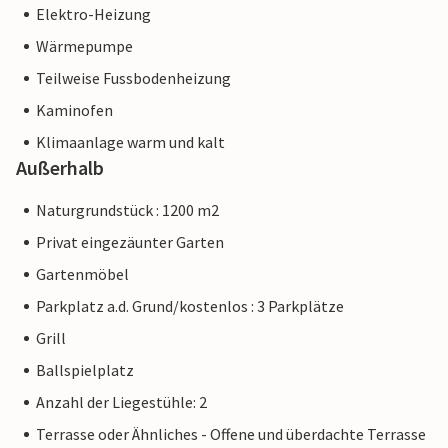
Elektro-Heizung
Wärmepumpe
Teilweise Fussbodenheizung
Kaminofen
Klimaanlage warm und kalt
Außerhalb
Naturgrundstück : 1200 m2
Privat eingezäunter Garten
Gartenmöbel
Parkplatz a.d. Grund/kostenlos : 3 Parkplätze
Grill
Ballspielplatz
Anzahl der Liegestühle: 2
Terrasse oder Ähnliches - Offene und überdachte Terrasse