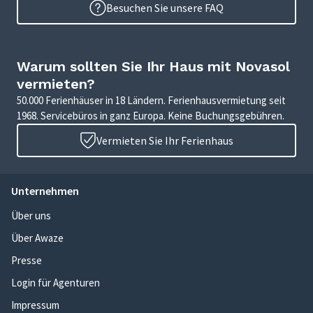
Besuchen Sie unsere FAQ
Warum sollten Sie Ihr Haus mit Novasol
vermieten?
50.000 Ferienhäuser in 18 Ländern. Ferienhausvermietung seit
1968. Servicebüros in ganz Europa. Keine Buchungsgebühren.
Vermieten Sie Ihr Ferienhaus
Unternehmen
Über uns
Über Awaze
Presse
Login für Agenturen
Impressum