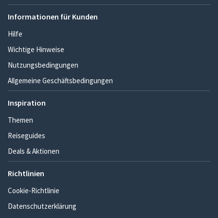
Informationen für Kunden
Hilfe
Wichtige Hinweise
Nutzungsbedingungen
Allgemeine Geschäftsbedingungen
Inspiration
Themen
Reiseguides
Deals & Aktionen
Richtlinien
Cookie-Richtlinie
Datenschutzerklärung