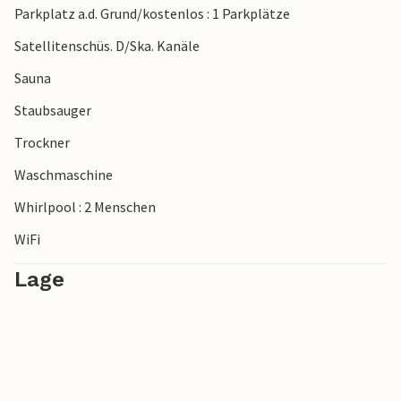
Parkplatz a.d. Grund/kostenlos : 1 Parkplätze
Satellitenschüs. D/Ska. Kanäle
Sauna
Staubsauger
Trockner
Waschmaschine
Whirlpool : 2 Menschen
WiFi
Lage