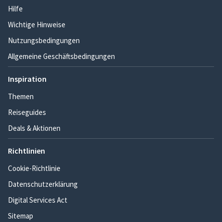
Hilfe
Wichtige Hinweise
Nutzungsbedingungen
Allgemeine Geschäftsbedingungen
Inspiration
Themen
Reiseguides
Deals & Aktionen
Richtlinien
Cookie-Richtlinie
Datenschutzerklärung
Digital Services Act
Sitemap