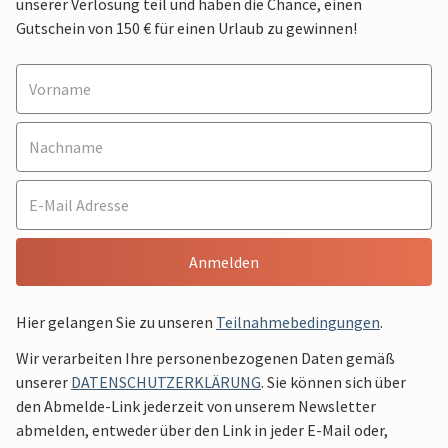
unserer Verlosung teil und haben die Chance, einen
Gutschein von 150 € für einen Urlaub zu gewinnen!
Anmelden
Hier gelangen Sie zu unseren
Teilnahmebedingungen
.
Wir verarbeiten Ihre personenbezogenen Daten gemäß
unserer
DATENSCHUTZERKLÄRUNG
. Sie können sich über
den Abmelde-Link jederzeit von unserem Newsletter
abmelden, entweder über den Link in jeder E-Mail oder,