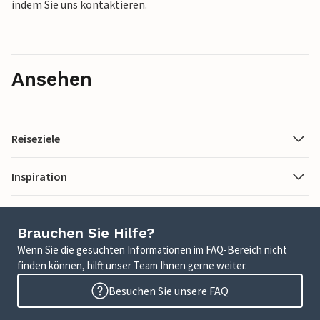
indem Sie uns kontaktieren.
Ansehen
Reiseziele
Inspiration
Brauchen Sie Hilfe?
Wenn Sie die gesuchten Informationen im FAQ-Bereich nicht
finden können, hilft unser Team Ihnen gerne weiter.
Besuchen Sie unsere FAQ