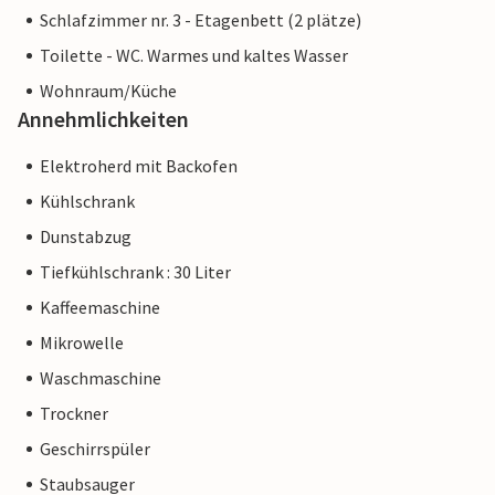
Schlafzimmer nr. 3 - Etagenbett (2 plätze)
Toilette - WC. Warmes und kaltes Wasser
Wohnraum/Küche
Annehmlichkeiten
Elektroherd mit Backofen
Kühlschrank
Dunstabzug
Tiefkühlschrank : 30 Liter
Kaffeemaschine
Mikrowelle
Waschmaschine
Trockner
Geschirrspüler
Staubsauger