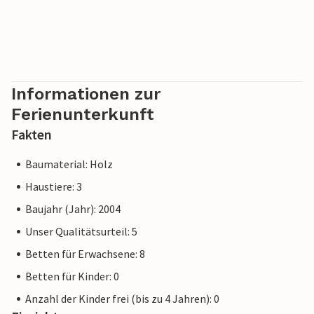
Informationen zur
Ferienunterkunft
Fakten
Baumaterial: Holz
Haustiere: 3
Baujahr (Jahr): 2004
Unser Qualitätsurteil: 5
Betten für Erwachsene: 8
Betten für Kinder: 0
Anzahl der Kinder frei (bis zu 4 Jahren): 0