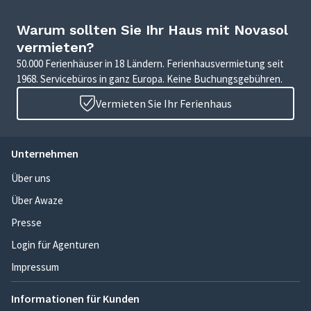
Warum sollten Sie Ihr Haus mit Novasol
vermieten?
50.000 Ferienhäuser in 18 Ländern. Ferienhausvermietung seit
1968. Servicebüros in ganz Europa. Keine Buchungsgebühren.
Vermieten Sie Ihr Ferienhaus
Unternehmen
Über uns
Über Awaze
Presse
Login für Agenturen
Impressum
Informationen für Kunden