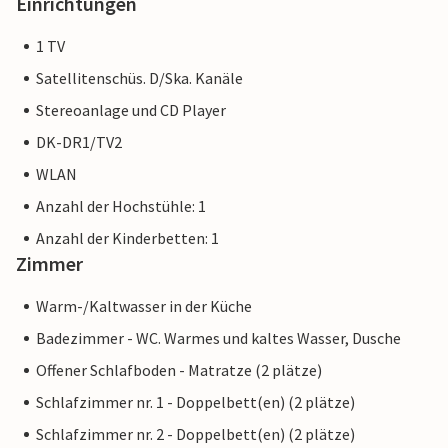
Einrichtungen
1 TV
Satellitenschüs. D/Ska. Kanäle
Stereoanlage und CD Player
DK-DR1/TV2
WLAN
Anzahl der Hochstühle: 1
Anzahl der Kinderbetten: 1
Zimmer
Warm-/Kaltwasser in der Küche
Badezimmer - WC. Warmes und kaltes Wasser, Dusche
Offener Schlafboden - Matratze (2 plätze)
Schlafzimmer nr. 1 - Doppelbett(en) (2 plätze)
Schlafzimmer nr. 2 - Doppelbett(en) (2 plätze)