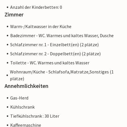
Anzahl der Kinderbetten: 0
Zimmer
Warm-/Kaltwasser in der Küche
Badezimmer - WC. Warmes und kaltes Wasser, Dusche
Schlafzimmer nr. 1 - Einzelbett(en) (2 plätze)
Schlafzimmer nr. 2 - Doppelbett(en) (2 plätze)
Toilette - WC. Warmes und kaltes Wasser
Wohnraum/Küche - Schlafsofa,Matratze,Sonstiges (1
plätze)
Annehmlichkeiten
Gas-Herd
Kühlschrank
Tiefkühlschrank : 30 Liter
Kaffeemaschine