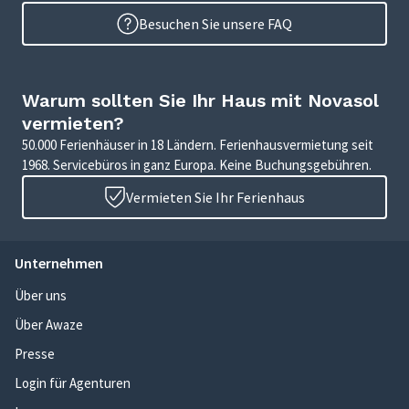
Besuchen Sie unsere FAQ
Warum sollten Sie Ihr Haus mit Novasol
vermieten?
50.000 Ferienhäuser in 18 Ländern. Ferienhausvermietung seit
1968. Servicebüros in ganz Europa. Keine Buchungsgebühren.
Vermieten Sie Ihr Ferienhaus
Unternehmen
Über uns
Über Awaze
Presse
Login für Agenturen