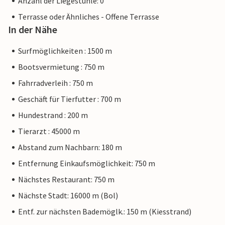
Anzahl der Liegestühle: 0
Terrasse oder Ähnliches - Offene Terrasse
In der Nähe
Surfmöglichkeiten : 1500 m
Bootsvermietung : 750 m
Fahrradverleih : 750 m
Geschäft für Tierfutter : 700 m
Hundestrand : 200 m
Tierarzt : 45000 m
Abstand zum Nachbarn: 180 m
Entfernung Einkaufsmöglichkeit: 750 m
Nächstes Restaurant: 750 m
Nächste Stadt: 16000 m (Bol)
Entf. zur nächsten Bademöglk.: 150 m (Kiesstrand)