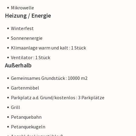
Mikrowelle
Heizung / Energie
Winterfest
Sonnenenergie
Klimaanlage warm und kalt : 1 Stück
Ventilator : 1 Stück
Außerhalb
Gemeinsames Grundstück : 10000 m2
Gartenmöbel
Parkplatz a.d. Grund/kostenlos : 3 Parkplätze
Grill
Petanquebahn
Petanquekugeln