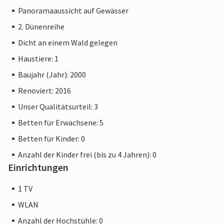
Panoramaaussicht auf Gewässer
2. Dünenreihe
Dicht an einem Wald gelegen
Haustiere: 1
Baujahr (Jahr): 2000
Renoviert: 2016
Unser Qualitätsurteil: 3
Betten für Erwachsene: 5
Betten für Kinder: 0
Anzahl der Kinder frei (bis zu 4 Jahren): 0
Einrichtungen
1 TV
WLAN
Anzahl der Hochstühle: 0