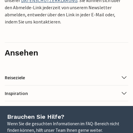
unserer
DATENSCHUTZERKLÄRUNG
. Sie können sich über
den Abmelde-Link jederzeit von unserem Newsletter
abmelden, entweder über den Link in jeder E-Mail oder,
indem Sie uns kontaktieren.
Ansehen
Reiseziele
Inspiration
Brauchen Sie Hilfe?
Wenn Sie die gesuchten Informationen im FAQ-Bereich nicht
finden können, hilft unser Team Ihnen gerne weiter.