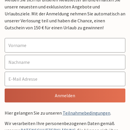
unsere neuesten und exklusivsten Angebote und
Urlaubsziele. Mit der Anmeldung nehmen Sie automatisch an
unserer Verlosung teil und haben die Chance, einen
Gutschein von 150 € für einen Urlaub zu gewinnen!
Anmelden
Hier gelangen Sie zu unseren
Teilnahmebedingungen
.
Wir verarbeiten Ihre personenbezogenen Daten gemäß