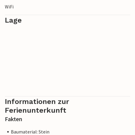
WiFi
Lage
Informationen zur
Ferienunterkunft
Fakten
Baumaterial: Stein