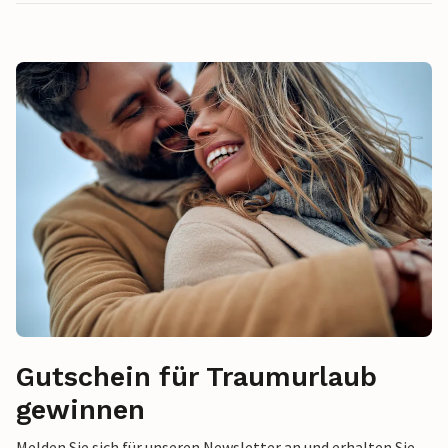
Gutschein für Traumurlaub
gewinnen
Melden Sie sich für unseren Newsletter an und erhalten Sie