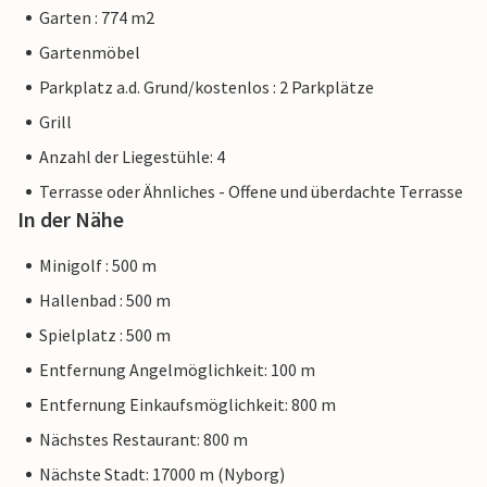
Garten : 774 m2
Gartenmöbel
Parkplatz a.d. Grund/kostenlos : 2 Parkplätze
Grill
Anzahl der Liegestühle: 4
Terrasse oder Ähnliches - Offene und überdachte Terrasse
In der Nähe
Minigolf : 500 m
Hallenbad : 500 m
Spielplatz : 500 m
Entfernung Angelmöglichkeit: 100 m
Entfernung Einkaufsmöglichkeit: 800 m
Nächstes Restaurant: 800 m
Nächste Stadt: 17000 m (Nyborg)