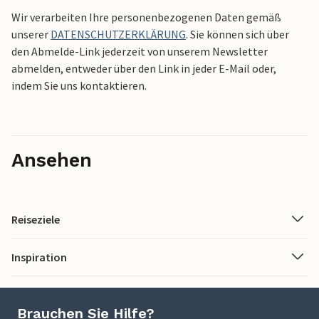
Wir verarbeiten Ihre personenbezogenen Daten gemäß
unserer
DATENSCHUTZERKLÄRUNG
. Sie können sich über
den Abmelde-Link jederzeit von unserem Newsletter
abmelden, entweder über den Link in jeder E-Mail oder,
indem Sie uns kontaktieren.
Ansehen
Reiseziele
Inspiration
Brauchen Sie Hilfe?