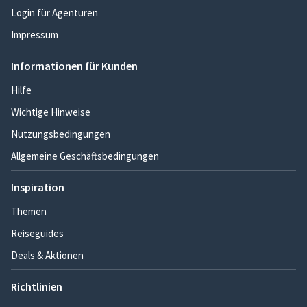
Login für Agenturen
Impressum
Informationen für Kunden
Hilfe
Wichtige Hinweise
Nutzungsbedingungen
Allgemeine Geschäftsbedingungen
Inspiration
Themen
Reiseguides
Deals & Aktionen
Richtlinien