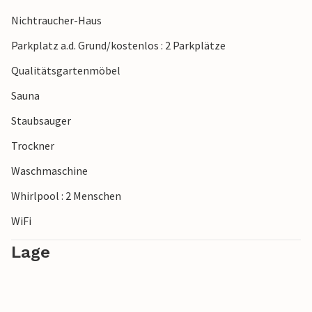
Nichtraucher-Haus
Parkplatz a.d. Grund/kostenlos : 2 Parkplätze
Qualitätsgartenmöbel
Sauna
Staubsauger
Trockner
Waschmaschine
Whirlpool : 2 Menschen
WiFi
Lage