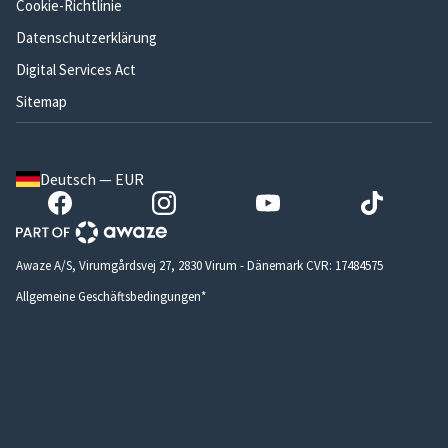
Cookie-Richtlinie
Datenschutzerklärung
Digital Services Act
Sitemap
Deutsch — EUR
Awaze A/S, Virumgårdsvej 27, 2830 Virum - Dänemark CVR: 17484575
Allgemeine Geschäftsbedingungen*