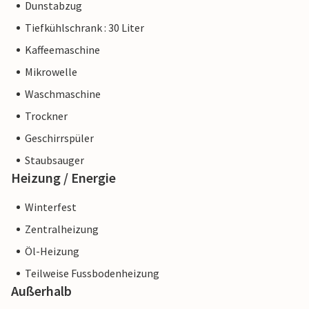
Dunstabzug
Tiefkühlschrank : 30 Liter
Kaffeemaschine
Mikrowelle
Waschmaschine
Trockner
Geschirrspüler
Staubsauger
Heizung / Energie
Winterfest
Zentralheizung
Öl-Heizung
Teilweise Fussbodenheizung
Außerhalb