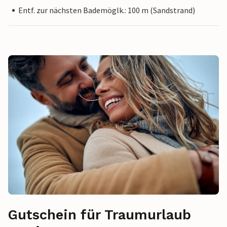
Entf. zur nächsten Bademöglk.: 100 m (Sandstrand)
Gutschein für Traumurlaub