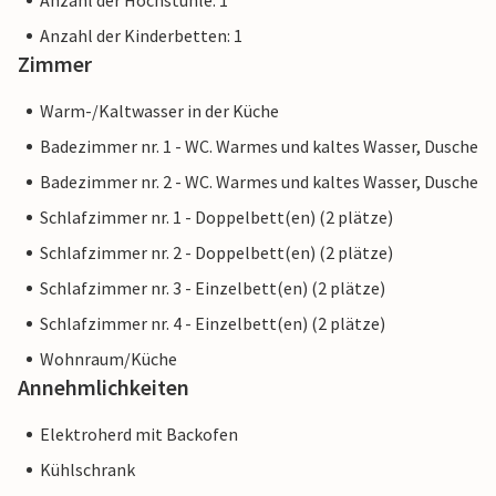
Anzahl der Hochstühle: 1
Anzahl der Kinderbetten: 1
Zimmer
Warm-/Kaltwasser in der Küche
Badezimmer nr. 1 - WC. Warmes und kaltes Wasser, Dusche
Badezimmer nr. 2 - WC. Warmes und kaltes Wasser, Dusche
Schlafzimmer nr. 1 - Doppelbett(en) (2 plätze)
Schlafzimmer nr. 2 - Doppelbett(en) (2 plätze)
Schlafzimmer nr. 3 - Einzelbett(en) (2 plätze)
Schlafzimmer nr. 4 - Einzelbett(en) (2 plätze)
Wohnraum/Küche
Annehmlichkeiten
Elektroherd mit Backofen
Kühlschrank