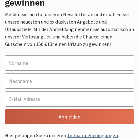
gewinnen
Melden Sie sich für unseren Newsletter an und erhalten Sie
unsere neuesten und exklusivsten Angebote und
Urlaubsziele. Mit der Anmeldung nehmen Sie automatisch an
unserer Verlosung teil und haben die Chance, einen
Gutschein von 150 € für einen Urlaub zu gewinnen!
Anmelden
Hier gelangen Sie zu unseren
Teilnahmebedingungen
.