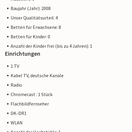
Baujahr (Jahr): 2008
Unser Qualitätsurteil: 4
Betten für Erwachsene: 8
Betten für Kinder: 0
Anzahl der Kinder frei (bis zu 4 Jahren): 1
Einrichtungen
1 TV
Kabel TV, deutsche Kanäle
Radio
Chromecast : 1 Stück
Flachbildfernseher
DK-DR1
WLAN