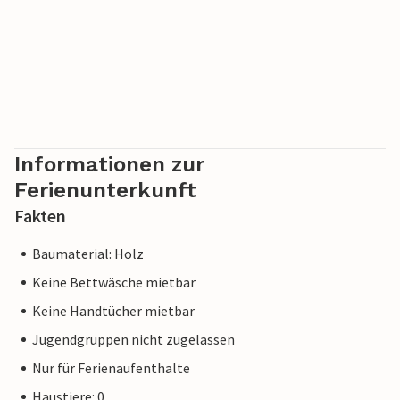
Informationen zur
Ferienunterkunft
Fakten
Baumaterial: Holz
Keine Bettwäsche mietbar
Keine Handtücher mietbar
Jugendgruppen nicht zugelassen
Nur für Ferienaufenthalte
Haustiere: 0