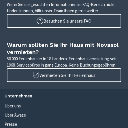
Wenn Sie die gesuchten Informationen im FAQ-Bereich nicht
finden können, hilft unser Team Ihnen gerne weiter.
Besuchen Sie unsere FAQ
Warum sollten Sie Ihr Haus mit Novasol
vermieten?
50.000 Ferienhäuser in 18 Ländern. Ferienhausvermietung seit
1968. Servicebüros in ganz Europa. Keine Buchungsgebühren.
Vermieten Sie Ihr Ferienhaus
Unternehmen
Über uns
Über Awaze
Presse