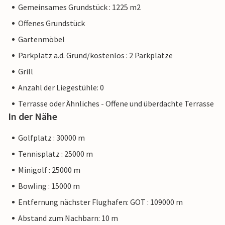
Gemeinsames Grundstück : 1225 m2
Offenes Grundstück
Gartenmöbel
Parkplatz a.d. Grund/kostenlos : 2 Parkplätze
Grill
Anzahl der Liegestühle: 0
Terrasse oder Ähnliches - Offene und überdachte Terrasse
In der Nähe
Golfplatz : 30000 m
Tennisplatz : 25000 m
Minigolf : 25000 m
Bowling : 15000 m
Entfernung nächster Flughafen: GOT : 109000 m
Abstand zum Nachbarn: 10 m