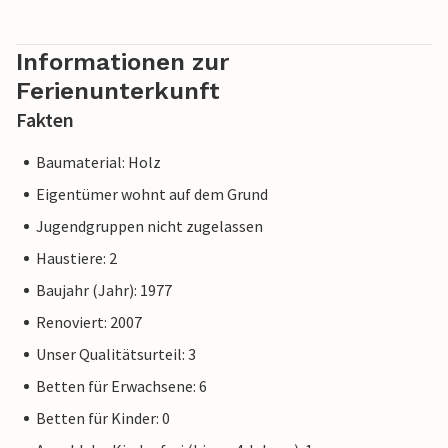
Informationen zur
Ferienunterkunft
Fakten
Baumaterial: Holz
Eigentümer wohnt auf dem Grund
Jugendgruppen nicht zugelassen
Haustiere: 2
Baujahr (Jahr): 1977
Renoviert: 2007
Unser Qualitätsurteil: 3
Betten für Erwachsene: 6
Betten für Kinder: 0