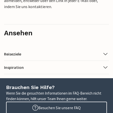
abmelden, entweder über den Link in jeder E-Mail oder,
indem Sie uns kontaktieren.
Ansehen
Reiseziele
Inspiration
Brauchen Sie Hilfe?
Wenn Sie die gesuchten Informationen im FAQ-Bereich nicht
finden können, hilft unser Team Ihnen gerne weiter.
Besuchen Sie unsere FAQ