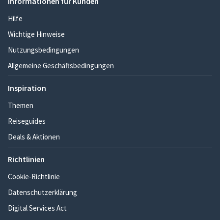
Informationen für Kunden
Hilfe
Wichtige Hinweise
Nutzungsbedingungen
Allgemeine Geschäftsbedingungen
Inspiration
Themen
Reiseguides
Deals & Aktionen
Richtlinien
Cookie-Richtlinie
Datenschutzerklärung
Digital Services Act