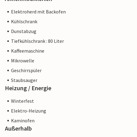
Elektroherd mit Backofen
Kühlschrank
Dunstabzug
Tiefkühlschrank : 80 Liter
Kaffeemaschine
Mikrowelle
Geschirrspüler
Staubsauger
Heizung / Energie
Winterfest
Elektro-Heizung
Kaminofen
Außerhalb