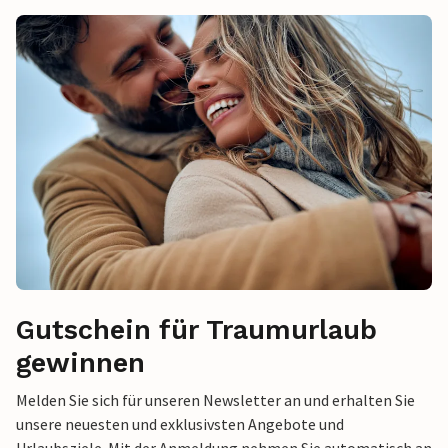
Gutschein für Traumurlaub
gewinnen
Melden Sie sich für unseren Newsletter an und erhalten Sie
unsere neuesten und exklusivsten Angebote und