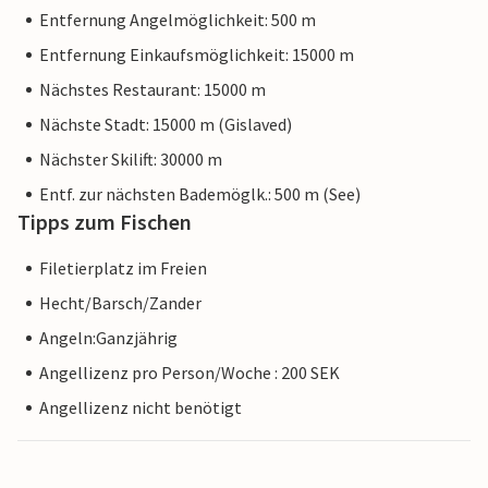
Entfernung Angelmöglichkeit: 500 m
Entfernung Einkaufsmöglichkeit: 15000 m
Nächstes Restaurant: 15000 m
Nächste Stadt: 15000 m (Gislaved)
Nächster Skilift: 30000 m
Entf. zur nächsten Bademöglk.: 500 m (See)
Tipps zum Fischen
Filetierplatz im Freien
Hecht/Barsch/Zander
Angeln:Ganzjährig
Angellizenz pro Person/Woche : 200 SEK
Angellizenz nicht benötigt