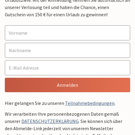
Urlaubsziele. Mit der Anmeldung nehmen Sie automatisch an
unserer Verlosung teil und haben die Chance, einen
Gutschein von 150 € für einen Urlaub zu gewinnen!
Anmelden
Hier gelangen Sie zu unseren
Teilnahmebedingungen
.
Wir verarbeiten Ihre personenbezogenen Daten gemäß
unserer
DATENSCHUTZERKLÄRUNG
. Sie können sich über
den Abmelde-Link jederzeit von unserem Newsletter