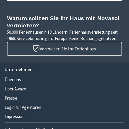
Warum sollten Sie Ihr Haus mit Novasol
vermieten?
50.000 Ferienhäuser in 18 Ländern. Ferienhausvermietung seit
1968. Servicebüros in ganz Europa. Keine Buchungsgebühren.
Vermieten Sie Ihr Ferienhaus
Unternehmen
Über uns
Über Awaze
Presse
Login für Agenturen
Impressum