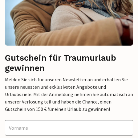
Gutschein für Traumurlaub
gewinnen
Melden Sie sich für unseren Newsletter an und erhalten Sie
unsere neuesten und exklusivsten Angebote und
Urlaubsziele. Mit der Anmeldung nehmen Sie automatisch an
unserer Verlosung teil und haben die Chance, einen
Gutschein von 150 € für einen Urlaub zu gewinnen!