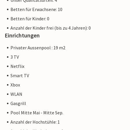
Unser Qualitätsurteil: 4
Betten für Erwachsene: 10
Betten für Kinder: 0
Anzahl der Kinder frei (bis zu 4 Jahren): 0
Einrichtungen
Privater Aussenpool : 19 m2
3 TV
Netflix
Smart TV
Xbox
WLAN
Gasgrill
Pool Mitte Mai - Mitte Sep.
Anzahl der Hochstühle: 1