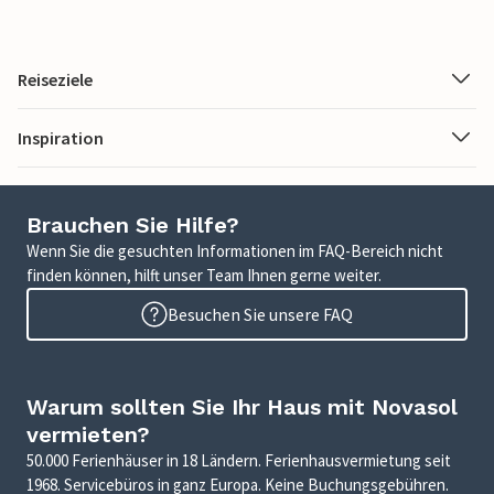
Reiseziele
Inspiration
Brauchen Sie Hilfe?
Wenn Sie die gesuchten Informationen im FAQ-Bereich nicht
finden können, hilft unser Team Ihnen gerne weiter.
Besuchen Sie unsere FAQ
Warum sollten Sie Ihr Haus mit Novasol
vermieten?
50.000 Ferienhäuser in 18 Ländern. Ferienhausvermietung seit
1968. Servicebüros in ganz Europa. Keine Buchungsgebühren.