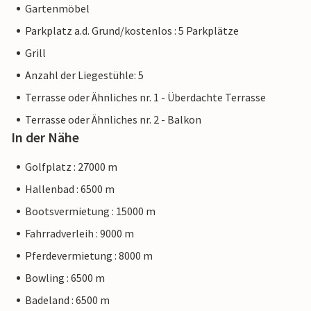
Gartenmöbel
Parkplatz a.d. Grund/kostenlos : 5 Parkplätze
Grill
Anzahl der Liegestühle: 5
Terrasse oder Ähnliches nr. 1 - Überdachte Terrasse
Terrasse oder Ähnliches nr. 2 - Balkon
In der Nähe
Golfplatz : 27000 m
Hallenbad : 6500 m
Bootsvermietung : 15000 m
Fahrradverleih : 9000 m
Pferdevermietung : 8000 m
Bowling : 6500 m
Badeland : 6500 m