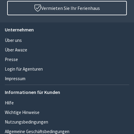
Vermieten Sie Ihr Ferienhaus
Unternehmen
Über uns
Über Awaze
Presse
Login für Agenturen
Impressum
Informationen für Kunden
Hilfe
Wichtige Hinweise
Nutzungsbedingungen
Allgemeine Geschäftsbedingungen