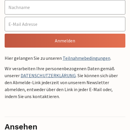
Anmelden
Hier gelangen Sie zu unseren
Teilnahmebedingungen
.
Wir verarbeiten Ihre personenbezogenen Daten gemäß
unserer
DATENSCHUTZERKLÄRUNG
. Sie können sich über
den Abmelde-Link jederzeit von unserem Newsletter
abmelden, entweder über den Link in jeder E-Mail oder,
indem Sie uns kontaktieren.
Ansehen