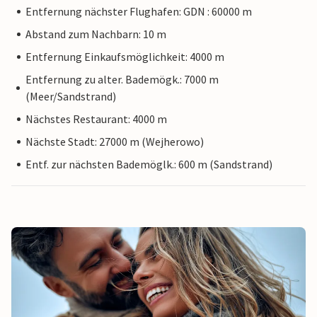
Entfernung nächster Flughafen: GDN : 60000 m
Abstand zum Nachbarn: 10 m
Entfernung Einkaufsmöglichkeit: 4000 m
Entfernung zu alter. Bademögk.: 7000 m
(Meer/Sandstrand)
Nächstes Restaurant: 4000 m
Nächste Stadt: 27000 m (Wejherowo)
Entf. zur nächsten Bademöglk.: 600 m (Sandstrand)