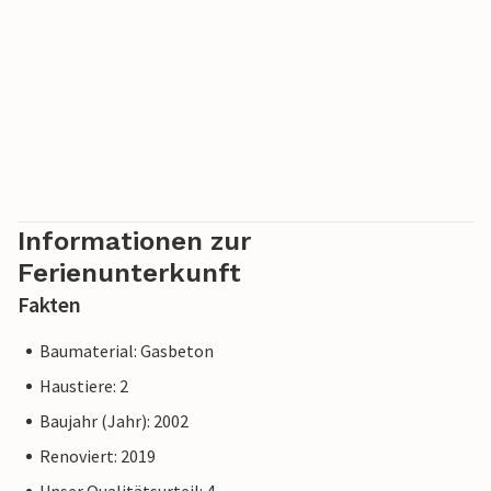
Informationen zur
Ferienunterkunft
Fakten
Baumaterial: Gasbeton
Haustiere: 2
Baujahr (Jahr): 2002
Renoviert: 2019