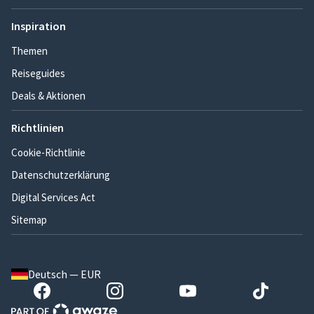
Inspiration
Themen
Reiseguides
Deals & Aktionen
Richtlinien
Cookie-Richtlinie
Datenschutzerklärung
Digital Services Act
Sitemap
Deutsch — EUR