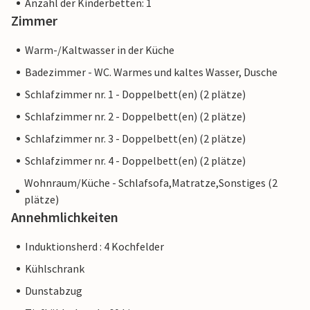
Anzahl der Kinderbetten: 1
Zimmer
Warm-/Kaltwasser in der Küche
Badezimmer - WC. Warmes und kaltes Wasser, Dusche
Schlafzimmer nr. 1 - Doppelbett(en) (2 plätze)
Schlafzimmer nr. 2 - Doppelbett(en) (2 plätze)
Schlafzimmer nr. 3 - Doppelbett(en) (2 plätze)
Schlafzimmer nr. 4 - Doppelbett(en) (2 plätze)
Wohnraum/Küche - Schlafsofa,Matratze,Sonstiges (2
plätze)
Annehmlichkeiten
Induktionsherd : 4 Kochfelder
Kühlschrank
Dunstabzug