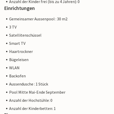
Anzahl der Kinder frei (bis zu 4 Jahren): 0
Einrichtungen
Gemeinsamer Aussenpool : 30 m2
3 TV
Satellitenschüssel
Smart TV
Haartrockner
Bügeleisen
WLAN
Backofen
Aussendusche : 1 Stück
Pool Mitte Mai-Ende September
Anzahl der Hochstühle: 0
Anzahl der Kinderbetten: 1