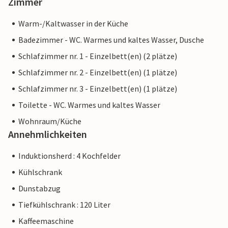
Zimmer
Warm-/Kaltwasser in der Küche
Badezimmer - WC. Warmes und kaltes Wasser, Dusche
Schlafzimmer nr. 1 - Einzelbett(en) (2 plätze)
Schlafzimmer nr. 2 - Einzelbett(en) (1 plätze)
Schlafzimmer nr. 3 - Einzelbett(en) (1 plätze)
Toilette - WC. Warmes und kaltes Wasser
Wohnraum/Küche
Annehmlichkeiten
Induktionsherd : 4 Kochfelder
Kühlschrank
Dunstabzug
Tiefkühlschrank : 120 Liter
Kaffeemaschine