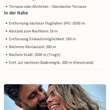
Terrasse oder Ähnliches - Überdachte Terrasse
In der Nähe
Entfernung nächster Flughafen: SPU : 6500 m
Abstand zum Nachbarn: 10 m
Entfernung Einkaufsmöglichkeit: 100 m
Nächstes Restaurant: 200 m
Nächste Stadt: 2500 m (Trogir)
Entf. zur nächsten Bademöglk.: 200 m (Kiesstrand)