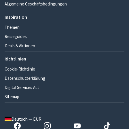
Allgemeine Geschäftsbedingungen
Inspiration
Themen
Reiseguides
Deals & Aktionen
Richtlinien
Cookie-Richtlinie
Datenschutzerklärung
Digital Services Act
Sitemap
Deutsch — EUR