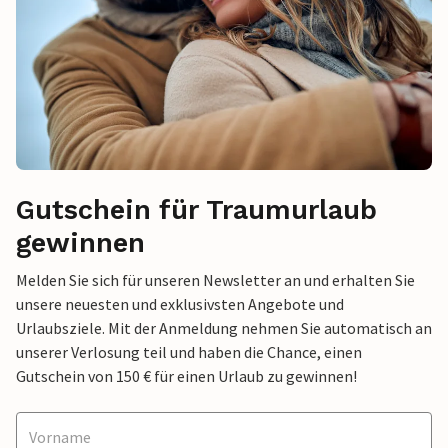
Gutschein für Traumurlaub
gewinnen
Melden Sie sich für unseren Newsletter an und erhalten Sie
unsere neuesten und exklusivsten Angebote und
Urlaubsziele. Mit der Anmeldung nehmen Sie automatisch an
unserer Verlosung teil und haben die Chance, einen
Gutschein von 150 € für einen Urlaub zu gewinnen!