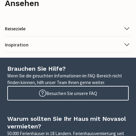
Ansehen
Reiseziele
Inspiration
Brauchen Sie Hilfe?
Wenn Sie die gesuchten Informationen im FAQ-Bereich nicht
finden können, hilft unser Team Ihnen gerne weiter.
Besuchen Sie unsere FAQ
Warum sollten Sie Ihr Haus mit Novasol
vermieten?
50.000 Ferienhäuser in 18 Ländern. Ferienhausvermietung seit