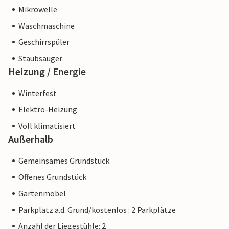
Mikrowelle
Waschmaschine
Geschirrspüler
Staubsauger
Heizung / Energie
Winterfest
Elektro-Heizung
Voll klimatisiert
Außerhalb
Gemeinsames Grundstück
Offenes Grundstück
Gartenmöbel
Parkplatz a.d. Grund/kostenlos : 2 Parkplätze
Anzahl der Liegestühle: 2