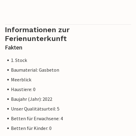
Informationen zur
Ferienunterkunft
Fakten
1. Stock
Baumaterial: Gasbeton
Meerblick
Haustiere: 0
Baujahr (Jahr): 2022
Unser Qualitätsurteil: 5
Betten für Erwachsene: 4
Betten für Kinder: 0