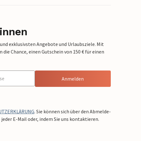
innen
 und exklusivsten Angebote und Urlaubsziele. Mit
die Chance, einen Gutschein von 150 € für einen
Anmelden
UTZERKLÄRUNG
. Sie können sich über den Abmelde-
jeder E-Mail oder, indem Sie uns kontaktieren.