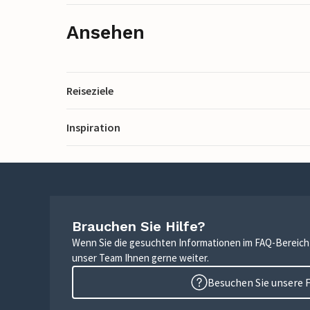
Ansehen
Reiseziele
Inspiration
Brauchen Sie Hilfe?
Wenn Sie die gesuchten Informationen im FAQ-Bereich n
unser Team Ihnen gerne weiter.
Besuchen Sie unsere 