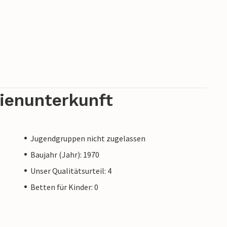
rienunterkunft
Jugendgruppen nicht zugelassen
Baujahr (Jahr): 1970
Unser Qualitätsurteil: 4
Betten für Kinder: 0