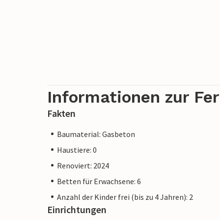
Informationen zur Fe
Fakten
Baumaterial: Gasbeton
Haustiere: 0
Renoviert: 2024
Betten für Erwachsene: 6
Anzahl der Kinder frei (bis zu 4 Jahren): 2
Einrichtungen