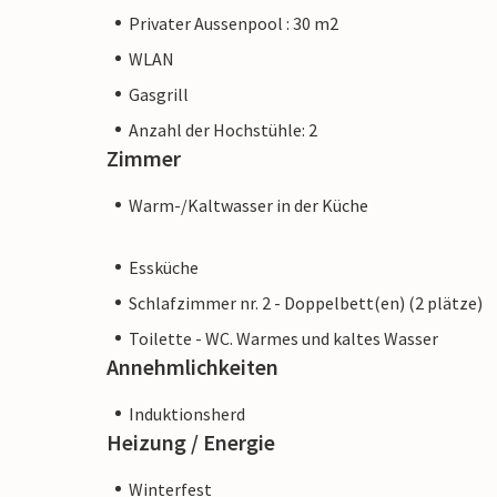
Privater Aussenpool : 30 m2
WLAN
Gasgrill
Anzahl der Hochstühle: 2
Zimmer
Warm-/Kaltwasser in der Küche
Essküche
Schlafzimmer nr. 2 - Doppelbett(en) (2 plätze)
Toilette - WC. Warmes und kaltes Wasser
Annehmlichkeiten
Induktionsherd
Heizung / Energie
Winterfest