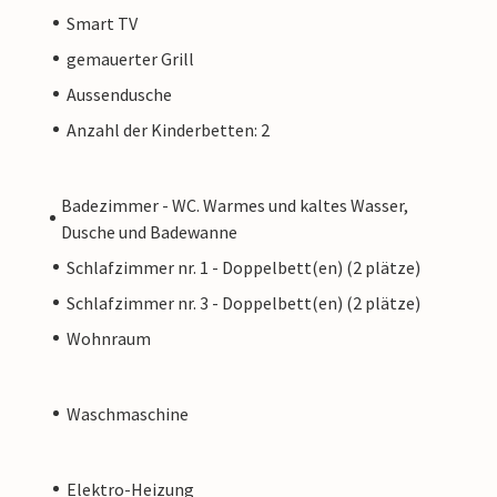
Smart TV
gemauerter Grill
Aussendusche
Anzahl der Kinderbetten: 2
Badezimmer - WC. Warmes und kaltes Wasser,
Dusche und Badewanne
Schlafzimmer nr. 1 - Doppelbett(en) (2 plätze)
Schlafzimmer nr. 3 - Doppelbett(en) (2 plätze)
Wohnraum
Waschmaschine
Elektro-Heizung