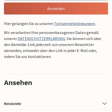
Anmelden
Hier gelangen Sie zu unseren
Teilnahmebedingungen
.
Wir verarbeiten Ihre personenbezogenen Daten gemäß
unserer
DATENSCHUTZERKLÄRUNG
. Sie können sich über
den Abmelde-Link jederzeit von unserem Newsletter
abmelden, entweder über den Link in jeder E-Mail oder,
indem Sie uns kontaktieren.
Ansehen
Reiseziele