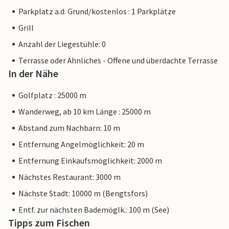
Parkplatz a.d. Grund/kostenlos : 1 Parkplätze
Grill
Anzahl der Liegestühle: 0
Terrasse oder Ähnliches - Offene und überdachte Terrasse
In der Nähe
Golfplatz : 25000 m
Wanderweg, ab 10 km Länge : 25000 m
Abstand zum Nachbarn: 10 m
Entfernung Angelmöglichkeit: 20 m
Entfernung Einkaufsmöglichkeit: 2000 m
Nächstes Restaurant: 3000 m
Nächste Stadt: 10000 m (Bengtsfors)
Entf. zur nächsten Bademöglk.: 100 m (See)
Tipps zum Fischen