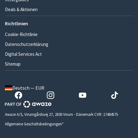
Deals & Aktionen
Richtlinien
Cookie-Richtlinie
Datenschutzerklärung
Digital Services Act
Sitemap
Deutsch — EUR
Awaze A/S, Virumgårdsvej 27, 2830 Virum - Dänemark CVR: 17484575
Allgemeine Geschäftsbedingungen*