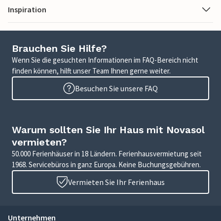
Inspiration
Brauchen Sie Hilfe?
Wenn Sie die gesuchten Informationen im FAQ-Bereich nicht
finden können, hilft unser Team Ihnen gerne weiter.
Besuchen Sie unsere FAQ
Warum sollten Sie Ihr Haus mit Novasol
vermieten?
50.000 Ferienhäuser in 18 Ländern. Ferienhausvermietung seit
1968. Servicebüros in ganz Europa. Keine Buchungsgebühren.
Vermieten Sie Ihr Ferienhaus
Unternehmen