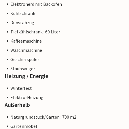
Elektroherd mit Backofen
Kühlschrank
Dunstabzug
Tiefkühlschrank : 60 Liter
Kaffeemaschine
Waschmaschine
Geschirrspüler
Staubsauger
Heizung / Energie
Winterfest
Elektro-Heizung
Außerhalb
Naturgrundstück/Garten : 700 m2
Gartenmöbel