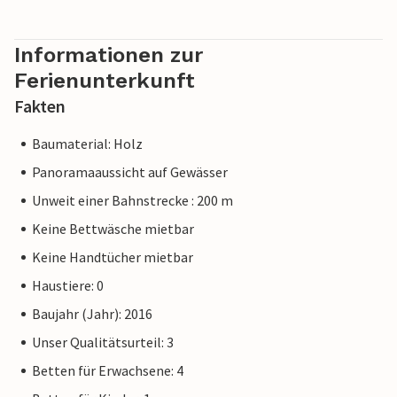
Informationen zur
Ferienunterkunft
Fakten
Baumaterial: Holz
Panoramaaussicht auf Gewässer
Unweit einer Bahnstrecke : 200 m
Keine Bettwäsche mietbar
Keine Handtücher mietbar
Haustiere: 0
Baujahr (Jahr): 2016
Unser Qualitätsurteil: 3
Betten für Erwachsene: 4