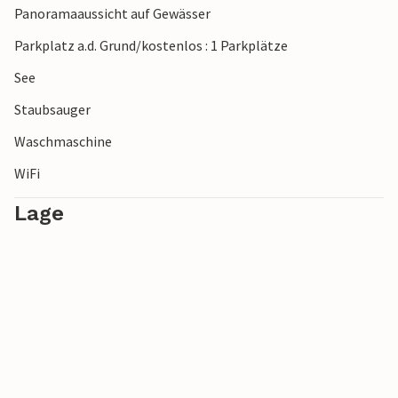
Panoramaaussicht auf Gewässer
Parkplatz a.d. Grund/kostenlos : 1 Parkplätze
See
Staubsauger
Waschmaschine
WiFi
Lage