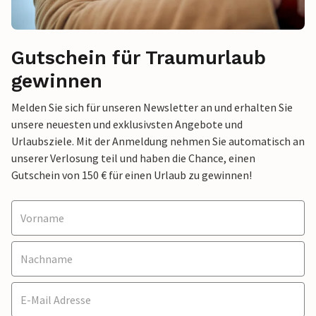
Gutschein für Traumurlaub
gewinnen
Melden Sie sich für unseren Newsletter an und erhalten Sie
unsere neuesten und exklusivsten Angebote und
Urlaubsziele. Mit der Anmeldung nehmen Sie automatisch an
unserer Verlosung teil und haben die Chance, einen
Gutschein von 150 € für einen Urlaub zu gewinnen!