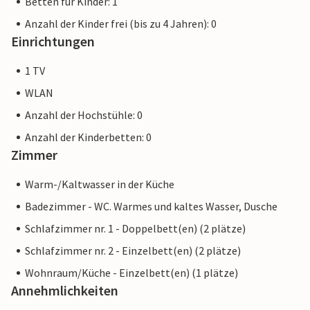
Betten für Kinder: 1
Anzahl der Kinder frei (bis zu 4 Jahren): 0
Einrichtungen
1 TV
WLAN
Anzahl der Hochstühle: 0
Anzahl der Kinderbetten: 0
Zimmer
Warm-/Kaltwasser in der Küche
Badezimmer - WC. Warmes und kaltes Wasser, Dusche
Schlafzimmer nr. 1 - Doppelbett(en) (2 plätze)
Schlafzimmer nr. 2 - Einzelbett(en) (2 plätze)
Wohnraum/Küche - Einzelbett(en) (1 plätze)
Annehmlichkeiten