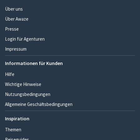
Über uns
Über Awaze
Presse
Login für Agenturen
Impressum
Informationen für Kunden
Hilfe
Wichtige Hinweise
Nutzungsbedingungen
Allgemeine Geschäftsbedingungen
Inspiration
Themen
Reiseguides