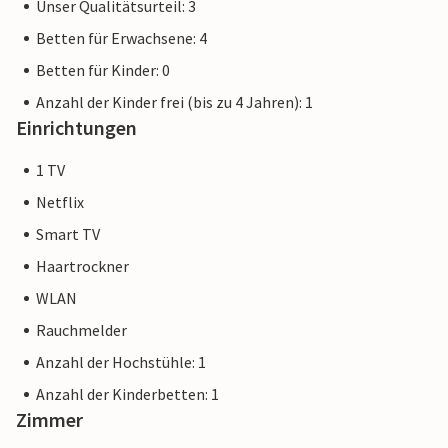
Unser Qualitätsurteil: 3
Betten für Erwachsene: 4
Betten für Kinder: 0
Anzahl der Kinder frei (bis zu 4 Jahren): 1
Einrichtungen
1 TV
Netflix
Smart TV
Haartrockner
WLAN
Rauchmelder
Anzahl der Hochstühle: 1
Anzahl der Kinderbetten: 1
Zimmer