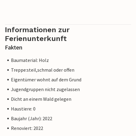
Informationen zur
Ferienunterkunft
Fakten
Baumaterial: Holz
Treppe:steil,schmal oder offen
Eigentümer wohnt auf dem Grund
Jugendgruppen nicht zugelassen
Dicht an einem Wald gelegen
Haustiere: 0
Baujahr (Jahr): 2022
Renoviert: 2022