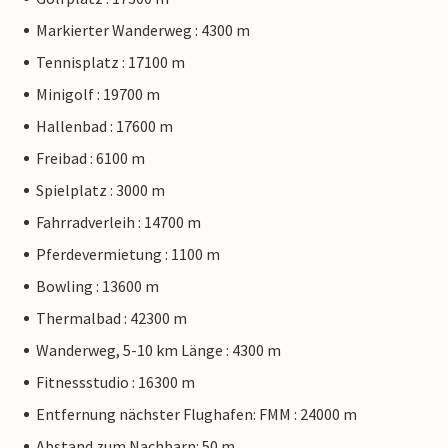
Markierter Wanderweg : 4300 m
Tennisplatz : 17100 m
Minigolf : 19700 m
Hallenbad : 17600 m
Freibad : 6100 m
Spielplatz : 3000 m
Fahrradverleih : 14700 m
Pferdevermietung : 1100 m
Bowling : 13600 m
Thermalbad : 42300 m
Wanderweg, 5-10 km Länge : 4300 m
Fitnessstudio : 16300 m
Entfernung nächster Flughafen: FMM : 24000 m
Abstand zum Nachbarn: 50 m