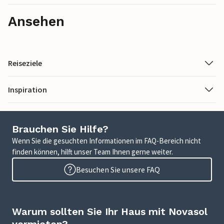
Ansehen
Reiseziele
Inspiration
Brauchen Sie Hilfe?
Wenn Sie die gesuchten Informationen im FAQ-Bereich nicht
finden können, hilft unser Team Ihnen gerne weiter.
Besuchen Sie unsere FAQ
Warum sollten Sie Ihr Haus mit Novasol