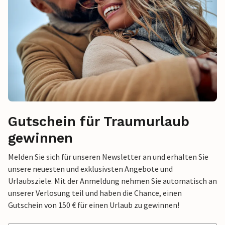
Gutschein für Traumurlaub
gewinnen
Melden Sie sich für unseren Newsletter an und erhalten Sie
unsere neuesten und exklusivsten Angebote und
Urlaubsziele. Mit der Anmeldung nehmen Sie automatisch an
unserer Verlosung teil und haben die Chance, einen
Gutschein von 150 € für einen Urlaub zu gewinnen!