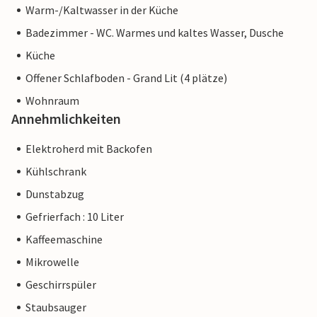
Warm-/Kaltwasser in der Küche
Badezimmer - WC. Warmes und kaltes Wasser, Dusche
Küche
Offener Schlafboden - Grand Lit (4 plätze)
Wohnraum
Annehmlichkeiten
Elektroherd mit Backofen
Kühlschrank
Dunstabzug
Gefrierfach : 10 Liter
Kaffeemaschine
Mikrowelle
Geschirrspüler
Staubsauger