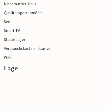
Nichtraucher-Haus
Qualitätsgartenmöbel
See
Smart TV
Staubsauger
Verbrauchskosten inklusive
WiFi
Lage