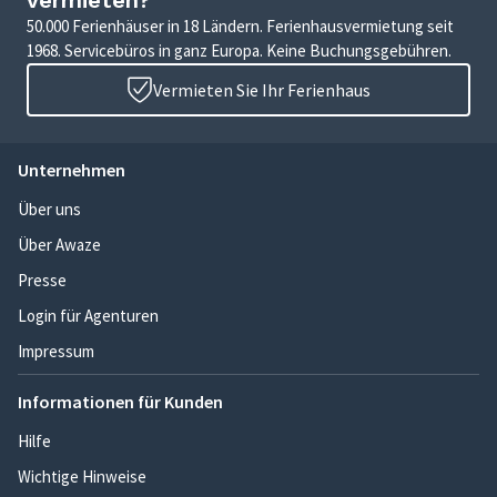
vermieten?
50.000 Ferienhäuser in 18 Ländern. Ferienhausvermietung seit
1968. Servicebüros in ganz Europa. Keine Buchungsgebühren.
Vermieten Sie Ihr Ferienhaus
Unternehmen
Über uns
Über Awaze
Presse
Login für Agenturen
Impressum
Informationen für Kunden
Hilfe
Wichtige Hinweise