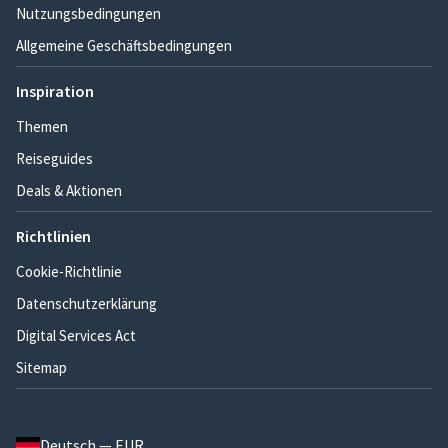
Nutzungsbedingungen
Allgemeine Geschäftsbedingungen
Inspiration
Themen
Reiseguides
Deals & Aktionen
Richtlinien
Cookie-Richtlinie
Datenschutzerklärung
Digital Services Act
Sitemap
Deutsch — EUR