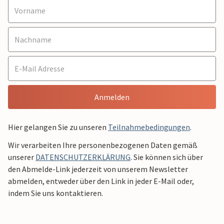
Anmelden
Hier gelangen Sie zu unseren
Teilnahmebedingungen
.
Wir verarbeiten Ihre personenbezogenen Daten gemäß
unserer
DATENSCHUTZERKLÄRUNG
. Sie können sich über
den Abmelde-Link jederzeit von unserem Newsletter
abmelden, entweder über den Link in jeder E-Mail oder,
indem Sie uns kontaktieren.