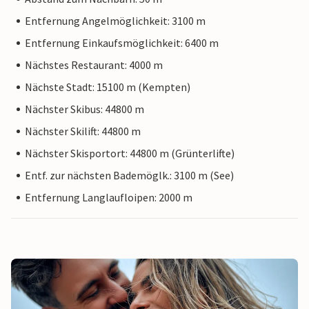
Entfernung Angelmöglichkeit: 3100 m
Entfernung Einkaufsmöglichkeit: 6400 m
Nächstes Restaurant: 4000 m
Nächste Stadt: 15100 m (Kempten)
Nächster Skibus: 44800 m
Nächster Skilift: 44800 m
Nächster Skisportort: 44800 m (Grünterlifte)
Entf. zur nächsten Bademöglk.: 3100 m (See)
Entfernung Langlaufloipen: 2000 m