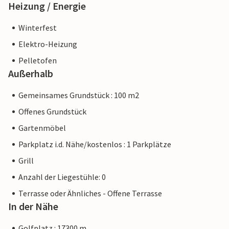
Heizung / Energie
Winterfest
Elektro-Heizung
Pelletofen
Außerhalb
Gemeinsames Grundstück : 100 m2
Offenes Grundstück
Gartenmöbel
Parkplatz i.d. Nähe/kostenlos : 1 Parkplätze
Grill
Anzahl der Liegestühle: 0
Terrasse oder Ähnliches - Offene Terrasse
In der Nähe
Golfplatz : 17300 m