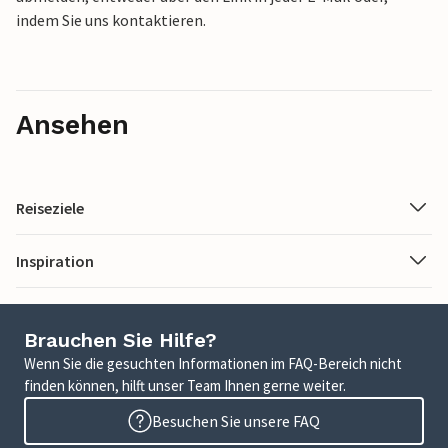
indem Sie uns kontaktieren.
Ansehen
Reiseziele
Inspiration
Brauchen Sie Hilfe?
Wenn Sie die gesuchten Informationen im FAQ-Bereich nicht
finden können, hilft unser Team Ihnen gerne weiter.
Besuchen Sie unsere FAQ