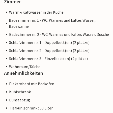
Zimmer
Warm-/Kaltwasser in der Küche
Badezimmer nr. 1 - WC. Warmes und kaltes Wasser,
Badewanne
Badezimmer nr. 2 - WC. Warmes und kaltes Wasser, Dusche
Schlafzimmer nr. 1 - Doppelbett(en) (2 plätze)
Schlafzimmer nr. 2 - Doppelbett(en) (2 plätze)
Schlafzimmer nr. 3 - Einzelbett(en) (2 plätze)
Wohnraum/Küche
Annehmlichkeiten
Elektroherd mit Backofen
Kühlschrank
Dunstabzug
Tiefkühlschrank : 50 Liter