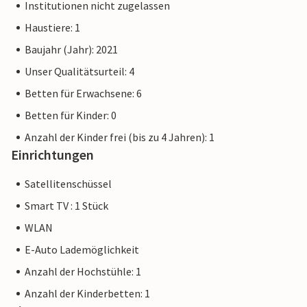
Institutionen nicht zugelassen
Haustiere: 1
Baujahr (Jahr): 2021
Unser Qualitätsurteil: 4
Betten für Erwachsene: 6
Betten für Kinder: 0
Anzahl der Kinder frei (bis zu 4 Jahren): 1
Einrichtungen
Satellitenschüssel
Smart TV : 1 Stück
WLAN
E-Auto Lademöglichkeit
Anzahl der Hochstühle: 1
Anzahl der Kinderbetten: 1