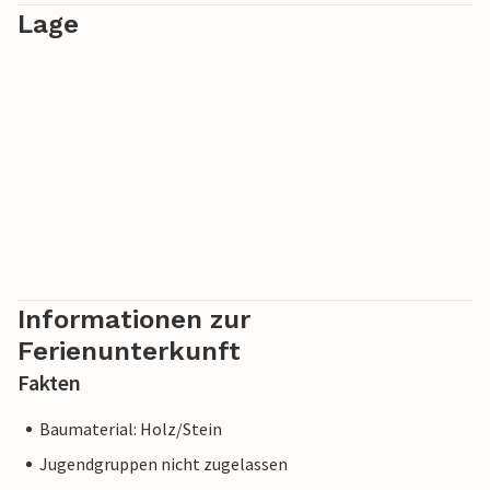
Lage
Informationen zur
Ferienunterkunft
Fakten
Baumaterial: Holz/Stein
Jugendgruppen nicht zugelassen