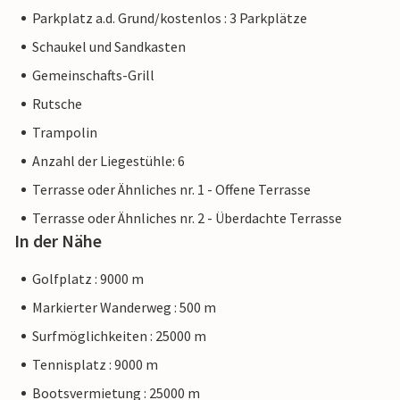
Parkplatz a.d. Grund/kostenlos : 3 Parkplätze
Schaukel und Sandkasten
Gemeinschafts-Grill
Rutsche
Trampolin
Anzahl der Liegestühle: 6
Terrasse oder Ähnliches nr. 1 - Offene Terrasse
Terrasse oder Ähnliches nr. 2 - Überdachte Terrasse
In der Nähe
Golfplatz : 9000 m
Markierter Wanderweg : 500 m
Surfmöglichkeiten : 25000 m
Tennisplatz : 9000 m
Bootsvermietung : 25000 m