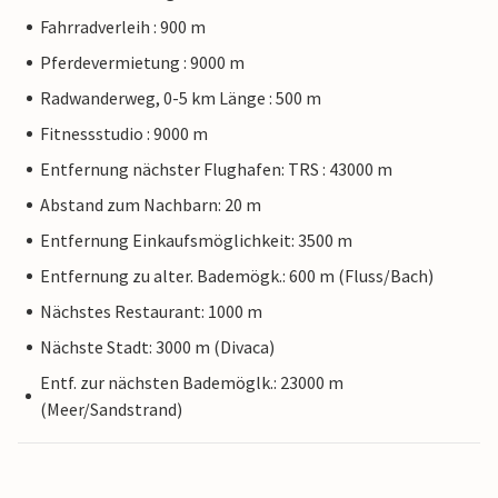
Fahrradverleih : 900 m
Pferdevermietung : 9000 m
Radwanderweg, 0-5 km Länge : 500 m
Fitnessstudio : 9000 m
Entfernung nächster Flughafen: TRS : 43000 m
Abstand zum Nachbarn: 20 m
Entfernung Einkaufsmöglichkeit: 3500 m
Entfernung zu alter. Bademögk.: 600 m (Fluss/Bach)
Nächstes Restaurant: 1000 m
Nächste Stadt: 3000 m (Divaca)
Entf. zur nächsten Bademöglk.: 23000 m
(Meer/Sandstrand)