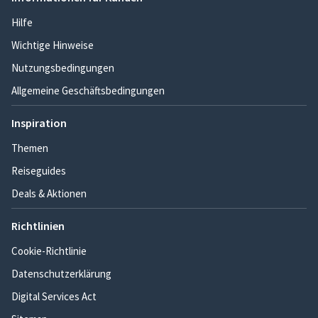
Hilfe
Wichtige Hinweise
Nutzungsbedingungen
Allgemeine Geschäftsbedingungen
Inspiration
Themen
Reiseguides
Deals & Aktionen
Richtlinien
Cookie-Richtlinie
Datenschutzerklärung
Digital Services Act