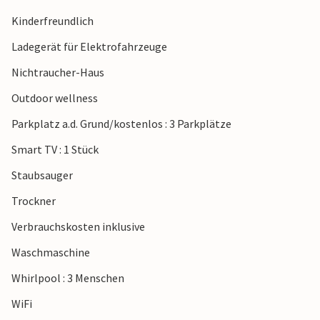
Kinderfreundlich
Ladegerät für Elektrofahrzeuge
Nichtraucher-Haus
Outdoor wellness
Parkplatz a.d. Grund/kostenlos : 3 Parkplätze
Smart TV : 1 Stück
Staubsauger
Trockner
Verbrauchskosten inklusive
Waschmaschine
Whirlpool : 3 Menschen
WiFi