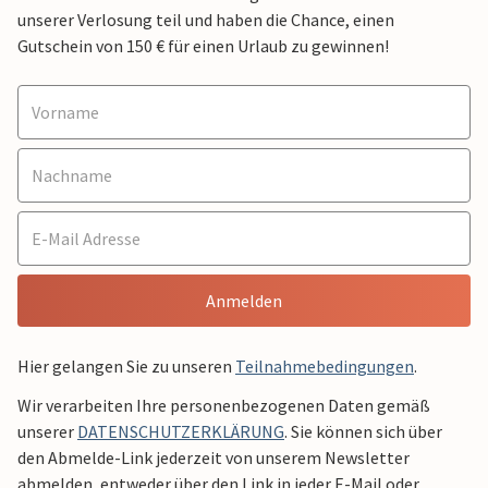
unserer Verlosung teil und haben die Chance, einen
Gutschein von 150 € für einen Urlaub zu gewinnen!
Anmelden
Hier gelangen Sie zu unseren
Teilnahmebedingungen
.
Wir verarbeiten Ihre personenbezogenen Daten gemäß
unserer
DATENSCHUTZERKLÄRUNG
. Sie können sich über
den Abmelde-Link jederzeit von unserem Newsletter
abmelden, entweder über den Link in jeder E-Mail oder,