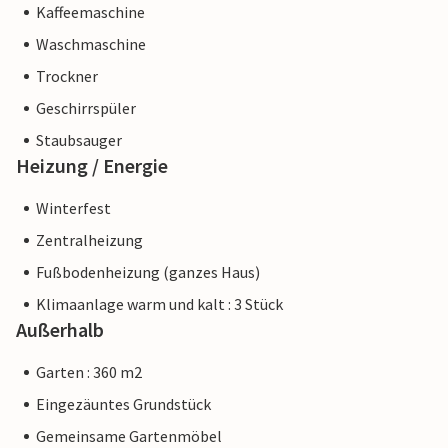
Kaffeemaschine
Waschmaschine
Trockner
Geschirrspüler
Staubsauger
Heizung / Energie
Winterfest
Zentralheizung
Fußbodenheizung (ganzes Haus)
Klimaanlage warm und kalt : 3 Stück
Außerhalb
Garten : 360 m2
Eingezäuntes Grundstück
Gemeinsame Gartenmöbel