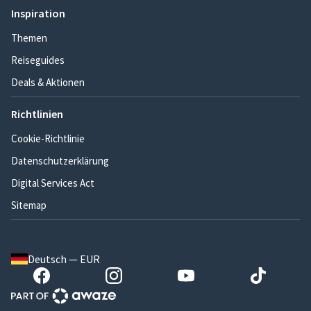
Inspiration
Themen
Reiseguides
Deals & Aktionen
Richtlinien
Cookie-Richtlinie
Datenschutzerklärung
Digital Services Act
Sitemap
Deutsch — EUR