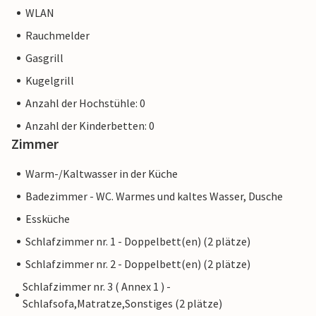
WLAN
Rauchmelder
Gasgrill
Kugelgrill
Anzahl der Hochstühle: 0
Anzahl der Kinderbetten: 0
Zimmer
Warm-/Kaltwasser in der Küche
Badezimmer - WC. Warmes und kaltes Wasser, Dusche
Essküche
Schlafzimmer nr. 1 - Doppelbett(en) (2 plätze)
Schlafzimmer nr. 2 - Doppelbett(en) (2 plätze)
Schlafzimmer nr. 3 ( Annex 1 ) -
Schlafsofa,Matratze,Sonstiges (2 plätze)