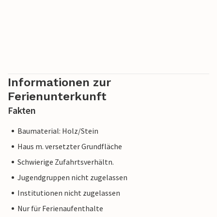
Informationen zur
Ferienunterkunft
Fakten
Baumaterial: Holz/Stein
Haus m. versetzter Grundfläche
Schwierige Zufahrtsverhältn.
Jugendgruppen nicht zugelassen
Institutionen nicht zugelassen
Nur für Ferienaufenthalte