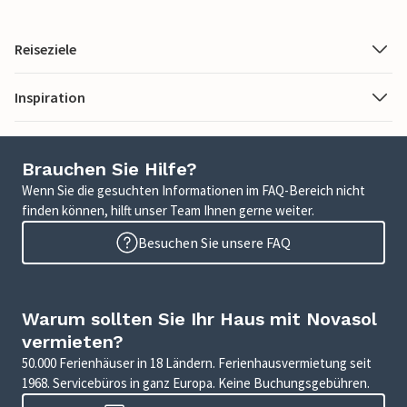
Reiseziele
Inspiration
Brauchen Sie Hilfe?
Wenn Sie die gesuchten Informationen im FAQ-Bereich nicht
finden können, hilft unser Team Ihnen gerne weiter.
Besuchen Sie unsere FAQ
Warum sollten Sie Ihr Haus mit Novasol
vermieten?
50.000 Ferienhäuser in 18 Ländern. Ferienhausvermietung seit
1968. Servicebüros in ganz Europa. Keine Buchungsgebühren.