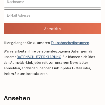
Anmelden
Hier gelangen Sie zu unseren
Teilnahmebedingungen
.
Wir verarbeiten Ihre personenbezogenen Daten gemäß
unserer
DATENSCHUTZERKLÄRUNG
. Sie können sich über
den Abmelde-Link jederzeit von unserem Newsletter
abmelden, entweder über den Link in jeder E-Mail oder,
indem Sie uns kontaktieren.
Ansehen