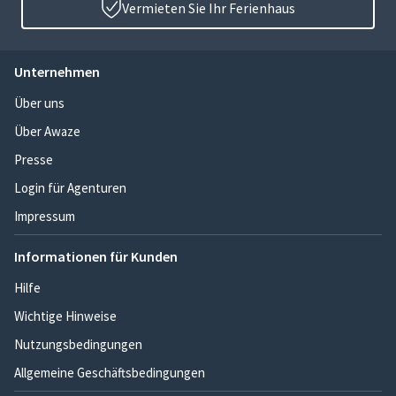
Vermieten Sie Ihr Ferienhaus
Unternehmen
Über uns
Über Awaze
Presse
Login für Agenturen
Impressum
Informationen für Kunden
Hilfe
Wichtige Hinweise
Nutzungsbedingungen
Allgemeine Geschäftsbedingungen