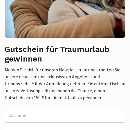
Gutschein für Traumurlaub
gewinnen
Melden Sie sich für unseren Newsletter an und erhalten Sie
unsere neuesten und exklusivsten Angebote und
Urlaubsziele. Mit der Anmeldung nehmen Sie automatisch an
unserer Verlosung teil und haben die Chance, einen
Gutschein von 150 € für einen Urlaub zu gewinnen!