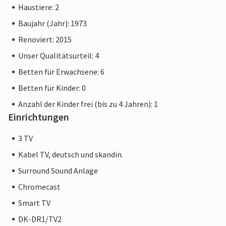
Haustiere: 2
Baujahr (Jahr): 1973
Renoviert: 2015
Unser Qualitätsurteil: 4
Betten für Erwachsene: 6
Betten für Kinder: 0
Anzahl der Kinder frei (bis zu 4 Jahren): 1
Einrichtungen
3 TV
Kabel TV, deutsch und skandin.
Surround Sound Anlage
Chromecast
Smart TV
DK-DR1/TV2