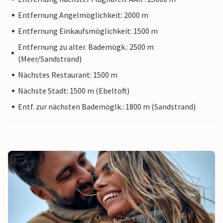
Entfernung Angelmöglichkeit: 2000 m
Entfernung Einkaufsmöglichkeit: 1500 m
Entfernung zu alter. Bademögk.: 2500 m
(Meer/Sandstrand)
Nächstes Restaurant: 1500 m
Nächste Stadt: 1500 m (Ebeltoft)
Entf. zur nächsten Bademöglk.: 1800 m (Sandstrand)