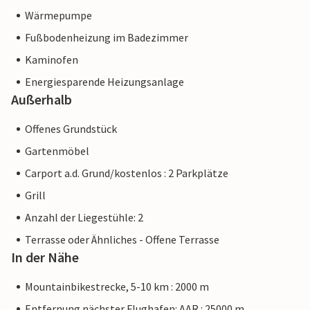
Wärmepumpe
Fußbodenheizung im Badezimmer
Kaminofen
Energiesparende Heizungsanlage
Außerhalb
Offenes Grundstück
Gartenmöbel
Carport a.d. Grund/kostenlos : 2 Parkplätze
Grill
Anzahl der Liegestühle: 2
Terrasse oder Ähnliches - Offene Terrasse
In der Nähe
Mountainbikestrecke, 5-10 km : 2000 m
Entfernung nächster Flughafen: AAR : 25000 m