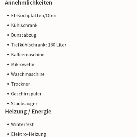
Annehmlichkeiten
El-Kochplatten/Ofen
Kühlschrank
Dunstabzug
Tiefkühlschrank : 180 Liter
Kaffeemaschine
Mikrowelle
Waschmaschine
Trockner
Geschirrspüler
Staubsauger
Heizung / Energie
Winterfest
Elektro-Heizung