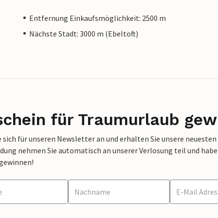
Entfernung Einkaufsmöglichkeit: 2500 m
Nächste Stadt: 3000 m (Ebeltoft)
schein für Traumurlaub gew
 sich für unseren Newsletter an und erhalten Sie unsere neuesten
dung nehmen Sie automatisch an unserer Verlosung teil und haben 
 gewinnen!