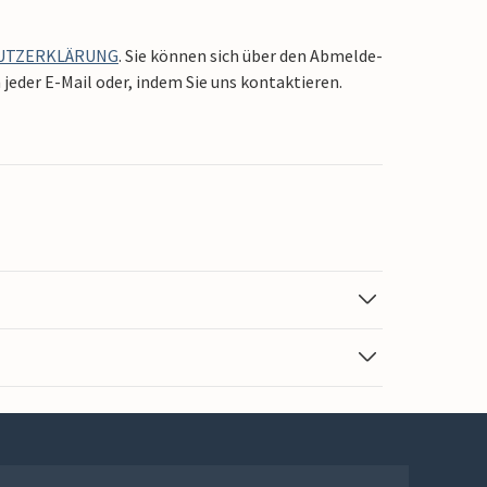
UTZERKLÄRUNG
. Sie können sich über den Abmelde-
jeder E-Mail oder, indem Sie uns kontaktieren.