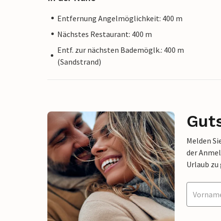
Entfernung Angelmöglichkeit: 400 m
Nächstes Restaurant: 400 m
Entf. zur nächsten Bademöglk.: 400 m
(Sandstrand)
Gut
Melden Sie
der Anmel
Urlaub zu