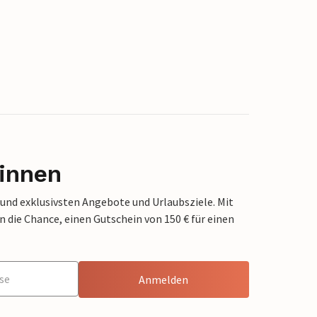
innen
 und exklusivsten Angebote und Urlaubsziele. Mit
die Chance, einen Gutschein von 150 € für einen
Anmelden