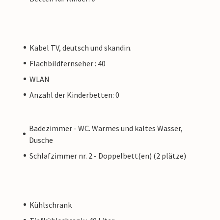
Kabel TV, deutsch und skandin.
Flachbildfernseher : 40
WLAN
Anzahl der Kinderbetten: 0
Badezimmer - WC. Warmes und kaltes Wasser,
Dusche
Schlafzimmer nr. 2 - Doppelbett(en) (2 plätze)
Kühlschrank