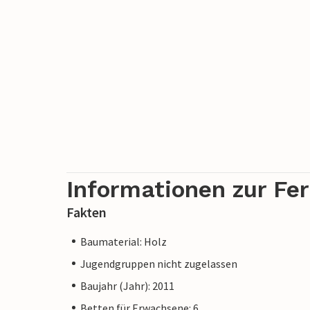
Informationen zur Fe
Fakten
Baumaterial: Holz
Jugendgruppen nicht zugelassen
Baujahr (Jahr): 2011
Betten für Erwachsene: 6