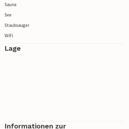
Sauna
See
Staubsauger
WiFi
Lage
Informationen zur