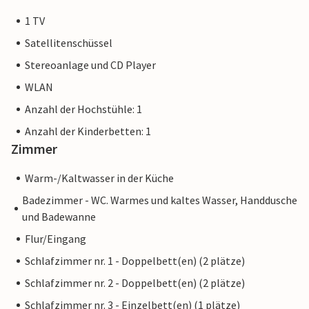
1 TV
Satellitenschüssel
Stereoanlage und CD Player
WLAN
Anzahl der Hochstühle: 1
Anzahl der Kinderbetten: 1
Zimmer
Warm-/Kaltwasser in der Küche
Badezimmer - WC. Warmes und kaltes Wasser, Handdusche
und Badewanne
Flur/Eingang
Schlafzimmer nr. 1 - Doppelbett(en) (2 plätze)
Schlafzimmer nr. 2 - Doppelbett(en) (2 plätze)
Schlafzimmer nr. 3 - Einzelbett(en) (1 plätze)