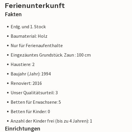
Ferienunterkunft
Fakten
Erdg. und 1. Stock
Baumaterial: Holz
Nur für Ferienaufenthalte
Eingezäuntes Grundstück. Zaun : 100 cm
Haustiere: 2
Baujahr (Jahr): 1994
Renoviert: 2016
Unser Qualitätsurteil: 3
Betten für Erwachsene: 5
Betten für Kinder: 0
Anzahl der Kinder frei (bis zu 4 Jahren): 1
Einrichtungen