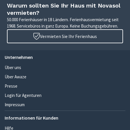
Warum sollten Sie Ihr Haus mit Novasol
vermieten?
50.000 Ferienhäuser in 18 Ländern. Ferienhausvermietung seit
1968. Servicebüros in ganz Europa. Keine Buchungsgebühren.
Vermieten Sie Ihr Ferienhaus
Unternehmen
Über uns
Über Awaze
Presse
Login für Agenturen
Impressum
Informationen für Kunden
Hilfe