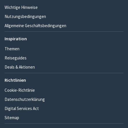
Wichtige Hinweise
Nutzungsbedingungen
Allgemeine Geschäftsbedingungen
Inspiration
Themen
Reiseguides
Deals & Aktionen
Richtlinien
Cookie-Richtlinie
Datenschutzerklärung
Digital Services Act
Sitemap