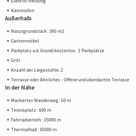
Elektro-Heizung
Kaminofen
Außerhalb
Naturgrundstück : 300 m2
Gartenmöbel
Parkplatz a.d. Grund/kostenlos : 1 Parkplätze
Grill
Anzahl der Liegestühle: 2
Terrasse oder Ähnliches - Offene und überdachte Terrasse
In der Nähe
Markierter Wanderweg : 50 m
Tennisplatz : 600 m
Fahrradverleih : 15000 m
Thermalbad : 35000 m