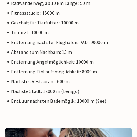
Radwanderweg, ab 10 km Länge : 50 m
Fitnessstudio : 15000 m
Geschäft für Tierfutter : 10000 m
Tierarzt : 10000 m
Entfernung nächster Flughafen: PAD : 90000 m
Abstand zum Nachbarn: 15 m
Entfernung Angelmöglichkeit: 10000 m
Entfernung Einkaufsmöglichkeit: 8000 m
Nächstes Restaurant: 600 m
Nächste Stadt: 12000 m (Lemgo)
Entf. zur nächsten Bademöglk.: 10000 m (See)