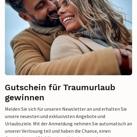
Gutschein für Traumurlaub
gewinnen
Melden Sie sich für unseren Newsletter an und erhalten Sie
unsere neuesten und exklusivsten Angebote und
Urlaubsziele. Mit der Anmeldung nehmen Sie automatisch an
unserer Verlosung teil und haben die Chance, einen