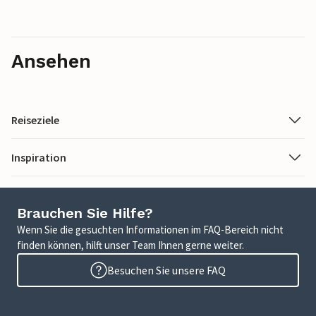
Ansehen
Reiseziele
Inspiration
Brauchen Sie Hilfe?
Wenn Sie die gesuchten Informationen im FAQ-Bereich nicht
finden können, hilft unser Team Ihnen gerne weiter.
Besuchen Sie unsere FAQ