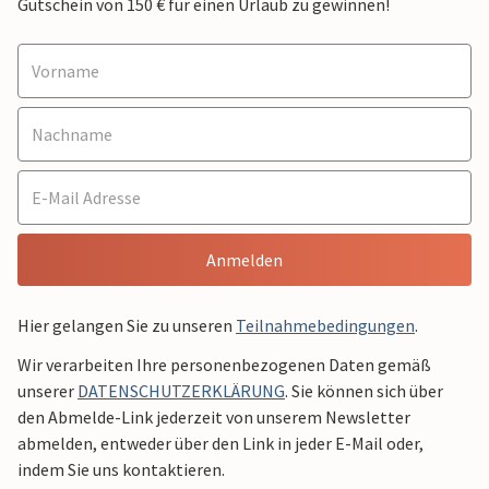
Gutschein von 150 € für einen Urlaub zu gewinnen!
Anmelden
Hier gelangen Sie zu unseren
Teilnahmebedingungen
.
Wir verarbeiten Ihre personenbezogenen Daten gemäß
unserer
DATENSCHUTZERKLÄRUNG
. Sie können sich über
den Abmelde-Link jederzeit von unserem Newsletter
abmelden, entweder über den Link in jeder E-Mail oder,
indem Sie uns kontaktieren.