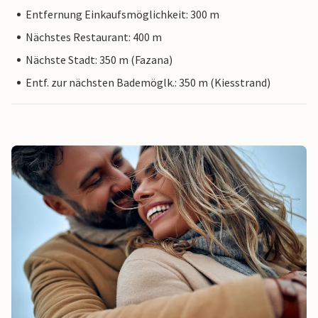
Entfernung Einkaufsmöglichkeit: 300 m
Nächstes Restaurant: 400 m
Nächste Stadt: 350 m (Fazana)
Entf. zur nächsten Bademöglk.: 350 m (Kiesstrand)