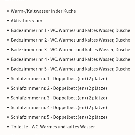
Warm-/Kaltwasser in der Küche
Aktivitätsraum
Badezimmer nr. 1 - WC. Warmes und kaltes Wasser, Dusche
Badezimmer nr. 2 - WC. Warmes und kaltes Wasser, Dusche
Badezimmer nr. 3 - WC. Warmes und kaltes Wasser, Dusche
Badezimmer nr. 4 - WC. Warmes und kaltes Wasser, Dusche
Badezimmer nr. 5 - WC. Warmes und kaltes Wasser, Dusche
Schlafzimmer nr. 1 - Doppelbett(en) (2 plätze)
Schlafzimmer nr. 2 - Doppelbett(en) (2 plätze)
Schlafzimmer nr. 3 - Doppelbett(en) (2 plätze)
Schlafzimmer nr. 4 - Doppelbett(en) (2 plätze)
Schlafzimmer nr. 5 - Doppelbett(en) (2 plätze)
Toilette - WC. Warmes und kaltes Wasser