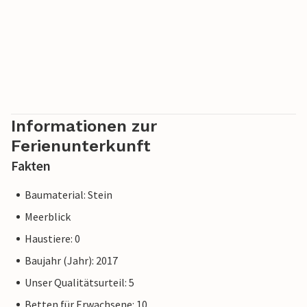
Informationen zur
Ferienunterkunft
Fakten
Baumaterial: Stein
Meerblick
Haustiere: 0
Baujahr (Jahr): 2017
Unser Qualitätsurteil: 5
Betten für Erwachsene: 10