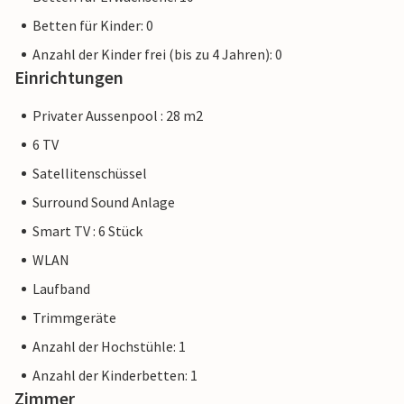
Betten für Kinder: 0
Anzahl der Kinder frei (bis zu 4 Jahren): 0
Einrichtungen
Privater Aussenpool : 28 m2
6 TV
Satellitenschüssel
Surround Sound Anlage
Smart TV : 6 Stück
WLAN
Laufband
Trimmgeräte
Anzahl der Hochstühle: 1
Anzahl der Kinderbetten: 1
Zimmer