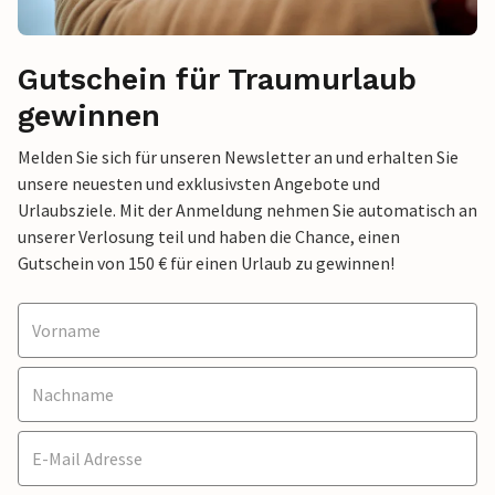
Gutschein für Traumurlaub
gewinnen
Melden Sie sich für unseren Newsletter an und erhalten Sie
unsere neuesten und exklusivsten Angebote und
Urlaubsziele. Mit der Anmeldung nehmen Sie automatisch an
unserer Verlosung teil und haben die Chance, einen
Gutschein von 150 € für einen Urlaub zu gewinnen!