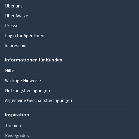
Über uns
Über Awaze
Presse
Login für Agenturen
Impressum
Informationen für Kunden
Hilfe
Wichtige Hinweise
Nutzungsbedingungen
Allgemeine Geschäftsbedingungen
Inspiration
Themen
Reiseguides