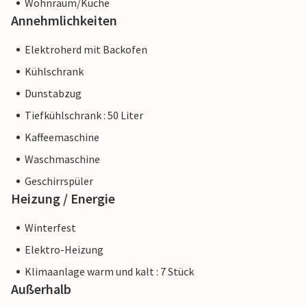
Wohnraum/Küche
Annehmlichkeiten
Elektroherd mit Backofen
Kühlschrank
Dunstabzug
Tiefkühlschrank : 50 Liter
Kaffeemaschine
Waschmaschine
Geschirrspüler
Heizung / Energie
Winterfest
Elektro-Heizung
Klimaanlage warm und kalt : 7 Stück
Außerhalb