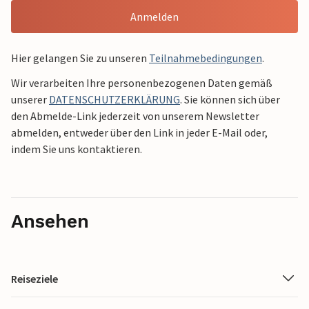
Anmelden
Hier gelangen Sie zu unseren
Teilnahmebedingungen
.
Wir verarbeiten Ihre personenbezogenen Daten gemäß
unserer
DATENSCHUTZERKLÄRUNG
. Sie können sich über
den Abmelde-Link jederzeit von unserem Newsletter
abmelden, entweder über den Link in jeder E-Mail oder,
indem Sie uns kontaktieren.
Ansehen
Reiseziele