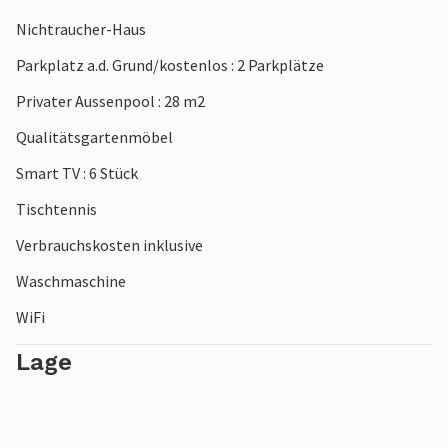
Nichtraucher-Haus
Parkplatz a.d. Grund/kostenlos : 2 Parkplätze
Privater Aussenpool : 28 m2
Qualitätsgartenmöbel
Smart TV : 6 Stück
Tischtennis
Verbrauchskosten inklusive
Waschmaschine
WiFi
Lage