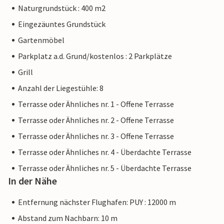
Naturgrundstück : 400 m2
Eingezäuntes Grundstück
Gartenmöbel
Parkplatz a.d. Grund/kostenlos : 2 Parkplätze
Grill
Anzahl der Liegestühle: 8
Terrasse oder Ähnliches nr. 1 - Offene Terrasse
Terrasse oder Ähnliches nr. 2 - Offene Terrasse
Terrasse oder Ähnliches nr. 3 - Offene Terrasse
Terrasse oder Ähnliches nr. 4 - Überdachte Terrasse
Terrasse oder Ähnliches nr. 5 - Überdachte Terrasse
In der Nähe
Entfernung nächster Flughafen: PUY : 12000 m
Abstand zum Nachbarn: 10 m