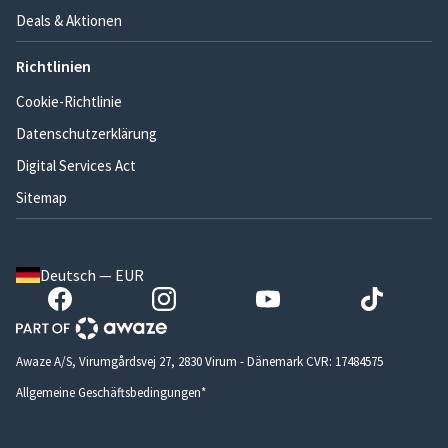
Deals & Aktionen
Richtlinien
Cookie-Richtlinie
Datenschutzerklärung
Digital Services Act
Sitemap
Deutsch — EUR
Awaze A/S, Virumgårdsvej 27, 2830 Virum - Dänemark CVR: 17484575
Allgemeine Geschäftsbedingungen*