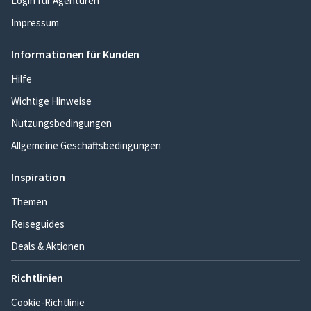
Login für Agenturen
Impressum
Informationen für Kunden
Hilfe
Wichtige Hinweise
Nutzungsbedingungen
Allgemeine Geschäftsbedingungen
Inspiration
Themen
Reiseguides
Deals & Aktionen
Richtlinien
Cookie-Richtlinie