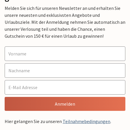
Melden Sie sich für unseren Newsletter an und erhalten Sie
unsere neuesten und exklusivsten Angebote und
Urlaubsziele. Mit der Anmeldung nehmen Sie automatisch an
unserer Verlosung teil und haben die Chance, einen
Gutschein von 150 € für einen Urlaub zu gewinnen!
Anmelden
Hier gelangen Sie zu unseren
Teilnahmebedingungen
.