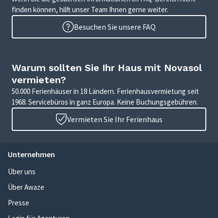
finden können, hilft unser Team Ihnen gerne weiter.
Besuchen Sie unsere FAQ
Warum sollten Sie Ihr Haus mit Novasol
vermieten?
50.000 Ferienhäuser in 18 Ländern. Ferienhausvermietung seit
1968. Servicebüros in ganz Europa. Keine Buchungsgebühren.
Vermieten Sie Ihr Ferienhaus
Unternehmen
Über uns
Über Awaze
Presse