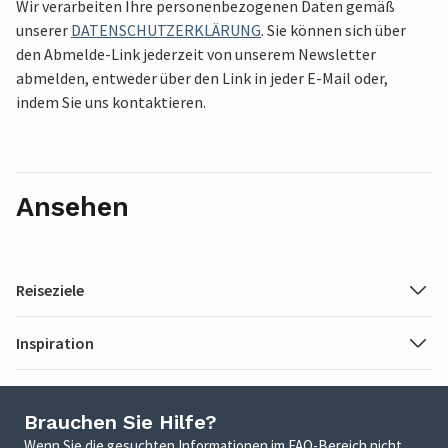
Wir verarbeiten Ihre personenbezogenen Daten gemäß
unserer
DATENSCHUTZERKLÄRUNG
. Sie können sich über
den Abmelde-Link jederzeit von unserem Newsletter
abmelden, entweder über den Link in jeder E-Mail oder,
indem Sie uns kontaktieren.
Ansehen
Reiseziele
Inspiration
Brauchen Sie Hilfe?
Wenn Sie die gesuchten Informationen im FAQ-Bereich nicht