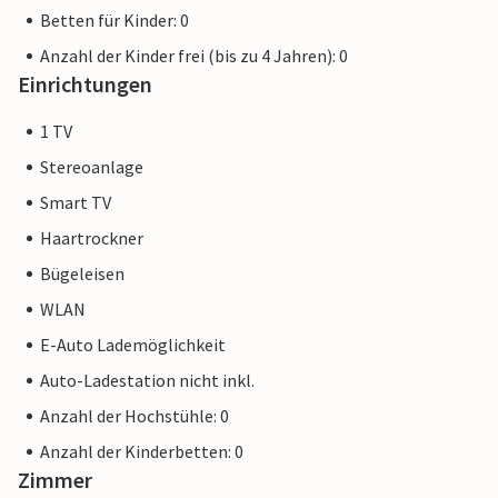
Betten für Kinder: 0
Anzahl der Kinder frei (bis zu 4 Jahren): 0
Einrichtungen
1 TV
Stereoanlage
Smart TV
Haartrockner
Bügeleisen
WLAN
E-Auto Lademöglichkeit
Auto-Ladestation nicht inkl.
Anzahl der Hochstühle: 0
Anzahl der Kinderbetten: 0
Zimmer