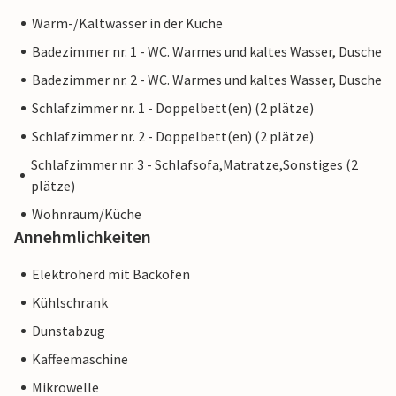
Warm-/Kaltwasser in der Küche
Badezimmer nr. 1 - WC. Warmes und kaltes Wasser, Dusche
Badezimmer nr. 2 - WC. Warmes und kaltes Wasser, Dusche
Schlafzimmer nr. 1 - Doppelbett(en) (2 plätze)
Schlafzimmer nr. 2 - Doppelbett(en) (2 plätze)
Schlafzimmer nr. 3 - Schlafsofa,Matratze,Sonstiges (2
plätze)
Wohnraum/Küche
Annehmlichkeiten
Elektroherd mit Backofen
Kühlschrank
Dunstabzug
Kaffeemaschine
Mikrowelle