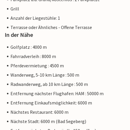
Grill
Anzahl der Liegestühle: 1
Terrasse oder Ähnliches - Offene Terrasse
In der Nähe
Golfplatz : 4000 m
Fahrradverleih : 8000 m
Pferdevermietung : 4500 m
Wanderweg, 5-10 km Länge : 500 m
Radwanderweg, ab 10 km Länge : 500 m
Entfernung nächster Flughafen: HAM : 50000 m
Entfernung Einkaufsmöglichkeit: 6000 m
Nächstes Restaurant: 6000 m
Nächste Stadt: 6000 m (Bad Segeberg)