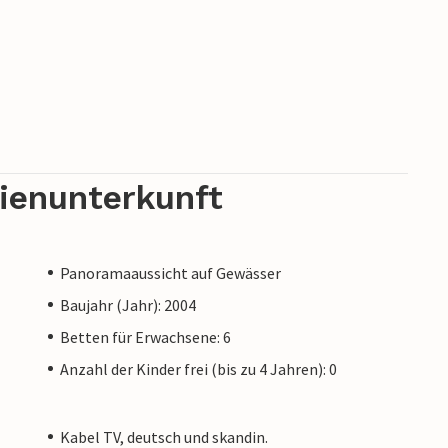
rienunterkunft
Panoramaaussicht auf Gewässer
Baujahr (Jahr): 2004
Betten für Erwachsene: 6
Anzahl der Kinder frei (bis zu 4 Jahren): 0
Kabel TV, deutsch und skandin.