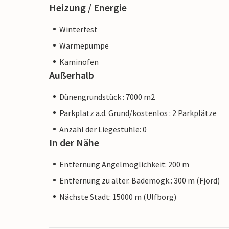
Heizung / Energie
Winterfest
Wärmepumpe
Kaminofen
Außerhalb
Dünengrundstück : 7000 m2
Parkplatz a.d. Grund/kostenlos : 2 Parkplätze
Anzahl der Liegestühle: 0
In der Nähe
Entfernung Angelmöglichkeit: 200 m
Entfernung zu alter. Bademögk.: 300 m (Fjord)
Nächste Stadt: 15000 m (Ulfborg)