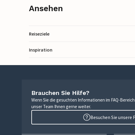
Ansehen
Reiseziele
Inspiration
Brauchen Sie Hilfe?
Wenn Sie die gesuchten Informationen im FAQ-Bereich n
unser Team Ihnen gerne weiter.
Besuchen Sie unsere 