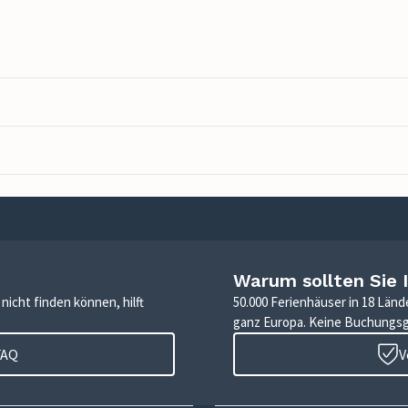
Warum sollten Sie 
icht finden können, hilft
50.000 Ferienhäuser in 18 Länd
ganz Europa. Keine Buchungs
FAQ
V