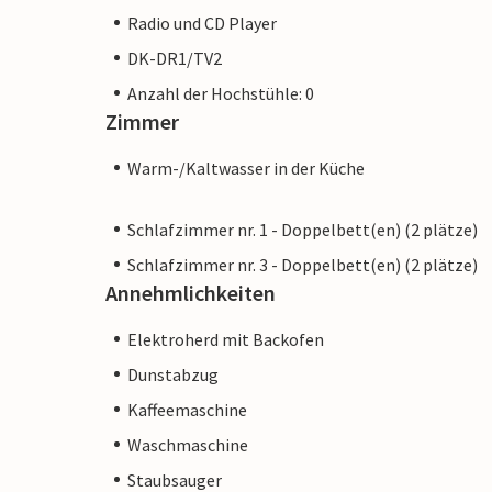
Radio und CD Player
DK-DR1/TV2
Anzahl der Hochstühle: 0
Zimmer
Warm-/Kaltwasser in der Küche
Schlafzimmer nr. 1 - Doppelbett(en) (2 plätze)
Schlafzimmer nr. 3 - Doppelbett(en) (2 plätze)
Annehmlichkeiten
Elektroherd mit Backofen
Dunstabzug
Kaffeemaschine
Waschmaschine
Staubsauger