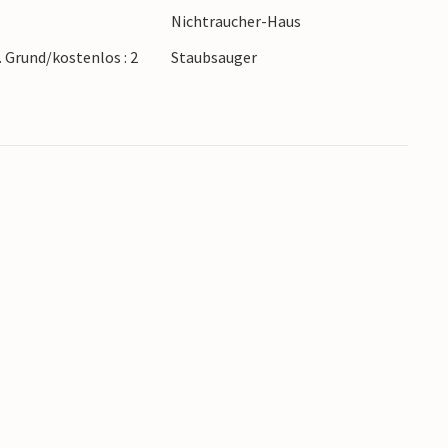
Nichtraucher-Haus
. Grund/kostenlos : 2
Staubsauger