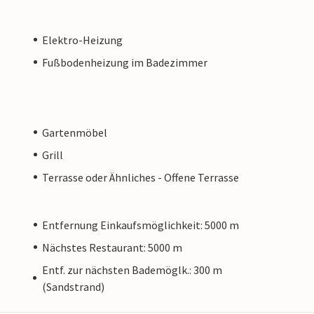
Elektro-Heizung
Fußbodenheizung im Badezimmer
Gartenmöbel
Grill
Terrasse oder Ähnliches - Offene Terrasse
Entfernung Einkaufsmöglichkeit: 5000 m
Nächstes Restaurant: 5000 m
Entf. zur nächsten Bademöglk.: 300 m
(Sandstrand)