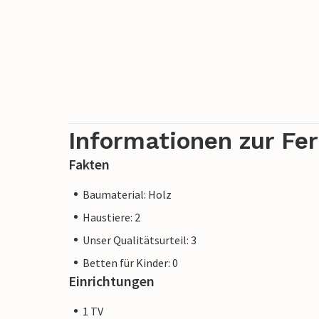
Informationen zur Fe
Fakten
Baumaterial: Holz
Haustiere: 2
Unser Qualitätsurteil: 3
Betten für Kinder: 0
Einrichtungen
1 TV