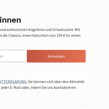
innen
 und exklusivsten Angebote und Urlaubsziele. Mit
die Chance, einen Gutschein von 150 € für einen
Anmelden
UTZERKLÄRUNG
. Sie können sich über den Abmelde-
jeder E-Mail oder, indem Sie uns kontaktieren.