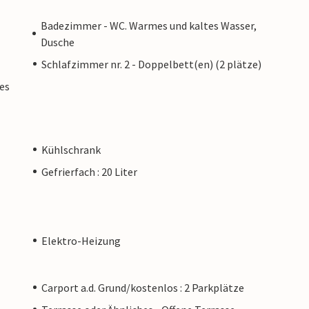
Badezimmer - WC. Warmes und kaltes Wasser,
Dusche
Schlafzimmer nr. 2 - Doppelbett(en) (2 plätze)
es
Kühlschrank
Gefrierfach : 20 Liter
Elektro-Heizung
Carport a.d. Grund/kostenlos : 2 Parkplätze