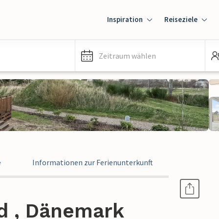
Inspiration
Reiseziele
Zeitraum wählen
e
Informationen zur Ferienunterkunft
nd , Dänemark