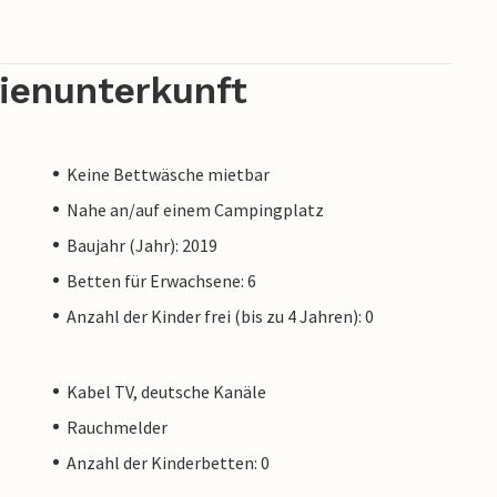
rienunterkunft
Keine Bettwäsche mietbar
Nahe an/auf einem Campingplatz
Baujahr (Jahr): 2019
Betten für Erwachsene: 6
Anzahl der Kinder frei (bis zu 4 Jahren): 0
Kabel TV, deutsche Kanäle
Rauchmelder
Anzahl der Kinderbetten: 0