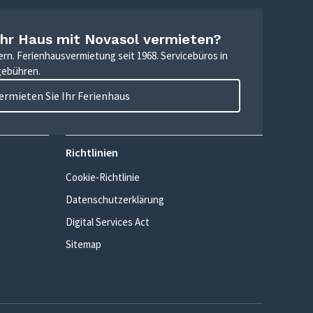
Ihr Haus mit Novasol vermieten?
ern. Ferienhausvermietung seit 1968. Servicebüros in
gebühren.
ermieten Sie Ihr Ferienhaus
Richtlinien
Cookie-Richtlinie
Datenschutzerklärung
Digital Services Act
Sitemap