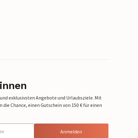
innen
 und exklusivsten Angebote und Urlaubsziele. Mit
die Chance, einen Gutschein von 150 € für einen
Anmelden