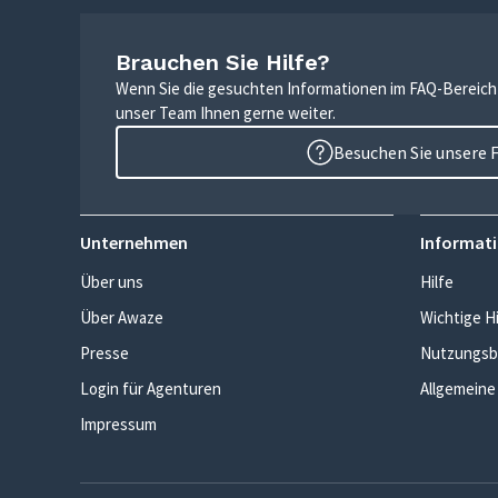
Brauchen Sie Hilfe?
Wenn Sie die gesuchten Informationen im FAQ-Bereich n
unser Team Ihnen gerne weiter.
Besuchen Sie unsere 
Unternehmen
Informati
Über uns
Hilfe
Über Awaze
Wichtige H
Presse
Nutzungsb
Login für Agenturen
Allgemeine
Impressum