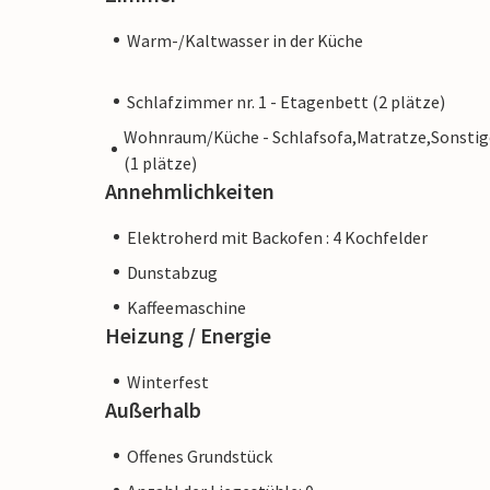
Warm-/Kaltwasser in der Küche
Schlafzimmer nr. 1 - Etagenbett (2 plätze)
Wohnraum/Küche - Schlafsofa,Matratze,Sonstig
(1 plätze)
Annehmlichkeiten
Elektroherd mit Backofen : 4 Kochfelder
Dunstabzug
Kaffeemaschine
Heizung / Energie
Winterfest
Außerhalb
Offenes Grundstück