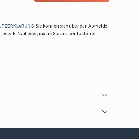
UTZERKLÄRUNG
. Sie können sich über den Abmelde-
jeder E-Mail oder, indem Sie uns kontaktieren.