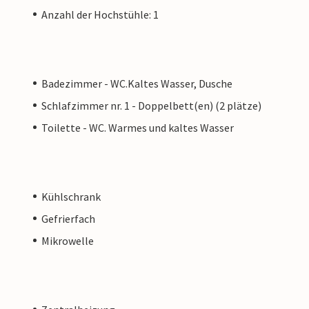
Anzahl der Hochstühle: 1
Badezimmer - WC.Kaltes Wasser, Dusche
Schlafzimmer nr. 1 - Doppelbett(en) (2 plätze)
Toilette - WC. Warmes und kaltes Wasser
Kühlschrank
Gefrierfach
Mikrowelle