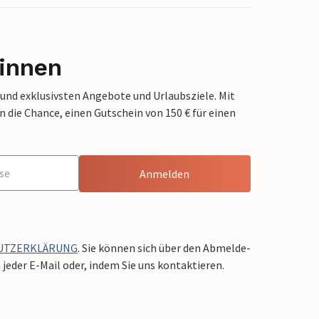
innen
 und exklusivsten Angebote und Urlaubsziele. Mit
die Chance, einen Gutschein von 150 € für einen
Anmelden
UTZERKLÄRUNG
. Sie können sich über den Abmelde-
jeder E-Mail oder, indem Sie uns kontaktieren.