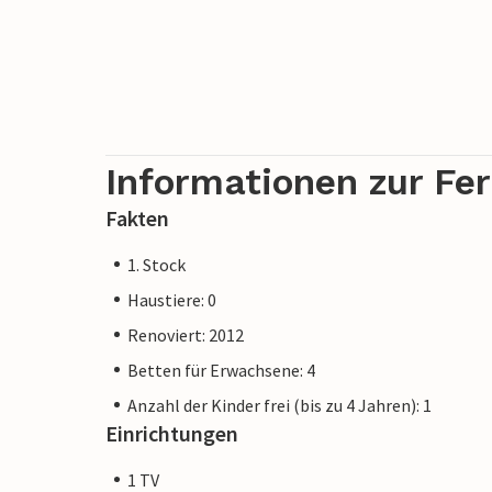
Informationen zur Fe
Fakten
1. Stock
Haustiere: 0
Renoviert: 2012
Betten für Erwachsene: 4
Anzahl der Kinder frei (bis zu 4 Jahren): 1
Einrichtungen
1 TV