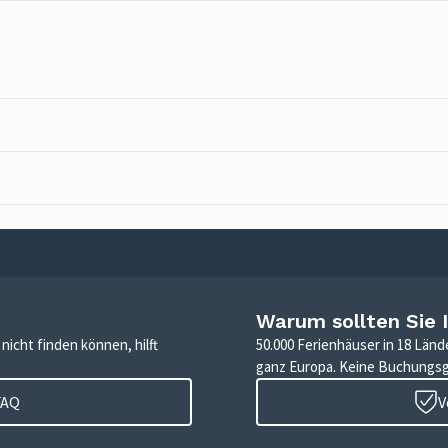
Warum sollten Sie 
icht finden können, hilft
50.000 Ferienhäuser in 18 Länd
ganz Europa. Keine Buchungs
FAQ
V