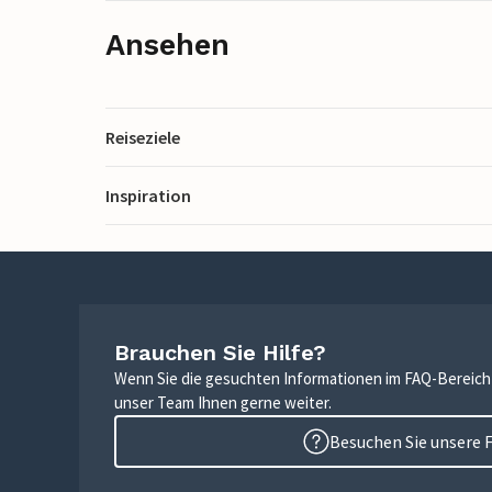
Ansehen
Reiseziele
Inspiration
Brauchen Sie Hilfe?
Wenn Sie die gesuchten Informationen im FAQ-Bereich n
unser Team Ihnen gerne weiter.
Besuchen Sie unsere 