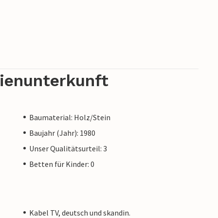
rienunterkunft
Baumaterial: Holz/Stein
Baujahr (Jahr): 1980
Unser Qualitätsurteil: 3
Betten für Kinder: 0
Kabel TV, deutsch und skandin.