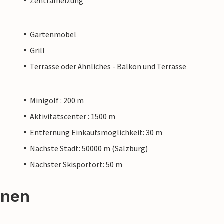
Zentralheizung
Gartenmöbel
Grill
Terrasse oder Ähnliches - Balkon und Terrasse
Minigolf : 200 m
Aktivitätscenter : 1500 m
Entfernung Einkaufsmöglichkeit: 30 m
Nächste Stadt: 50000 m (Salzburg)
Nächster Skisportort: 50 m
onen