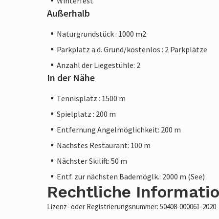
Winterfest
Außerhalb
Naturgrundstück : 1000 m2
Parkplatz a.d. Grund/kostenlos : 2 Parkplätze
Anzahl der Liegestühle: 2
In der Nähe
Tennisplatz : 1500 m
Spielplatz : 200 m
Entfernung Angelmöglichkeit: 200 m
Nächstes Restaurant: 100 m
Nächster Skilift: 50 m
Entf. zur nächsten Bademöglk.: 2000 m (See)
Rechtliche Informati
Lizenz- oder Registrierungsnummer: 50408-000061-2020