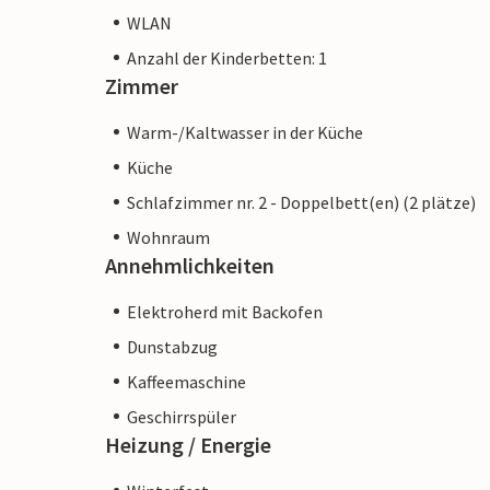
WLAN
Anzahl der Kinderbetten: 1
Zimmer
Warm-/Kaltwasser in der Küche
Küche
Schlafzimmer nr. 2 - Doppelbett(en) (2 plätze)
Wohnraum
Annehmlichkeiten
Elektroherd mit Backofen
Dunstabzug
Kaffeemaschine
Geschirrspüler
Heizung / Energie