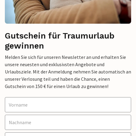
Gutschein für Traumurlaub
gewinnen
Melden Sie sich für unseren Newsletter an und erhalten Sie
unsere neuesten und exklusivsten Angebote und
Urlaubsziele. Mit der Anmeldung nehmen Sie automatisch an
unserer Verlosung teil und haben die Chance, einen
Gutschein von 150 € für einen Urlaub zu gewinnen!