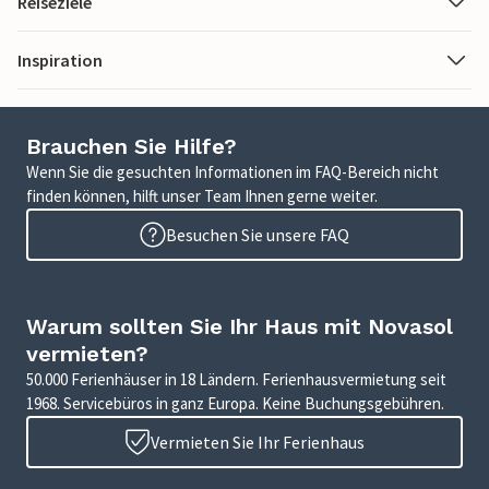
Reiseziele
Inspiration
Brauchen Sie Hilfe?
Wenn Sie die gesuchten Informationen im FAQ-Bereich nicht
finden können, hilft unser Team Ihnen gerne weiter.
Besuchen Sie unsere FAQ
Warum sollten Sie Ihr Haus mit Novasol
vermieten?
50.000 Ferienhäuser in 18 Ländern. Ferienhausvermietung seit
1968. Servicebüros in ganz Europa. Keine Buchungsgebühren.
Vermieten Sie Ihr Ferienhaus