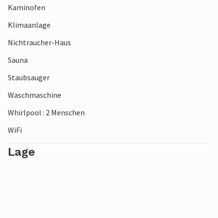
Kaminofen
Klimaanlage
Nichtraucher-Haus
Sauna
Staubsauger
Waschmaschine
Whirlpool : 2 Menschen
WiFi
Lage