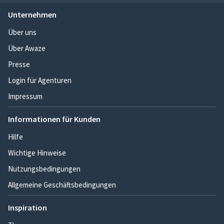
Unternehmen
Über uns
Über Awaze
Presse
Login für Agenturen
Impressum
Informationen für Kunden
Hilfe
Wichtige Hinweise
Nutzungsbedingungen
Allgemeine Geschäftsbedingungen
Inspiration