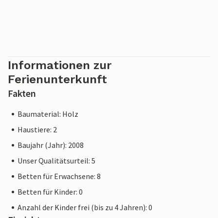
Informationen zur
Ferienunterkunft
Fakten
Baumaterial: Holz
Haustiere: 2
Baujahr (Jahr): 2008
Unser Qualitätsurteil: 5
Betten für Erwachsene: 8
Betten für Kinder: 0
Anzahl der Kinder frei (bis zu 4 Jahren): 0