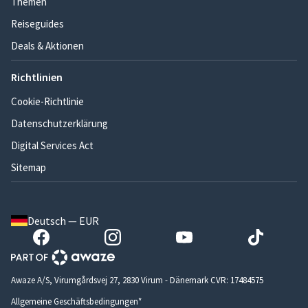
Themen
Reiseguides
Deals & Aktionen
Richtlinien
Cookie-Richtlinie
Datenschutzerklärung
Digital Services Act
Sitemap
Deutsch — EUR
Awaze A/S, Virumgårdsvej 27, 2830 Virum - Dänemark CVR: 17484575
Allgemeine Geschäftsbedingungen*