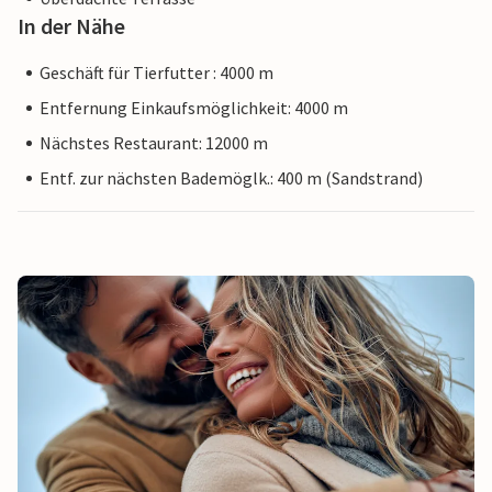
In der Nähe
Geschäft für Tierfutter : 4000 m
Entfernung Einkaufsmöglichkeit: 4000 m
Nächstes Restaurant: 12000 m
Entf. zur nächsten Bademöglk.: 400 m (Sandstrand)