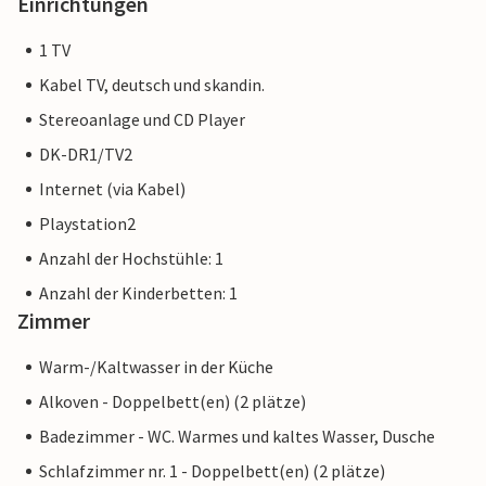
Einrichtungen
1 TV
Kabel TV, deutsch und skandin.
Stereoanlage und CD Player
DK-DR1/TV2
Internet (via Kabel)
Playstation2
Anzahl der Hochstühle: 1
Anzahl der Kinderbetten: 1
Zimmer
Warm-/Kaltwasser in der Küche
Alkoven - Doppelbett(en) (2 plätze)
Badezimmer - WC. Warmes und kaltes Wasser, Dusche
Schlafzimmer nr. 1 - Doppelbett(en) (2 plätze)