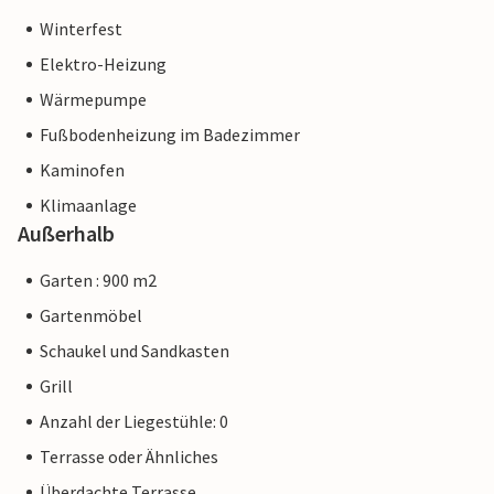
Winterfest
Elektro-Heizung
Wärmepumpe
Fußbodenheizung im Badezimmer
Kaminofen
Klimaanlage
Außerhalb
Garten : 900 m2
Gartenmöbel
Schaukel und Sandkasten
Grill
Anzahl der Liegestühle: 0
Terrasse oder Ähnliches
Überdachte Terrasse