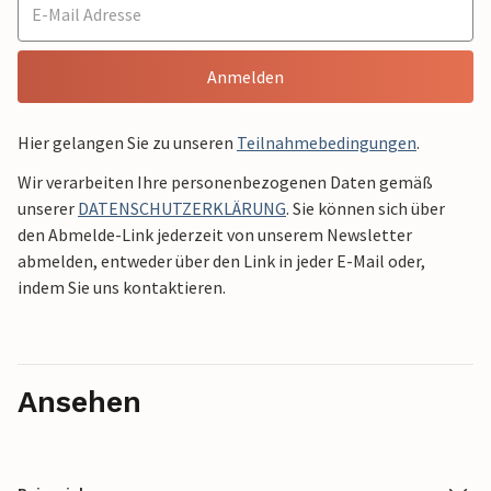
Anmelden
Hier gelangen Sie zu unseren
Teilnahmebedingungen
.
Wir verarbeiten Ihre personenbezogenen Daten gemäß
unserer
DATENSCHUTZERKLÄRUNG
. Sie können sich über
den Abmelde-Link jederzeit von unserem Newsletter
abmelden, entweder über den Link in jeder E-Mail oder,
indem Sie uns kontaktieren.
Ansehen