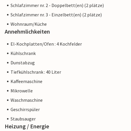
Schlafzimmer nr. 2 - Doppelbett(en) (2 plätze)
Schlafzimmer nr. 3 - Einzelbett(en) (2 plätze)
Wohnraum/Küche
Annehmlichkeiten
El-Kochplatten/Ofen : 4 Kochfelder
Kühlschrank
Dunstabzug
Tiefkühlschrank : 40 Liter
Kaffeemaschine
Mikrowelle
Waschmaschine
Geschirrspüler
Staubsauger
Heizung / Energie