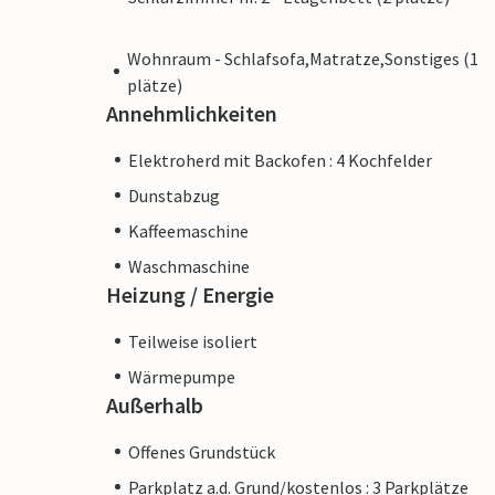
Wohnraum - Schlafsofa,Matratze,Sonstiges (1
plätze)
Annehmlichkeiten
Elektroherd mit Backofen : 4 Kochfelder
Dunstabzug
Kaffeemaschine
Waschmaschine
Heizung / Energie
Teilweise isoliert
Wärmepumpe
Außerhalb
Offenes Grundstück
Parkplatz a.d. Grund/kostenlos : 3 Parkplätze