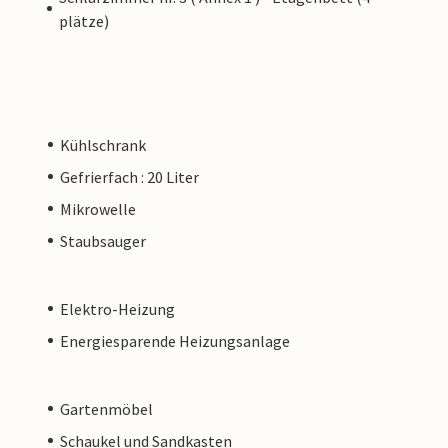
plätze)
Kühlschrank
Gefrierfach : 20 Liter
Mikrowelle
Staubsauger
Elektro-Heizung
Energiesparende Heizungsanlage
Gartenmöbel
Schaukel und Sandkasten