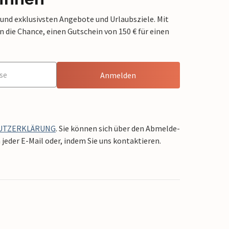
 und exklusivsten Angebote und Urlaubsziele. Mit
die Chance, einen Gutschein von 150 € für einen
Anmelden
UTZERKLÄRUNG
. Sie können sich über den Abmelde-
jeder E-Mail oder, indem Sie uns kontaktieren.