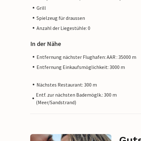
Grill
Spielzeug für draussen
Anzahl der Liegestühle: 0
In der Nähe
Entfernung nächster Flughafen: AAR : 35000 m
Entfernung Einkaufsmöglichkeit: 3000 m
Nächstes Restaurant: 300 m
Entf. zur nächsten Bademöglk.: 300 m
(Meer/Sandstrand)
Gut