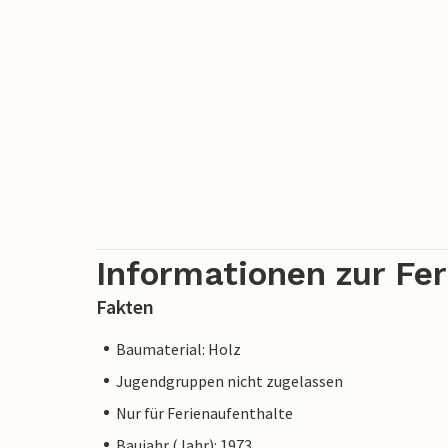
Informationen zur Fe
Fakten
Baumaterial: Holz
Jugendgruppen nicht zugelassen
Nur für Ferienaufenthalte
Baujahr (Jahr): 1973