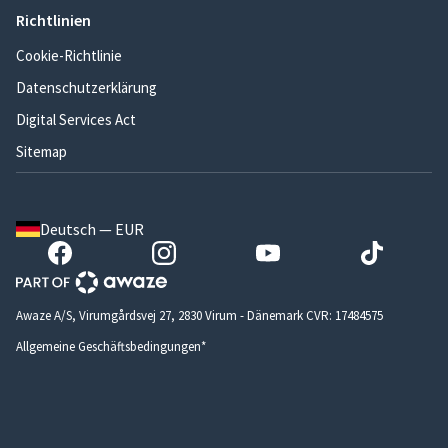
Richtlinien
Cookie-Richtlinie
Datenschutzerklärung
Digital Services Act
Sitemap
Deutsch — EUR
Awaze A/S, Virumgårdsvej 27, 2830 Virum - Dänemark CVR: 17484575
Allgemeine Geschäftsbedingungen*