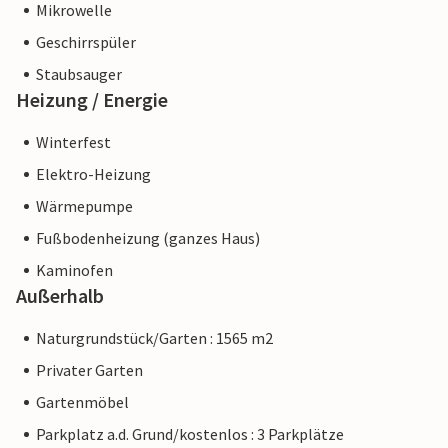
Mikrowelle
Geschirrspüler
Staubsauger
Heizung / Energie
Winterfest
Elektro-Heizung
Wärmepumpe
Fußbodenheizung (ganzes Haus)
Kaminofen
Außerhalb
Naturgrundstück/Garten : 1565 m2
Privater Garten
Gartenmöbel
Parkplatz a.d. Grund/kostenlos : 3 Parkplätze