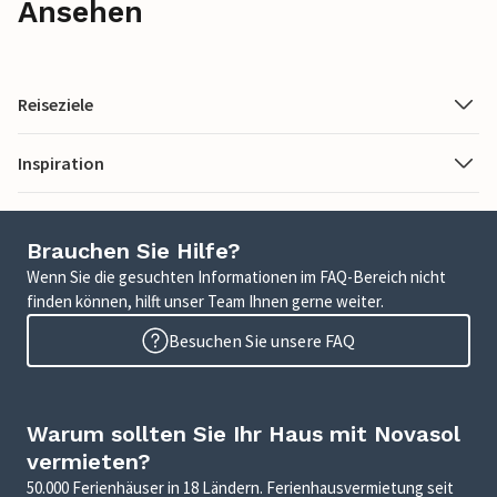
Ansehen
Reiseziele
Inspiration
Brauchen Sie Hilfe?
Wenn Sie die gesuchten Informationen im FAQ-Bereich nicht
finden können, hilft unser Team Ihnen gerne weiter.
Besuchen Sie unsere FAQ
Warum sollten Sie Ihr Haus mit Novasol
vermieten?
50.000 Ferienhäuser in 18 Ländern. Ferienhausvermietung seit