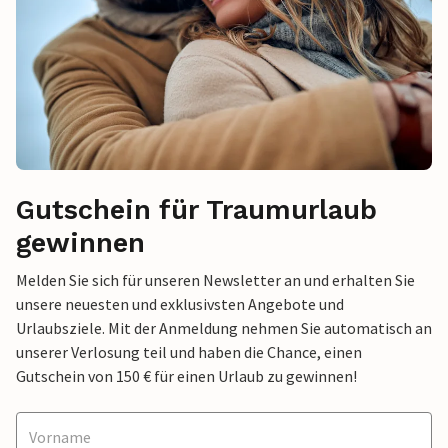
Gutschein für Traumurlaub
gewinnen
Melden Sie sich für unseren Newsletter an und erhalten Sie
unsere neuesten und exklusivsten Angebote und
Urlaubsziele. Mit der Anmeldung nehmen Sie automatisch an
unserer Verlosung teil und haben die Chance, einen
Gutschein von 150 € für einen Urlaub zu gewinnen!