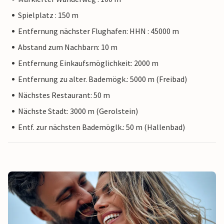
Spielplatz : 150 m
Entfernung nächster Flughafen: HHN : 45000 m
Abstand zum Nachbarn: 10 m
Entfernung Einkaufsmöglichkeit: 2000 m
Entfernung zu alter. Bademögk.: 5000 m (Freibad)
Nächstes Restaurant: 50 m
Nächste Stadt: 3000 m (Gerolstein)
Entf. zur nächsten Bademöglk.: 50 m (Hallenbad)