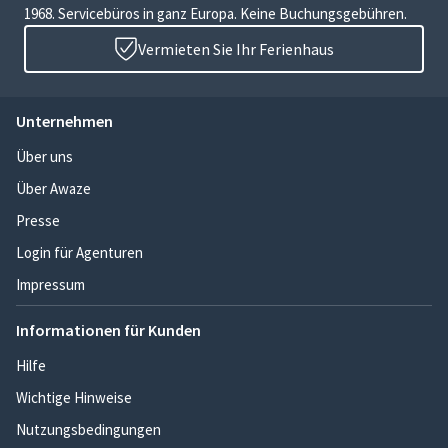
1968. Servicebüros in ganz Europa. Keine Buchungsgebühren.
Vermieten Sie Ihr Ferienhaus
Unternehmen
Über uns
Über Awaze
Presse
Login für Agenturen
Impressum
Informationen für Kunden
Hilfe
Wichtige Hinweise
Nutzungsbedingungen