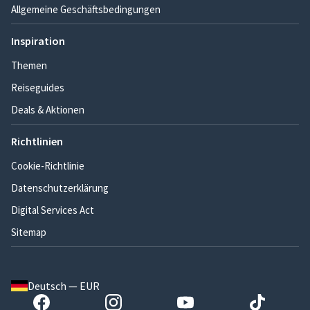
Allgemeine Geschäftsbedingungen
Inspiration
Themen
Reiseguides
Deals & Aktionen
Richtlinien
Cookie-Richtlinie
Datenschutzerklärung
Digital Services Act
Sitemap
Deutsch — EUR