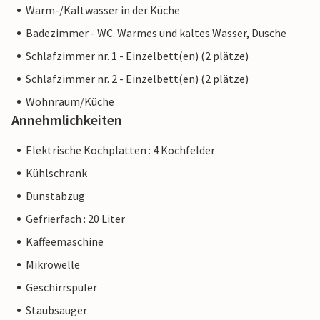
Warm-/Kaltwasser in der Küche
Badezimmer - WC. Warmes und kaltes Wasser, Dusche
Schlafzimmer nr. 1 - Einzelbett(en) (2 plätze)
Schlafzimmer nr. 2 - Einzelbett(en) (2 plätze)
Wohnraum/Küche
Annehmlichkeiten
Elektrische Kochplatten : 4 Kochfelder
Kühlschrank
Dunstabzug
Gefrierfach : 20 Liter
Kaffeemaschine
Mikrowelle
Geschirrspüler
Staubsauger