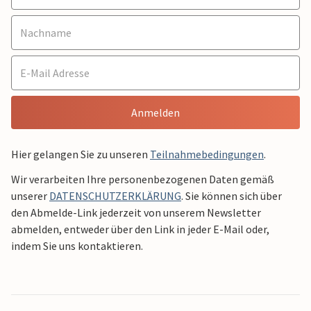
Anmelden
Hier gelangen Sie zu unseren
Teilnahmebedingungen
.
Wir verarbeiten Ihre personenbezogenen Daten gemäß
unserer
DATENSCHUTZERKLÄRUNG
. Sie können sich über
den Abmelde-Link jederzeit von unserem Newsletter
abmelden, entweder über den Link in jeder E-Mail oder,
indem Sie uns kontaktieren.