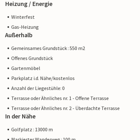
Heizung / Energie
Winterfest
Gas-Heizung
Außerhalb
Gemeinsames Grundstück : 550 m2
Offenes Grundstück
Gartenmöbel
Parkplatz i.d. Nähe/kostenlos
Anzahl der Liegestühle: 0
Terrasse oder Ähnliches nr. 1 - Offene Terrasse
Terrasse oder Ähnliches nr. 2 - Überdachte Terrasse
In der Nähe
Golfplatz : 13000 m
Markierter Wanderweg : 100 m