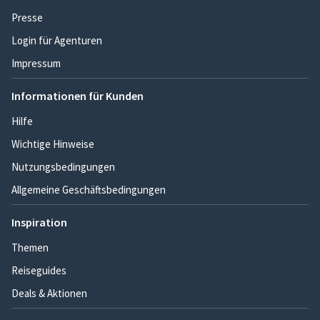
Presse
Login für Agenturen
Impressum
Informationen für Kunden
Hilfe
Wichtige Hinweise
Nutzungsbedingungen
Allgemeine Geschäftsbedingungen
Inspiration
Themen
Reiseguides
Deals & Aktionen