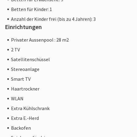
Betten für Kinder: 1
Anzahl der Kinder frei (bis zu 4 Jahren): 3
Einrichtungen
Privater Aussenpool : 28 m2
2 TV
Satellitenschüssel
Stereoanlage
Smart TV
Haartrockner
WLAN
Extra Kühlschrank
Extra E.-Herd
Backofen