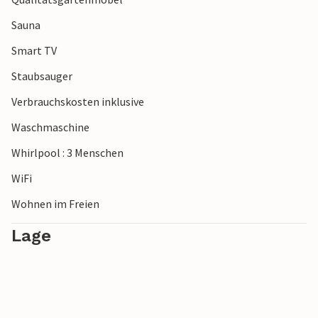
Sauna
Smart TV
Staubsauger
Verbrauchskosten inklusive
Waschmaschine
Whirlpool : 3 Menschen
WiFi
Wohnen im Freien
Lage