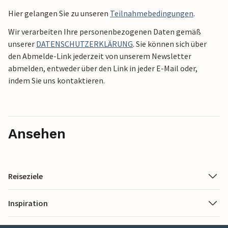
Hier gelangen Sie zu unseren
Teilnahmebedingungen
.
Wir verarbeiten Ihre personenbezogenen Daten gemäß
unserer
DATENSCHUTZERKLÄRUNG
. Sie können sich über
den Abmelde-Link jederzeit von unserem Newsletter
abmelden, entweder über den Link in jeder E-Mail oder,
indem Sie uns kontaktieren.
Ansehen
Reiseziele
Inspiration