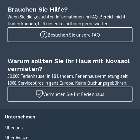
Brauchen Sie Hilfe?
Wenn Sie die gesuchten Informationen im FAQ-Bereich nicht
finden können, hilft unser Team Ihnen gerne weiter.
Besuchen Sie unsere FAQ
Warum sollten Sie Ihr Haus mit Novasol
vermieten?
50.000 Ferienhäuser in 18 Ländern. Ferienhausvermietung seit
1968. Servicebüros in ganz Europa. Keine Buchungsgebühren.
Vermieten Sie Ihr Ferienhaus
Unternehmen
Über uns
Über Awaze