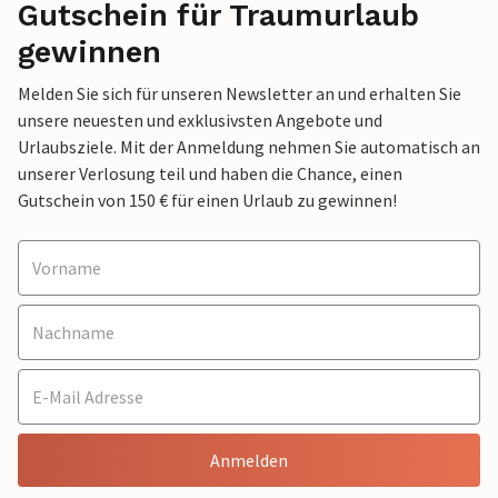
Gutschein für Traumurlaub
gewinnen
Melden Sie sich für unseren Newsletter an und erhalten Sie
unsere neuesten und exklusivsten Angebote und
Urlaubsziele. Mit der Anmeldung nehmen Sie automatisch an
unserer Verlosung teil und haben die Chance, einen
Gutschein von 150 € für einen Urlaub zu gewinnen!
Anmelden