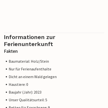
Informationen zur
Ferienunterkunft
Fakten
Baumaterial: Holz/Stein
Nur für Ferienaufenthalte
Dicht an einem Wald gelegen
Haustiere: 0
Baujahr (Jahr): 2023
Unser Qualitätsurteil: 5
Betten für Erwachsene: 9