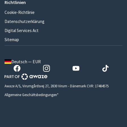
Richtlinien
Cookie-Richtlinie
Datenschutzerklärung
Digital Services Act
Sitemap
Deutsch — EUR
Awaze A/S, Virumgårdsvej 27, 2830 Virum - Dänemark CVR: 17484575
Allgemeine Geschäftsbedingungen*