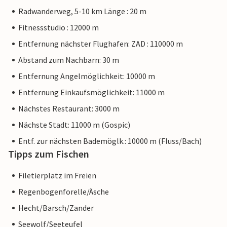
Radwanderweg, 5-10 km Länge : 20 m
Fitnessstudio : 12000 m
Entfernung nächster Flughafen: ZAD : 110000 m
Abstand zum Nachbarn: 30 m
Entfernung Angelmöglichkeit: 10000 m
Entfernung Einkaufsmöglichkeit: 11000 m
Nächstes Restaurant: 3000 m
Nächste Stadt: 11000 m (Gospic)
Entf. zur nächsten Bademöglk.: 10000 m (Fluss/Bach)
Tipps zum Fischen
Filetierplatz im Freien
Regenbogenforelle/Äsche
Hecht/Barsch/Zander
Seewolf/Seeteufel