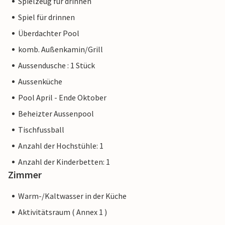
Spielzeug für drinnen
Spiel für drinnen
Überdachter Pool
komb. Außenkamin/Grill
Aussendusche : 1 Stück
Aussenküche
Pool April - Ende Oktober
Beheizter Aussenpool
Tischfussball
Anzahl der Hochstühle: 1
Anzahl der Kinderbetten: 1
Zimmer
Warm-/Kaltwasser in der Küche
Aktivitätsraum ( Annex 1 )