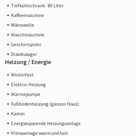
Tiefkühlschrank : 80 Liter
Kaffeemaschine
Mikrowelle
Waschmaschine
Geschirrspüler
Staubsauger
Heizung / Energie
Winterfest
Elektro-Heizung
Wärmepumpe
Fußbodenheizung (ganzes Haus)
Kamin
Energiesparende Heizungsanlage
Klimaanlage warm und kalt