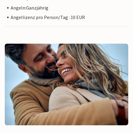
Angeln:Ganzjährig
Angellizenz pro Person/Tag : 10 EUR