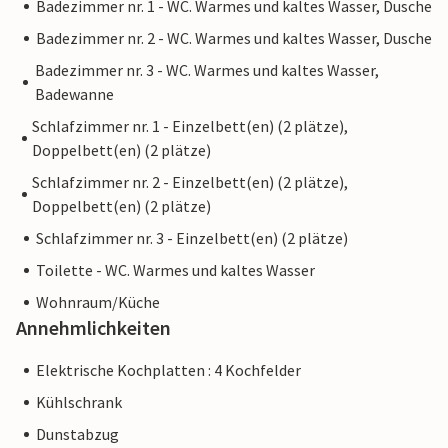
Badezimmer nr. 1 - WC. Warmes und kaltes Wasser, Dusche
Badezimmer nr. 2 - WC. Warmes und kaltes Wasser, Dusche
Badezimmer nr. 3 - WC. Warmes und kaltes Wasser,
Badewanne
Schlafzimmer nr. 1 - Einzelbett(en) (2 plätze),
Doppelbett(en) (2 plätze)
Schlafzimmer nr. 2 - Einzelbett(en) (2 plätze),
Doppelbett(en) (2 plätze)
Schlafzimmer nr. 3 - Einzelbett(en) (2 plätze)
Toilette - WC. Warmes und kaltes Wasser
Wohnraum/Küche
Annehmlichkeiten
Elektrische Kochplatten : 4 Kochfelder
Kühlschrank
Dunstabzug