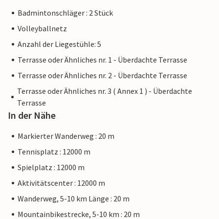
Badmintonschläger : 2 Stück
Volleyballnetz
Anzahl der Liegestühle: 5
Terrasse oder Ähnliches nr. 1 - Überdachte Terrasse
Terrasse oder Ähnliches nr. 2 - Überdachte Terrasse
Terrasse oder Ähnliches nr. 3 ( Annex 1 ) - Überdachte
Terrasse
In der Nähe
Markierter Wanderweg : 20 m
Tennisplatz : 12000 m
Spielplatz : 12000 m
Aktivitätscenter : 12000 m
Wanderweg, 5-10 km Länge : 20 m
Mountainbikestrecke, 5-10 km : 20 m