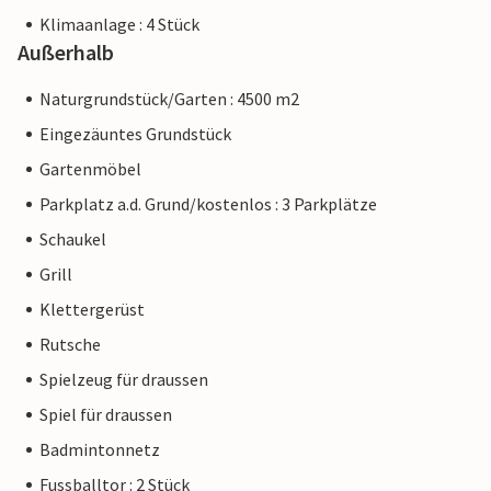
Klimaanlage : 4 Stück
Außerhalb
Naturgrundstück/Garten : 4500 m2
Eingezäuntes Grundstück
Gartenmöbel
Parkplatz a.d. Grund/kostenlos : 3 Parkplätze
Schaukel
Grill
Klettergerüst
Rutsche
Spielzeug für draussen
Spiel für draussen
Badmintonnetz
Fussballtor : 2 Stück